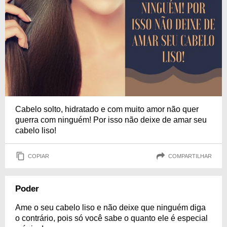
Cabelo solto, hidratado e com muito amor não quer
guerra com ninguém! Por isso não deixe de amar seu
cabelo liso!
COPIAR
COMPARTILHAR
Poder
Ame o seu cabelo liso e não deixe que ninguém diga
o contrário, pois só você sabe o quanto ele é especial