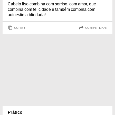
Cabelo liso combina com sorriso, com amor, que
combina com felicidade e também combina com
autoestima blindada!
COPIAR
COMPARTILHAR
Prático