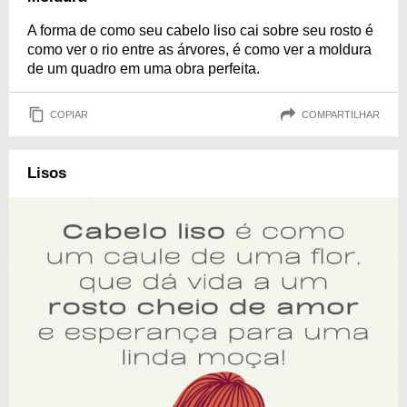
A forma de como seu cabelo liso cai sobre seu rosto é
como ver o rio entre as árvores, é como ver a moldura
de um quadro em uma obra perfeita.
COPIAR
COMPARTILHAR
Lisos