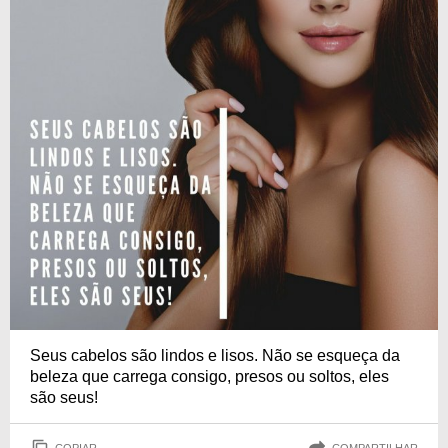
Seus cabelos são lindos e lisos. Não se esqueça da
beleza que carrega consigo, presos ou soltos, eles
são seus!
COPIAR
COMPARTILHAR