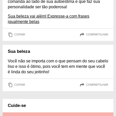
comanda ao lado de sua autoestima e que faz sua
personalidade ser tão poderosa!
Sua beleza vai além! Expresse-a com frases
igualmente belas
COPIAR
COMPARTILHAR
Sua beleza
Você não se importa com o que pensam do seu cabelo
liso e isso é ótimo, pois você tem em mente que você
é linda do seu jeitinho!
COPIAR
COMPARTILHAR
Cuide-se