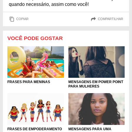
quando necessário, assim como você!
COPIAR
COMPARTILHAR
VOCÊ PODE GOSTAR
FRASES PARA MENINAS
MENSAGENS EM POWER POINT
PARA MULHERES
MENSAGENS PARA UMA
FRASES DE EMPODERAMENTO