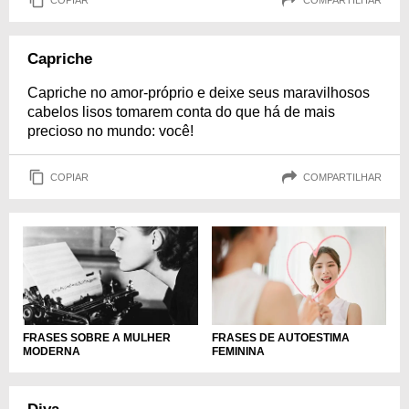
Capriche
Capriche no amor-próprio e deixe seus maravilhosos
cabelos lisos tomarem conta do que há de mais
precioso no mundo: você!
COPIAR
COMPARTILHAR
FRASES DE AUTOESTIMA
FRASES SOBRE A MULHER
FEMININA
MODERNA