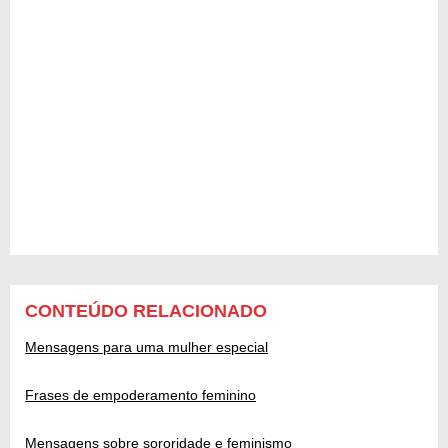
CONTEÚDO RELACIONADO
Mensagens para uma mulher especial
Frases de empoderamento feminino
Mensagens sobre sororidade e feminismo