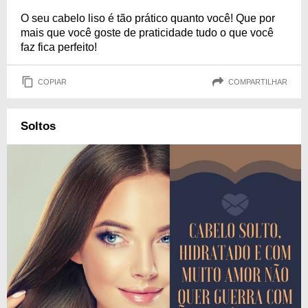
O seu cabelo liso é tão prático quanto você! Que por
mais que você goste de praticidade tudo o que você
faz fica perfeito!
COPIAR
COMPARTILHAR
Soltos