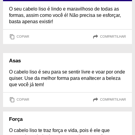
O seu cabelo liso é lindo e maravilhoso de todas as
formas, assim como você é! Não precisa se esforçar,
basta apenas existir!
COPIAR
COMPARTILHAR
Asas
O cabelo liso é seu para se sentir livre e voar por onde
quiser. Use da melhor forma para enaltecer a beleza
que você já tem!
COPIAR
COMPARTILHAR
Força
O cabelo liso te traz força e vida, pois é ele que