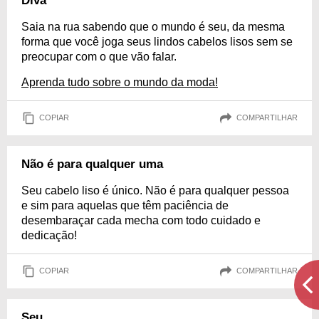
Diva
Saia na rua sabendo que o mundo é seu, da mesma
forma que você joga seus lindos cabelos lisos sem se
preocupar com o que vão falar.
Aprenda tudo sobre o mundo da moda!
COPIAR
COMPARTILHAR
Não é para qualquer uma
Seu cabelo liso é único. Não é para qualquer pessoa
e sim para aquelas que têm paciência de
desembaraçar cada mecha com todo cuidado e
dedicação!
COPIAR
COMPARTILHAR
Seu