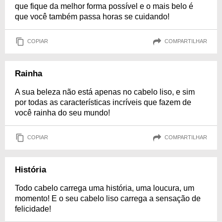
que fique da melhor forma possível e o mais belo é
que você também passa horas se cuidando!
COPIAR
COMPARTILHAR
Rainha
A sua beleza não está apenas no cabelo liso, e sim
por todas as características incríveis que fazem de
você rainha do seu mundo!
COPIAR
COMPARTILHAR
História
Todo cabelo carrega uma história, uma loucura, um
momento! E o seu cabelo liso carrega a sensação de
felicidade!