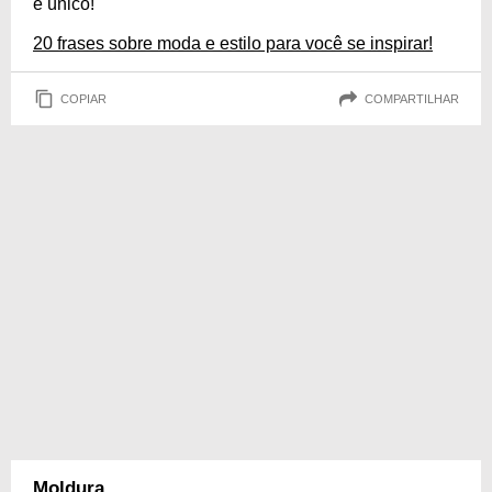
e único!
20 frases sobre moda e estilo para você se inspirar!
COPIAR
COMPARTILHAR
Moldura