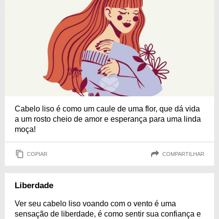
Cabelo liso é como um caule de uma flor, que dá vida
a um rosto cheio de amor e esperança para uma linda
moça!
COPIAR
COMPARTILHAR
Liberdade
Ver seu cabelo liso voando com o vento é uma
sensação de liberdade, é como sentir sua confiança e