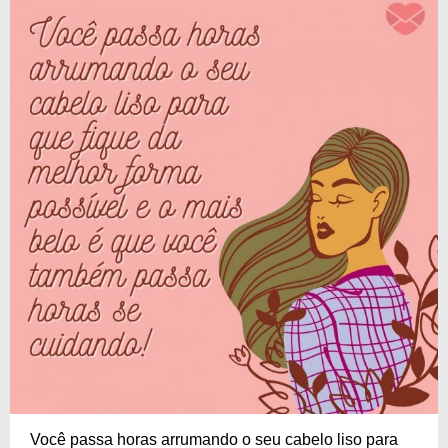
Você passa horas arrumando o seu cabelo liso para