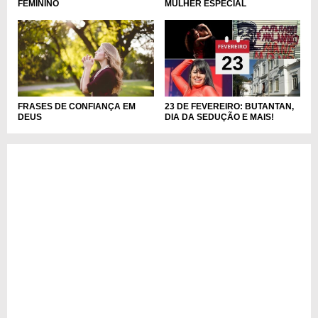
MULHER ESPECIAL
FEMININO
FRASES DE CONFIANÇA EM
23 DE FEVEREIRO: BUTANTAN,
DEUS
DIA DA SEDUÇÃO E MAIS!