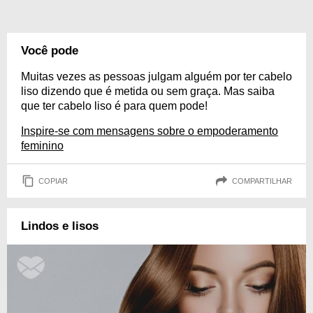
Você pode
Muitas vezes as pessoas julgam alguém por ter cabelo
liso dizendo que é metida ou sem graça. Mas saiba
que ter cabelo liso é para quem pode!
Inspire-se com mensagens sobre o empoderamento
feminino
COPIAR
COMPARTILHAR
Lindos e lisos