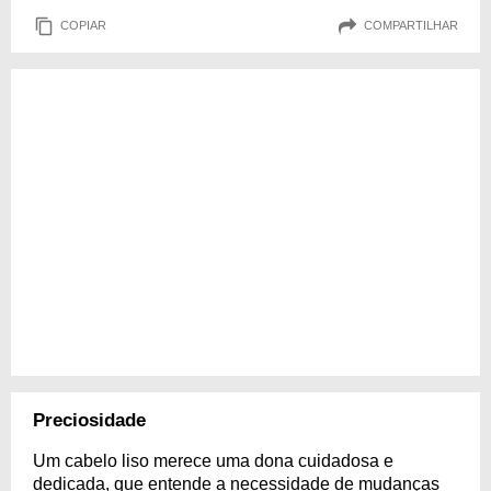
COPIAR
COMPARTILHAR
Preciosidade
Um cabelo liso merece uma dona cuidadosa e
dedicada, que entende a necessidade de mudanças