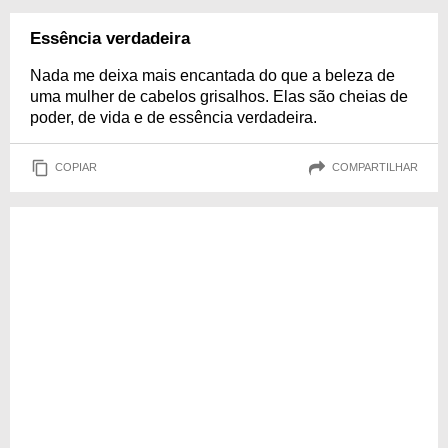
Essência verdadeira
Nada me deixa mais encantada do que a beleza de
uma mulher de cabelos grisalhos. Elas são cheias de
poder, de vida e de essência verdadeira.
COPIAR
COMPARTILHAR