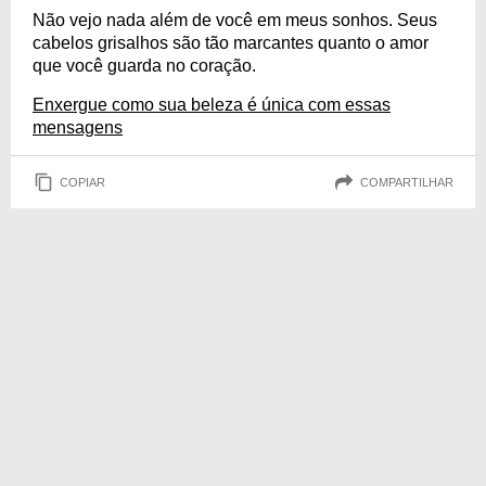
Não vejo nada além de você em meus sonhos. Seus
cabelos grisalhos são tão marcantes quanto o amor
que você guarda no coração.
Enxergue como sua beleza é única com essas
mensagens
COPIAR
COMPARTILHAR