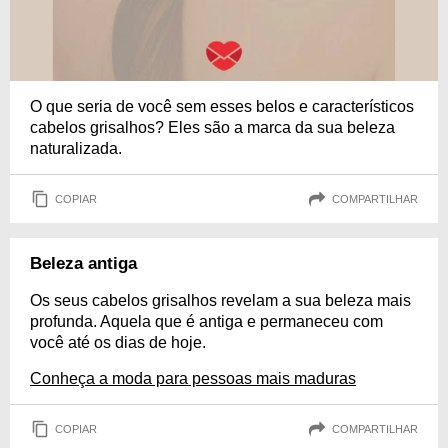
O que seria de você sem esses belos e característicos
cabelos grisalhos? Eles são a marca da sua beleza
naturalizada.
COPIAR
COMPARTILHAR
Beleza antiga
Os seus cabelos grisalhos revelam a sua beleza mais
profunda. Aquela que é antiga e permaneceu com
você até os dias de hoje.
Conheça a moda para pessoas mais maduras
COPIAR
COMPARTILHAR