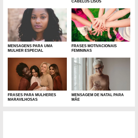
CABELOS LISOS
MENSAGENS PARA UMA
FRASES MOTIVACIONAIS
MULHER ESPECIAL
FEMININAS
FRASES PARA MULHERES
MENSAGEM DE NATAL PARA
MARAVILHOSAS
MÃE