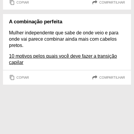
COPIAR
COMPARTILHAR
A combinação perfeita
Mulher independente que sabe de onde veio e para
onde vai parece combinar ainda mais com cabelos
pretos.
10 motivos pelos quais você deve fazer a transição
capilar
COPIAR
COMPARTILHAR