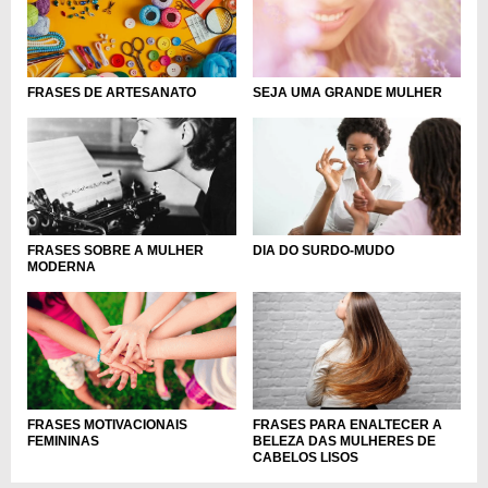
FRASES DE ARTESANATO
SEJA UMA GRANDE MULHER
DIA DO SURDO-MUDO
FRASES SOBRE A MULHER
MODERNA
FRASES MOTIVACIONAIS
FRASES PARA ENALTECER A
FEMININAS
BELEZA DAS MULHERES DE
CABELOS LISOS