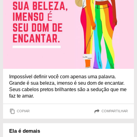
Impossível definir você com apenas uma palavra.
Grande é sua beleza, imenso é seu dom de encantar.
Seus cabelos pretos brilhantes são a sedução que me
faz te amar.
COPIAR
COMPARTILHAR
Ela é demais