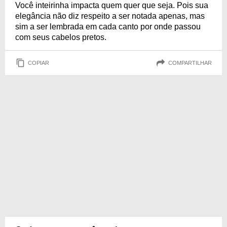
Você inteirinha impacta quem quer que seja. Pois sua
elegância não diz respeito a ser notada apenas, mas
sim a ser lembrada em cada canto por onde passou
com seus cabelos pretos.
COPIAR
COMPARTILHAR