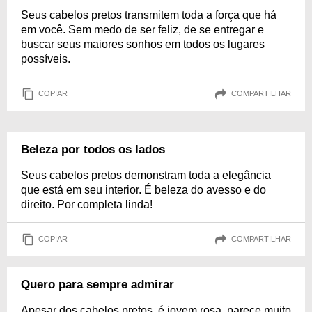
Seus cabelos pretos transmitem toda a força que há
em você. Sem medo de ser feliz, de se entregar e
buscar seus maiores sonhos em todos os lugares
possíveis.
COPIAR
COMPARTILHAR
Beleza por todos os lados
Seus cabelos pretos demonstram toda a elegância
que está em seu interior. É beleza do avesso e do
direito. Por completa linda!
COPIAR
COMPARTILHAR
Quero para sempre admirar
Apesar dos cabelos pretos, é jovem rosa, parece muito