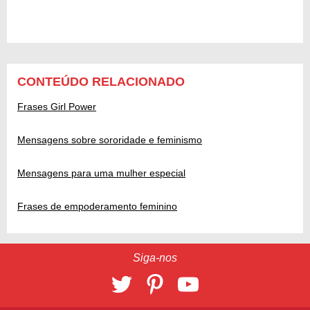
CONTEÚDO RELACIONADO
Frases Girl Power
Mensagens sobre sororidade e feminismo
Mensagens para uma mulher especial
Frases de empoderamento feminino
Siga-nos