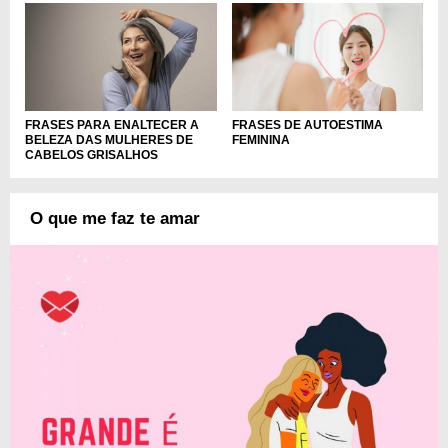
FRASES PARA ENALTECER A
FRASES DE AUTOESTIMA
BELEZA DAS MULHERES DE
FEMININA
CABELOS GRISALHOS
O que me faz te amar