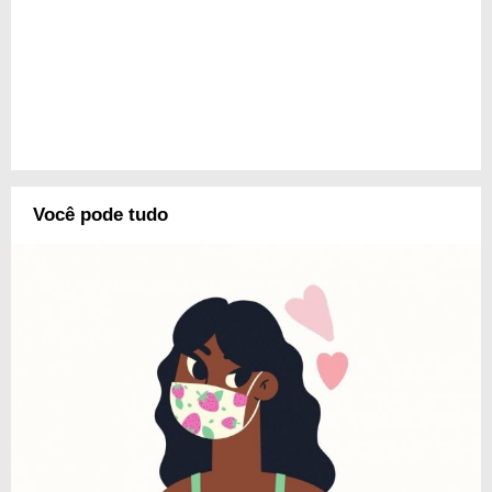
Você pode tudo