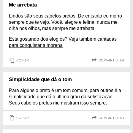
Me arrebata
Lindos são seus cabelos pretos. De encanto eu morro
sempre que te vejo. Você, alegre e felina, nunca me
olha nos olhos, mas sempre me arrebata.
Está gostando dos elogios? Veja também cantadas
para conquistar a morena
COPIAR
COMPARTILHAR
Simplicidade que dá o tom
Para alguns o preto é um tom comum, para outros é a
simplicidade que dá o último grau da sofisticação.
Seus cabelos pretos me mostram isso sempre.
COPIAR
COMPARTILHAR