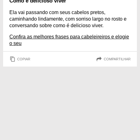
Como é delicioso viver
Ela vai passando com seus cabelos pretos,
caminhando lindamente, com sorriso largo no rosto e
conversando sobre como é delicioso viver.
Confira as melhores frases para cabeleireiros e elogie
o seu
COPIAR
COMPARTILHAR