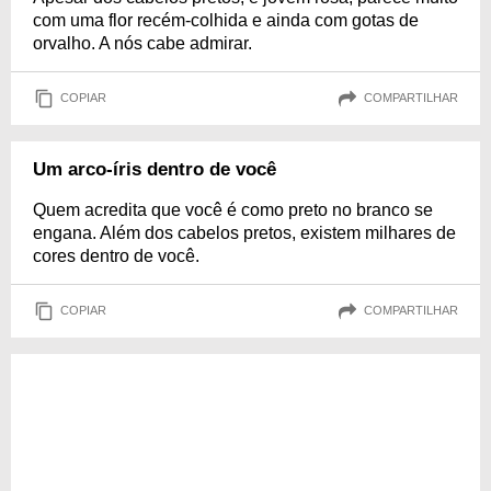
com uma flor recém-colhida e ainda com gotas de
orvalho. A nós cabe admirar.
COPIAR
COMPARTILHAR
Um arco-íris dentro de você
Quem acredita que você é como preto no branco se
engana. Além dos cabelos pretos, existem milhares de
cores dentro de você.
COPIAR
COMPARTILHAR