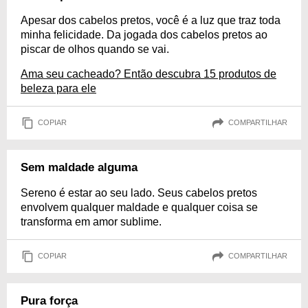
Apesar dos cabelos pretos, você é a luz que traz toda
minha felicidade. Da jogada dos cabelos pretos ao
piscar de olhos quando se vai.
Ama seu cacheado? Então descubra 15 produtos de
beleza para ele
COPIAR
COMPARTILHAR
Sem maldade alguma
Sereno é estar ao seu lado. Seus cabelos pretos
envolvem qualquer maldade e qualquer coisa se
transforma em amor sublime.
COPIAR
COMPARTILHAR
Pura força