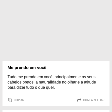
Me prendo em você
Tudo me prende em você, principalmente os seus
cabelos pretos, a naturalidade no olhar e a atitude
para dizer tudo o que quer.
COPIAR
COMPARTILHAR