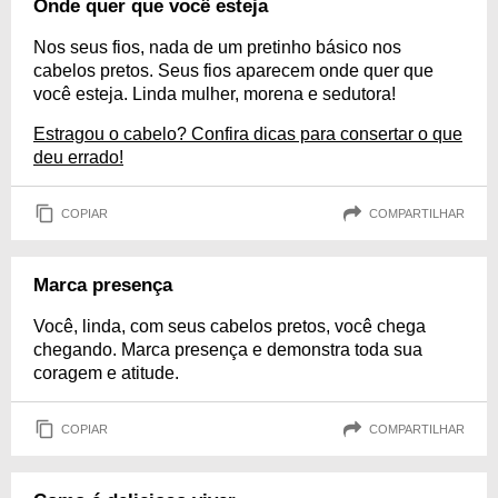
Onde quer que você esteja
Nos seus fios, nada de um pretinho básico nos
cabelos pretos. Seus fios aparecem onde quer que
você esteja. Linda mulher, morena e sedutora!
Estragou o cabelo? Confira dicas para consertar o que
deu errado!
COPIAR
COMPARTILHAR
Marca presença
Você, linda, com seus cabelos pretos, você chega
chegando. Marca presença e demonstra toda sua
coragem e atitude.
COPIAR
COMPARTILHAR