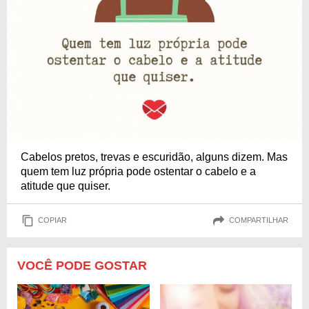
Cabelos pretos, trevas e escuridão, alguns dizem. Mas
quem tem luz própria pode ostentar o cabelo e a
atitude que quiser.
COPIAR
COMPARTILHAR
VOCÊ PODE GOSTAR