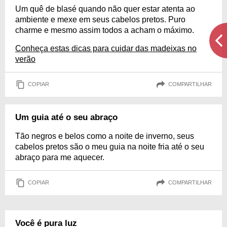
Um quê de blasé quando não quer estar atenta ao
ambiente e mexe em seus cabelos pretos. Puro
charme e mesmo assim todos a acham o máximo.
Conheça estas dicas para cuidar das madeixas no
verão
COPIAR
COMPARTILHAR
Um guia até o seu abraço
Tão negros e belos como a noite de inverno, seus
cabelos pretos são o meu guia na noite fria até o seu
abraço para me aquecer.
COPIAR
COMPARTILHAR
Você é pura luz