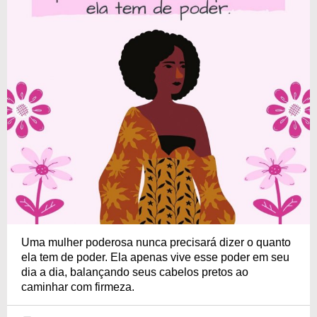
Uma mulher poderosa nunca precisará dizer o quanto
ela tem de poder. Ela apenas vive esse poder em seu
dia a dia, balançando seus cabelos pretos ao
caminhar com firmeza.