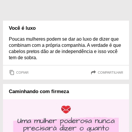
Você é luxo
Poucas mulheres podem se dar ao luxo de dizer que
combinam com a própria companhia. A verdade é que
cabelos pretos dão ar de independência e isso você
tem de sobra.
COPIAR
COMPARTILHAR
Caminhando com firmeza