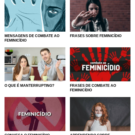
MENSAGENS DE COMBATE AO
FRASES SOBRE FEMINICÍDIO
FEMINICÍDIO
O QUE É MANTERRUPTING?
FRASES DE COMBATE AO
FEMINICÍDIO