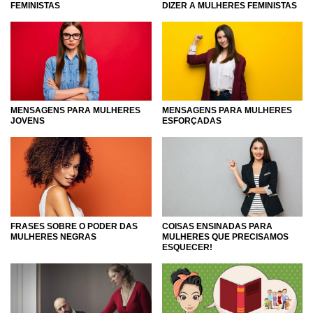
FEMINISTAS
DIZER A MULHERES FEMINISTAS
MENSAGENS PARA MULHERES
MENSAGENS PARA MULHERES
JOVENS
ESFORÇADAS
FRASES SOBRE O PODER DAS
COISAS ENSINADAS PARA
MULHERES NEGRAS
MULHERES QUE PRECISAMOS
ESQUECER!