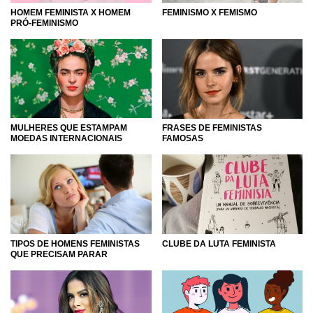
FEMINISMO X FEMISMO
HOMEM FEMINISTA X HOMEM
PRÓ-FEMINISMO
MULHERES QUE ESTAMPAM
FRASES DE FEMINISTAS
MOEDAS INTERNACIONAIS
FAMOSAS
CLUBE DA LUTA FEMINISTA
TIPOS DE HOMENS FEMINISTAS
QUE PRECISAM PARAR