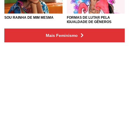
SOU RAINHA DE MIM MESMA
FORMAS DE LUTAR PELA
IGUALDADE DE GÊNEROS
Mais Feminismo