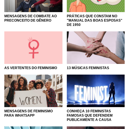
MENSAGENS DE COMBATE AO
PRÁTICAS QUE CONSTAM NO
PRECONCEITO DE GÊNERO
"MANUAL DAS BOAS ESPOSAS"
DE 1950
13 MÚSICAS FEMINISTAS
AS VERTENTES DO FEMINISMO
MENSAGENS DE FEMINISMO
CONHEÇA 10 FEMINISTAS
PARA WHATSAPP
FAMOSAS QUE DEFENDEM
PUBLICAMENTE A CAUSA