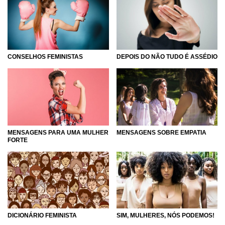
CONSELHOS FEMINISTAS
DEPOIS DO NÃO TUDO É ASSÉDIO
MENSAGENS PARA UMA MULHER
MENSAGENS SOBRE EMPATIA
FORTE
SIM, MULHERES, NÓS PODEMOS!
DICIONÁRIO FEMINISTA