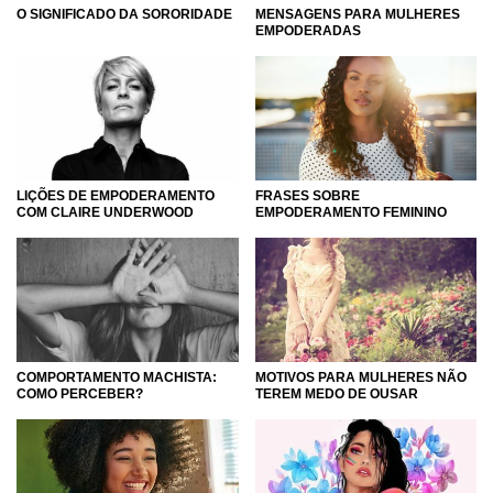
O SIGNIFICADO DA SORORIDADE
MENSAGENS PARA MULHERES
EMPODERADAS
LIÇÕES DE EMPODERAMENTO
FRASES SOBRE
COM CLAIRE UNDERWOOD
EMPODERAMENTO FEMININO
COMPORTAMENTO MACHISTA:
MOTIVOS PARA MULHERES NÃO
COMO PERCEBER?
TEREM MEDO DE OUSAR