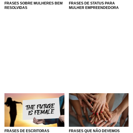
FRASES SOBRE MULHERES BEM
FRASES DE STATUS PARA
RESOLVIDAS
MULHER EMPREENDEDORA
FRASES DE ESCRITORAS
FRASES QUE NÃO DEVEMOS