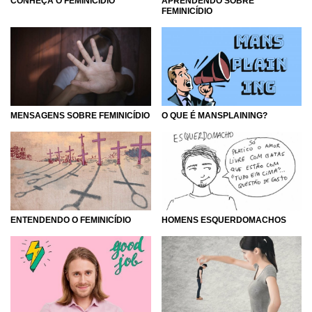
CONHEÇA O FEMINICÍDIO
APRENDENDO SOBRE
FEMINICÍDIO
MENSAGENS SOBRE FEMINICÍDIO
O QUE É MANSPLAINING?
ENTENDENDO O FEMINICÍDIO
HOMENS ESQUERDOMACHOS