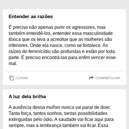
Entender as razões
É preciso não apenas punir os agressores, mas
também entendê-los, entender essa masculinidade
tóxica que os leva a acreditar que as mulheres são
inferiores. Onde ela nasce, como se fortalece. As
raízes do feminicídio são profundas e estão por toda
parte. É preciso encontrá-las para enfim vencer esse
mal.
COPIAR
COMPARTILHAR
A luz dela brilha
A ausência dessa mulher nunca vai parar de doer.
Tanta força, tantos sonhos, tantas possibilidades
extinguidas pelo ódio. A saudade vai ficar aqui para
sempre, mas a lembrança também vai ficar. Essa