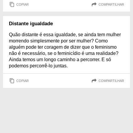
COPIAR
COMPARTILHAR
Distante igualdade
Quão distante é essa igualdade, se ainda tem mulher
morrendo simplesmente por ser mulher? Como
alguém pode ter coragem de dizer que o feminismo
não é necessário, se o feminicídio é uma realidade?
Ainda temos um longo caminho a percorrer. E só
podemos percorrê-lo juntas.
COPIAR
COMPARTILHAR