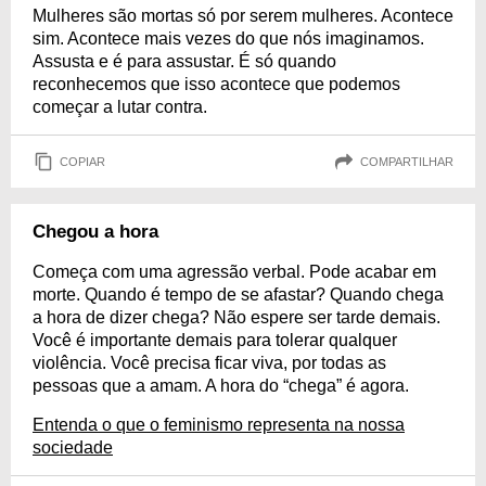
Mulheres são mortas só por serem mulheres. Acontece
sim. Acontece mais vezes do que nós imaginamos.
Assusta e é para assustar. É só quando
reconhecemos que isso acontece que podemos
começar a lutar contra.
COPIAR
COMPARTILHAR
Chegou a hora
Começa com uma agressão verbal. Pode acabar em
morte. Quando é tempo de se afastar? Quando chega
a hora de dizer chega? Não espere ser tarde demais.
Você é importante demais para tolerar qualquer
violência. Você precisa ficar viva, por todas as
pessoas que a amam. A hora do “chega” é agora.
Entenda o que o feminismo representa na nossa
sociedade