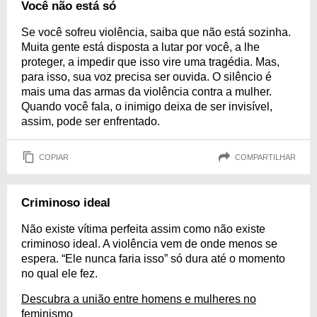
Você não está só
Se você sofreu violência, saiba que não está sozinha.
Muita gente está disposta a lutar por você, a lhe
proteger, a impedir que isso vire uma tragédia. Mas,
para isso, sua voz precisa ser ouvida. O silêncio é
mais uma das armas da violência contra a mulher.
Quando você fala, o inimigo deixa de ser invisível,
assim, pode ser enfrentado.
COPIAR
COMPARTILHAR
Criminoso ideal
Não existe vítima perfeita assim como não existe
criminoso ideal. A violência vem de onde menos se
espera. “Ele nunca faria isso” só dura até o momento
no qual ele fez.
Descubra a união entre homens e mulheres no
feminismo