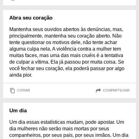
Abra seu coração
Mantenha seus ouvidos abertos às denúncias, mas,
principalmente, mantenha seu coração aberto. Não
tente questionar os motivos dele, não tente achar
alguma culpa nela. A violência contra a mulher tem
muitas faces, mas uma das mais cruéis é a tentativa
de culpar a vítima. Ela já passou por muita coisa. Se
você fechar seu coração, ela poderá passar por algo
ainda pior.
COPIAR
COMPARTILHAR
Um dia
Um dia essas estatísticas mudam, pode apostar. Um
dia mulheres não serão mais mortas por seus
companheiros, por seus pais, por seus irmãos. Um dia