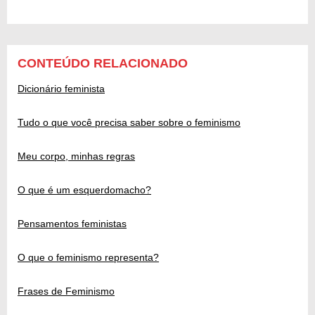
CONTEÚDO RELACIONADO
Dicionário feminista
Tudo o que você precisa saber sobre o feminismo
Meu corpo, minhas regras
O que é um esquerdomacho?
Pensamentos feministas
O que o feminismo representa?
Frases de Feminismo