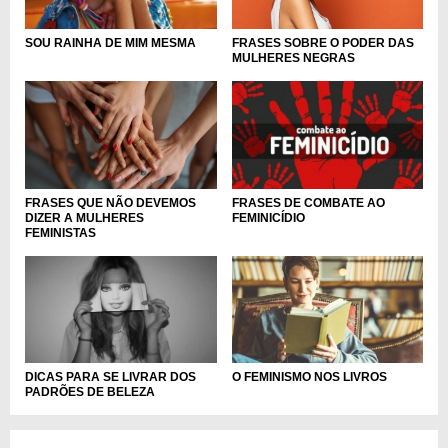
FRASES SOBRE O PODER DAS
SOU RAINHA DE MIM MESMA
MULHERES NEGRAS
FRASES QUE NÃO DEVEMOS
FRASES DE COMBATE AO
DIZER A MULHERES
FEMINICÍDIO
FEMINISTAS
O FEMINISMO NOS LIVROS
DICAS PARA SE LIVRAR DOS
PADRÕES DE BELEZA