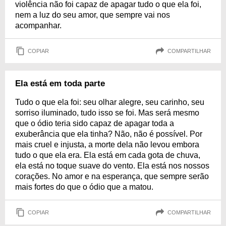
violência não foi capaz de apagar tudo o que ela foi,
nem a luz do seu amor, que sempre vai nos
acompanhar.
COPIAR
COMPARTILHAR
Ela está em toda parte
Tudo o que ela foi: seu olhar alegre, seu carinho, seu
sorriso iluminado, tudo isso se foi. Mas será mesmo
que o ódio teria sido capaz de apagar toda a
exuberância que ela tinha? Não, não é possível. Por
mais cruel e injusta, a morte dela não levou embora
tudo o que ela era. Ela está em cada gota de chuva,
ela está no toque suave do vento. Ela está nos nossos
corações. No amor e na esperança, que sempre serão
mais fortes do que o ódio que a matou.
COPIAR
COMPARTILHAR