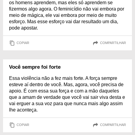
os homens aprendem, mas eles só aprendem se
fizermos algo agora. O feminicídio não vai embora por
meio de mágica, ele vai embora por meio de muito
esforço. Mas esse esforço vai dar resultado um dia,
pode apostar.
COPIAR
COMPARTILHAR
Você sempre foi forte
Essa violência não a fez mais forte. A força sempre
esteve aí dentro de você. Mas, agora, você precisa de
apoio. É com essa sua força e com a mão daqueles
que a amam de verdade que você vai sair viva desta e
vai erguer a sua voz para que nunca mais algo assim
lhe aconteça.
COPIAR
COMPARTILHAR