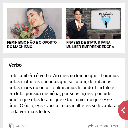
FEMINISMO NÃO É O OPOSTO
FRASES DE STATUS PARA
DO MACHISMO
MULHER EMPREENDEDORA
Verbo
Luto também é verbo. Ao mesmo tempo que choramos
pelas mulheres queridas que se foram, derrubadas
pelas mãos do ódio, continuamos lutando. Em luto e
em luta, por sua memória, por suas lições, por tudo
aquilo que elas foram, que é tão maior do que esse
ódio. O ódio, esse vai cair e as mulheres se levantarão
cada vez mais fortes.
COPIAR
COMPARTILHAR