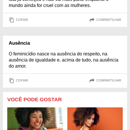
mundo ainda for cruel com as mulheres.
COPIAR
COMPARTILHAR
Ausência
O feminicídio nasce na ausência do respeito, na
ausência de igualdade e, acima de tudo, na ausência
do amor.
COPIAR
COMPARTILHAR
VOCÊ PODE GOSTAR