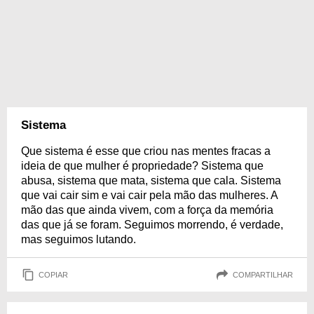
Sistema
Que sistema é esse que criou nas mentes fracas a
ideia de que mulher é propriedade? Sistema que
abusa, sistema que mata, sistema que cala. Sistema
que vai cair sim e vai cair pela mão das mulheres. A
mão das que ainda vivem, com a força da memória
das que já se foram. Seguimos morrendo, é verdade,
mas seguimos lutando.
COPIAR
COMPARTILHAR