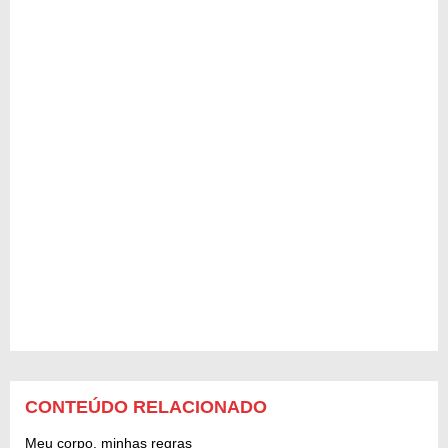
CONTEÚDO RELACIONADO
Meu corpo, minhas regras