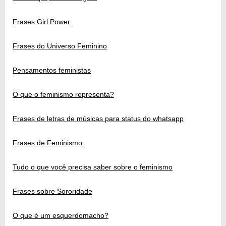
Frases Girl Power
Frases do Universo Feminino
Pensamentos feministas
O que o feminismo representa?
Frases de letras de músicas para status do whatsapp
Frases de Feminismo
Tudo o que você precisa saber sobre o feminismo
Frases sobre Sororidade
O que é um esquerdomacho?