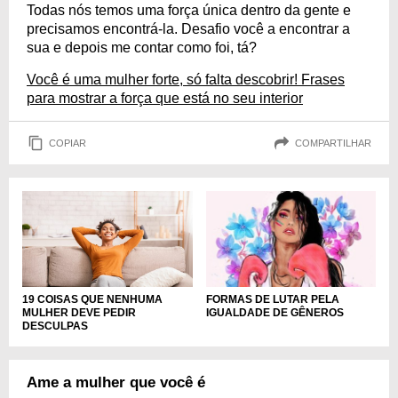
Todas nós temos uma força única dentro da gente e
precisamos encontrá-la. Desafio você a encontrar a
sua e depois me contar como foi, tá?
Você é uma mulher forte, só falta descobrir! Frases
para mostrar a força que está no seu interior
COPIAR
COMPARTILHAR
19 COISAS QUE NENHUMA
FORMAS DE LUTAR PELA
MULHER DEVE PEDIR
IGUALDADE DE GÊNEROS
DESCULPAS
Ame a mulher que você é