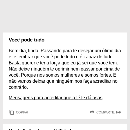
Você pode tudo
Bom dia, linda. Passando para te desejar um ótimo dia
e te lembrar que você pode tudo e é capaz de tudo.
Basta querer e ter a força que eu já sei que você tem.
Não deixe ninguém te oprimir nem passar por cima de
você. Porque nós somos mulheres e somos fortes. E
não vamos deixar que ninguém nos faça acreditar no
contrário.
Mensagens para acreditar que a fé te dá asas
COPIAR
COMPARTILHAR