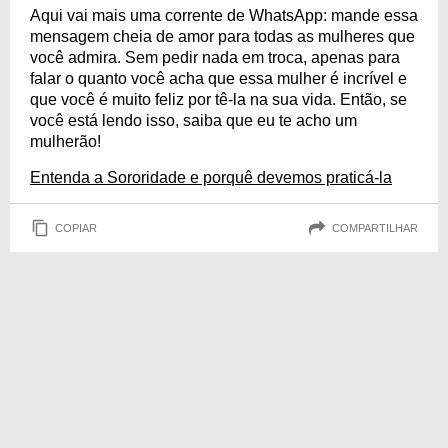
Aqui vai mais uma corrente de WhatsApp: mande essa
mensagem cheia de amor para todas as mulheres que
você admira. Sem pedir nada em troca, apenas para
falar o quanto você acha que essa mulher é incrível e
que você é muito feliz por tê-la na sua vida. Então, se
você está lendo isso, saiba que eu te acho um
mulherão!
Entenda a Sororidade e porquê devemos praticá-la
COPIAR
COMPARTILHAR