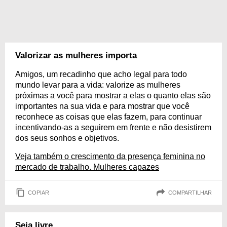
Valorizar as mulheres importa
Amigos, um recadinho que acho legal para todo
mundo levar para a vida: valorize as mulheres
próximas a você para mostrar a elas o quanto elas são
importantes na sua vida e para mostrar que você
reconhece as coisas que elas fazem, para continuar
incentivando-as a seguirem em frente e não desistirem
dos seus sonhos e objetivos.
Veja também o crescimento da presença feminina no
mercado de trabalho. Mulheres capazes
COPIAR
COMPARTILHAR
Seja livre.