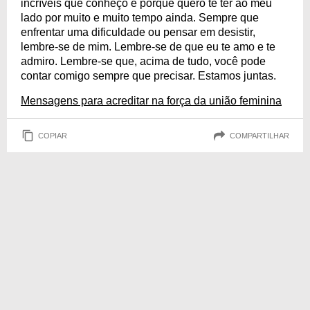
incríveis que conheço e porque quero te ter ao meu
lado por muito e muito tempo ainda. Sempre que
enfrentar uma dificuldade ou pensar em desistir,
lembre-se de mim. Lembre-se de que eu te amo e te
admiro. Lembre-se que, acima de tudo, você pode
contar comigo sempre que precisar. Estamos juntas.
Mensagens para acreditar na força da união feminina
COPIAR
COMPARTILHAR