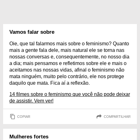
Vamos falar sobre
Oie, que tal falarmos mais sobre o feminismo? Quanto
mais a gente fala dele, mais natural ele se torna nas
nossas conversas e, consequentemente, no nosso dia
a dia; mais pensamos e refletimos sobre ele e mais o
aceitamos nas nossas vidas, afinal o feminismo não
mata ninguém, muito pelo contrário, ele nos protege
daquilo que mata. Fica aí a reflexão.
14 filmes sobre o feminismo que você não pode deixar
de assistir. Vem ver!
COPIAR
COMPARTILHAR
Mulheres fortes