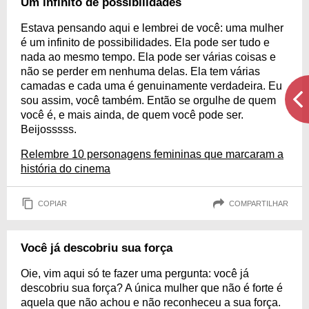
Um infinito de possibilidades
Estava pensando aqui e lembrei de você: uma mulher
é um infinito de possibilidades. Ela pode ser tudo e
nada ao mesmo tempo. Ela pode ser várias coisas e
não se perder em nenhuma delas. Ela tem várias
camadas e cada uma é genuinamente verdadeira. Eu
sou assim, você também. Então se orgulhe de quem
você é, e mais ainda, de quem você pode ser.
Beijosssss.
Relembre 10 personagens femininas que marcaram a
história do cinema
COPIAR
COMPARTILHAR
Você já descobriu sua força
Oie, vim aqui só te fazer uma pergunta: você já
descobriu sua força? A única mulher que não é forte é
aquela que não achou e não reconheceu a sua força.