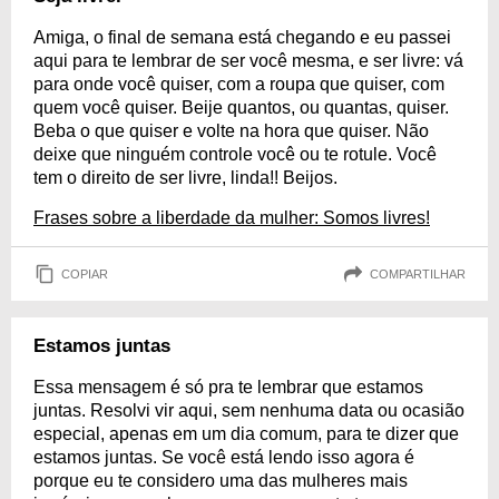
Amiga, o final de semana está chegando e eu passei
aqui para te lembrar de ser você mesma, e ser livre: vá
para onde você quiser, com a roupa que quiser, com
quem você quiser. Beije quantos, ou quantas, quiser.
Beba o que quiser e volte na hora que quiser. Não
deixe que ninguém controle você ou te rotule. Você
tem o direito de ser livre, linda!! Beijos.
Frases sobre a liberdade da mulher: Somos livres!
COPIAR
COMPARTILHAR
Estamos juntas
Essa mensagem é só pra te lembrar que estamos
juntas. Resolvi vir aqui, sem nenhuma data ou ocasião
especial, apenas em um dia comum, para te dizer que
estamos juntas. Se você está lendo isso agora é
porque eu te considero uma das mulheres mais