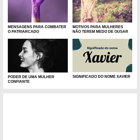
MENSAGENS PARA COMBATER
MOTIVOS PARA MULHERES
O PATRIARCADO
NÃO TEREM MEDO DE OUSAR
SIGNIFICADO DO NOME XAVIER
PODER DE UMA MULHER
CONFIANTE