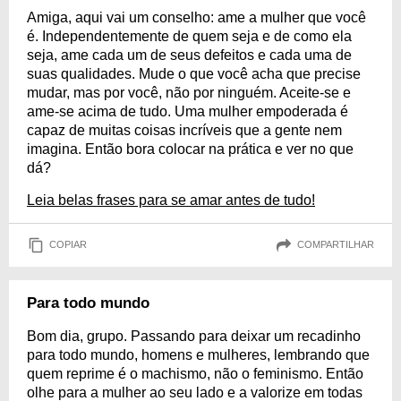
Amiga, aqui vai um conselho: ame a mulher que você
é. Independentemente de quem seja e de como ela
seja, ame cada um de seus defeitos e cada uma de
suas qualidades. Mude o que você acha que precise
mudar, mas por você, não por ninguém. Aceite-se e
ame-se acima de tudo. Uma mulher empoderada é
capaz de muitas coisas incríveis que a gente nem
imagina. Então bora colocar na prática e ver no que
dá?
Leia belas frases para se amar antes de tudo!
COPIAR
COMPARTILHAR
Para todo mundo
Bom dia, grupo. Passando para deixar um recadinho
para todo mundo, homens e mulheres, lembrando que
quem reprime é o machismo, não o feminismo. Então
olhe para a mulher ao seu lado e a valorize em todas