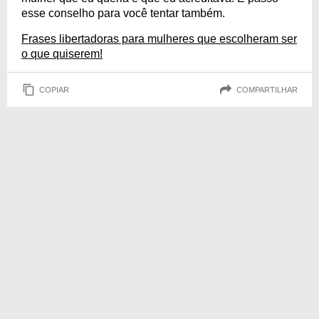
esse conselho para você tentar também.
Frases libertadoras para mulheres que escolheram ser
o que quiserem!
COPIAR
COMPARTILHAR