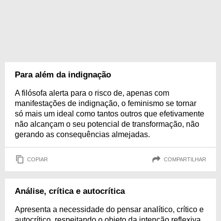
Para além da indignação
A filósofa alerta para o risco de, apenas com
manifestações de indignação, o feminismo se tornar
só mais um ideal como tantos outros que efetivamente
não alcançam o seu potencial de transformação, não
gerando as consequências almejadas.
COPIAR
COMPARTILHAR
Análise, crítica e autocrítica
Apresenta a necessidade do pensar analítico, crítico e
autocrítico, respeitando o objeto da intenção reflexiva