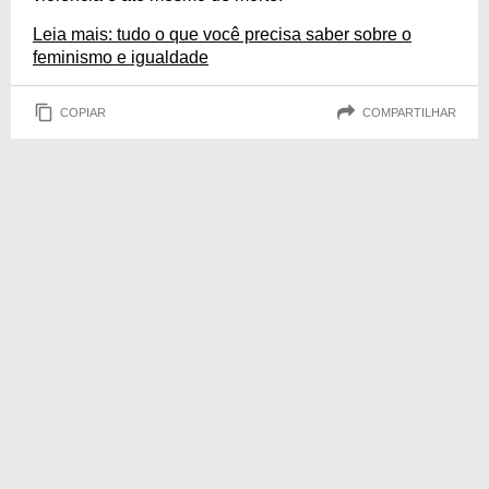
Leia mais: tudo o que você precisa saber sobre o
feminismo e igualdade
COPIAR
COMPARTILHAR