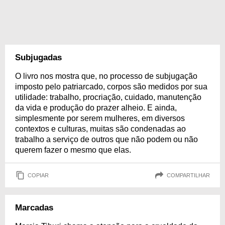
Subjugadas
O livro nos mostra que, no processo de subjugação
imposto pelo patriarcado, corpos são medidos por sua
utilidade: trabalho, procriação, cuidado, manutenção
da vida e produção do prazer alheio. E ainda,
simplesmente por serem mulheres, em diversos
contextos e culturas, muitas são condenadas ao
trabalho a serviço de outros que não podem ou não
querem fazer o mesmo que elas.
COPIAR
COMPARTILHAR
Marcadas