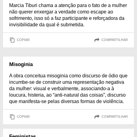
Marcia Tiburi chama a atenção para o fato de a mulher
não querer enxergar a verdade como escape ao
sofrimento, isso só a faz participante e reforçadora da
invisibilidade da qual é submetida.
COPIAR
COMPARTILHAR
Misoginia
A obra conceitua misoginia como discurso de ódio que
incumbe-se de construir uma representação negativa
da mulher: visual e verbalmente, associando-a à
loucura, histeria, ao “anti-natural das coisas”, discurso
que manifesta-se pelas diversas formas de violência.
COPIAR
COMPARTILHAR
Feministas