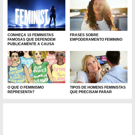
CONHEÇA 10 FEMINISTAS
FRASES SOBRE
FAMOSAS QUE DEFENDEM
EMPODERAMENTO FEMININO
PUBLICAMENTE A CAUSA
O QUE O FEMINISMO
TIPOS DE HOMENS FEMINISTAS
REPRESENTA?
QUE PRECISAM PARAR