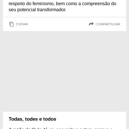
respeito do feminismo, bem como a compreensão do
seu potencial transformador.
COPIAR
COMPARTILHAR
Todas, todes e todos