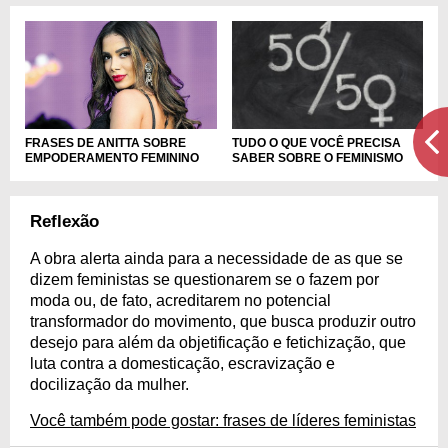
FRASES DE ANITTA SOBRE
TUDO O QUE VOCÊ PRECISA
EMPODERAMENTO FEMININO
SABER SOBRE O FEMINISMO
Reflexão
A obra alerta ainda para a necessidade de as que se
dizem feministas se questionarem se o fazem por
moda ou, de fato, acreditarem no potencial
transformador do movimento, que busca produzir outro
desejo para além da objetificação e fetichização, que
luta contra a domesticação, escravização e
docilização da mulher.
Você também pode gostar: frases de líderes feministas