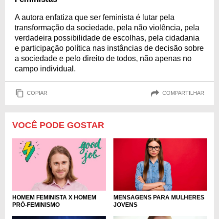
A autora enfatiza que ser feminista é lutar pela
transformação da sociedade, pela não violência, pela
verdadeira possibilidade de escolhas, pela cidadania
e participação política nas instâncias de decisão sobre
a sociedade e pelo direito de todos, não apenas no
campo individual.
COPIAR
COMPARTILHAR
VOCÊ PODE GOSTAR
HOMEM FEMINISTA X HOMEM
MENSAGENS PARA MULHERES
PRÓ-FEMINISMO
JOVENS