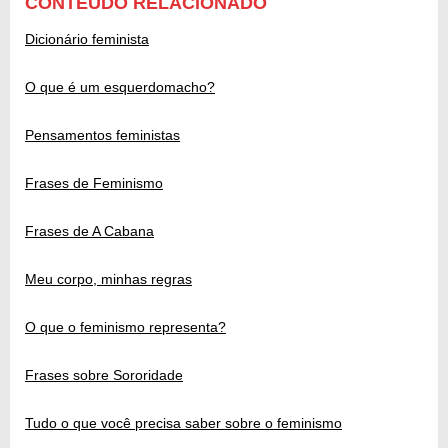
CONTEÚDO RELACIONADO
Dicionário feminista
O que é um esquerdomacho?
Pensamentos feministas
Frases de Feminismo
Frases de A Cabana
Meu corpo, minhas regras
O que o feminismo representa?
Frases sobre Sororidade
Tudo o que você precisa saber sobre o feminismo