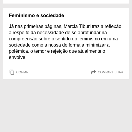
Feminismo e sociedade
Já nas primeiras páginas, Marcia Tiburi traz a reflexão
a respeito da necessidade de se aprofundar na
compreensão sobre o sentido do feminismo em uma
sociedade como a nossa de forma a minimizar a
polêmica, o temor e rejeição que atualmente o
envolve.
COPIAR
COMPARTILHAR