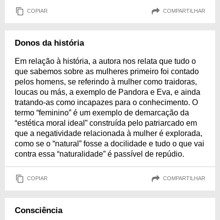
COPIAR
COMPARTILHAR
Donos da história
Em relação à história, a autora nos relata que tudo o
que sabemos sobre as mulheres primeiro foi contado
pelos homens, se referindo à mulher como traidoras,
loucas ou más, a exemplo de Pandora e Eva, e ainda
tratando-as como incapazes para o conhecimento. O
termo “feminino” é um exemplo de demarcação da
“estética moral ideal” construída pelo patriarcado em
que a negatividade relacionada à mulher é explorada,
como se o “natural” fosse a docilidade e tudo o que vai
contra essa “naturalidade” é passível de repúdio.
COPIAR
COMPARTILHAR
Consciência