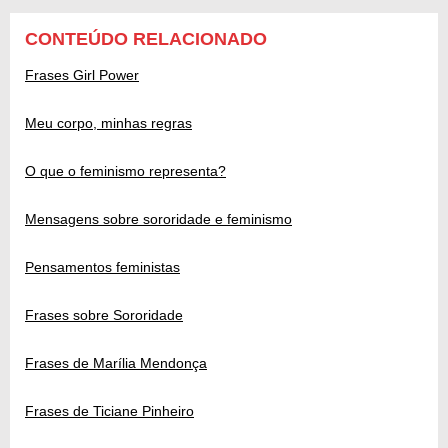
CONTEÚDO RELACIONADO
Frases Girl Power
Meu corpo, minhas regras
O que o feminismo representa?
Mensagens sobre sororidade e feminismo
Pensamentos feministas
Frases sobre Sororidade
Frases de Marília Mendonça
Frases de Ticiane Pinheiro