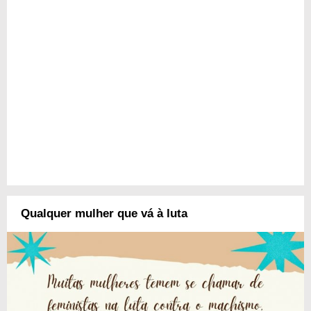
Qualquer mulher que vá à luta