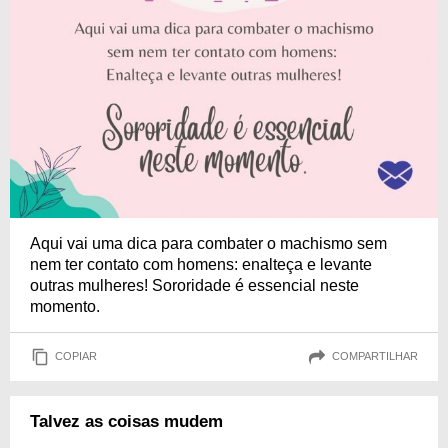
Aqui vai uma dica para combater o machismo sem
nem ter contato com homens: enalteça e levante
outras mulheres! Sororidade é essencial neste
momento.
COPIAR
COMPARTILHAR
Talvez as coisas mudem