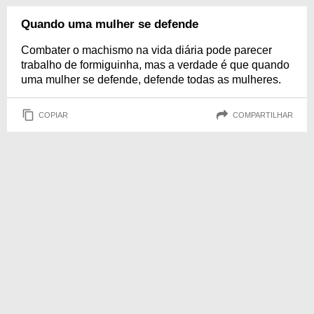
Quando uma mulher se defende
Combater o machismo na vida diária pode parecer
trabalho de formiguinha, mas a verdade é que quando
uma mulher se defende, defende todas as mulheres.
COPIAR
COMPARTILHAR