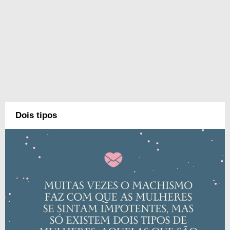
Dois tipos