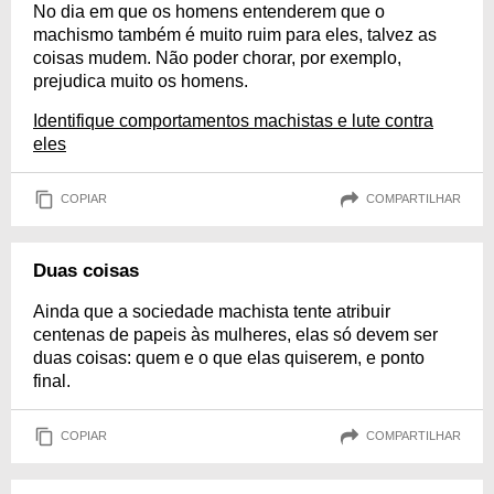
No dia em que os homens entenderem que o
machismo também é muito ruim para eles, talvez as
coisas mudem. Não poder chorar, por exemplo,
prejudica muito os homens.
Identifique comportamentos machistas e lute contra
eles
COPIAR
COMPARTILHAR
Duas coisas
Ainda que a sociedade machista tente atribuir
centenas de papeis às mulheres, elas só devem ser
duas coisas: quem e o que elas quiserem, e ponto
final.
COPIAR
COMPARTILHAR