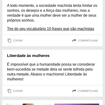
A todo momento, a sociedade machista tenta limitar os
sonhos, os desejos e a força das mulheres, mas a
verdade é que uma mulher deve ser a mulher de seus
próprios sonhos.
Tire do seu vocabulário 10 frases que são machistas
COPIAR
COMPARTILHAR
Liberdade às mulheres
É impossível que a humanidade possa se considerar
bem-sucedida se metade dela se sente tolhida pela
outra metade. Abaixo o machismo! Liberdade às
mulheres!
COPIAR
COMPARTILHAR