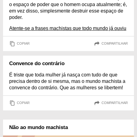
o espaço de poder que o homem ocupa atualmente; é,
em vez disso, simplesmente destruir esse espaço de
poder.
Atente-se a frases machistas que todo mundo já ouviu
COPIAR
COMPARTILHAR
Convence do contrário
É triste que toda mulher já nasça com tudo de que
precisa dentro de si mesma, mas o mundo machista a
convence do contrário. Que as mulheres se libertem!
COPIAR
COMPARTILHAR
Não ao mundo machista