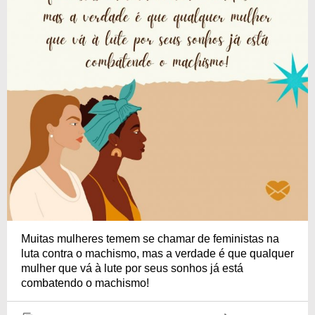
Muitas mulheres temem se chamar de feministas na
luta contra o machismo, mas a verdade é que qualquer
mulher que vá à lute por seus sonhos já está
combatendo o machismo!