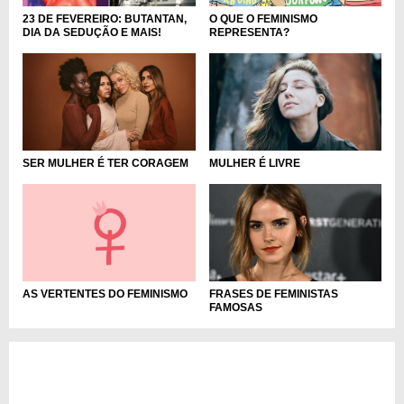
O QUE O FEMINISMO
23 DE FEVEREIRO: BUTANTAN,
REPRESENTA?
DIA DA SEDUÇÃO E MAIS!
MULHER É LIVRE
SER MULHER É TER CORAGEM
FRASES DE FEMINISTAS
AS VERTENTES DO FEMINISMO
FAMOSAS