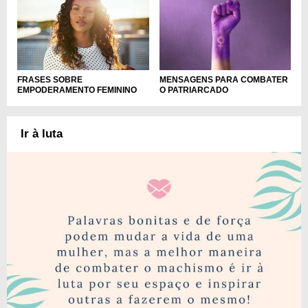
FRASES SOBRE
MENSAGENS PARA COMBATER
EMPODERAMENTO FEMININO
O PATRIARCADO
Ir à luta