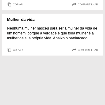
COPIAR
COMPARTILHAR
Mulher da vida
Nenhuma mulher nasceu para ser a mulher da vida de
um homem, porque a verdade é que toda mulher é a
mulher de sua própria vida. Abaixo o patriarcado!
COPIAR
COMPARTILHAR