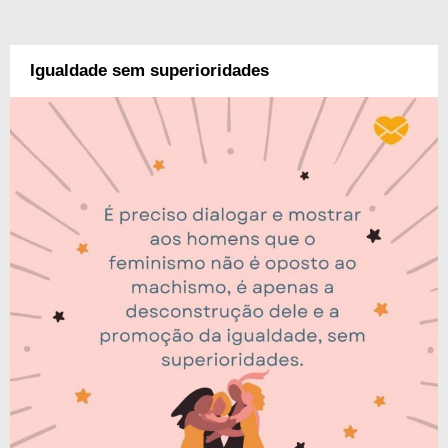
Igualdade sem superioridades