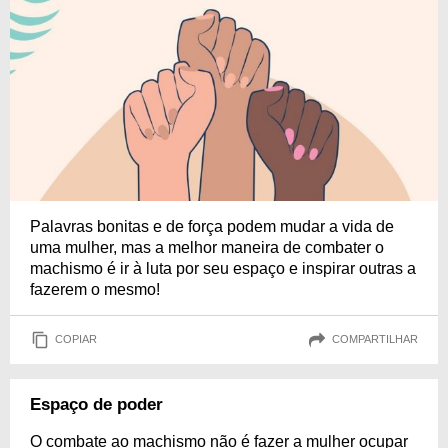
Palavras bonitas e de força podem mudar a vida de
uma mulher, mas a melhor maneira de combater o
machismo é ir à luta por seu espaço e inspirar outras a
fazerem o mesmo!
COPIAR
COMPARTILHAR
Espaço de poder
O combate ao machismo não é fazer a mulher ocupar