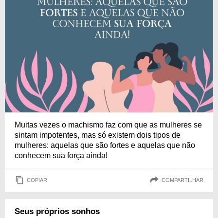
Muitas vezes o machismo faz com que as mulheres se
sintam impotentes, mas só existem dois tipos de
mulheres: aquelas que são fortes e aquelas que não
conhecem sua força ainda!
COPIAR
COMPARTILHAR
Seus próprios sonhos