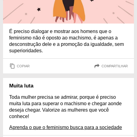
É preciso dialogar e mostrar aos homens que o
feminismo não é oposto ao machismo, é apenas a
desconstrução dele e a promoção da igualdade, sem
superioridades.
COPIAR
COMPARTILHAR
Muita luta
Toda mulher precisa se admirar, porque é preciso
muita luta para superar o machismo e chegar aonde
deseja chegar. Valorize as mulheres que você
conhece!
Aprenda o que o feminismo busca para a sociedade