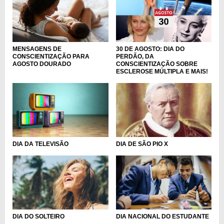
MENSAGENS DE
30 DE AGOSTO: DIA DO
CONSCIENTIZAÇÃO PARA
PERDÃO, DA
AGOSTO DOURADO
CONSCIENTIZAÇÃO SOBRE
ESCLEROSE MÚLTIPLA E MAIS!
DIA DA TELEVISÃO
DIA DE SÃO PIO X
DIA DO SOLTEIRO
DIA NACIONAL DO ESTUDANTE