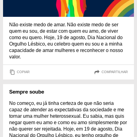
Não existe medo de amar. Não existe medo de ser
quem eu sou, de estar com quem eu amo, de viver
como eu quero. Hoje, 19 de agosto, Dia Nacional do
Orgulho Lésbico, eu celebro quem eu sou e a minha
capacidade de amar mulheres e reconhecer o nosso
valor.
COPIAR
COMPARTILHAR
Sempre soube
No começo, eu já tinha certeza de que não seria
capaz de atender as expectativas da sociedade e me
tornar uma mulher heterossexual. Eu sabia, mas quis
negar quem eu amo e como eu amo simplesmente por
não querer ser rejeitada. Hoje, em 19 de agosto, Dia
Nacional do Orgulho Lésbico, eu tenho orgulho de