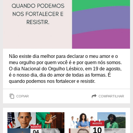
Não existe dia melhor para declarar o meu amor e o
meu orgulho por quem você é e por quem nós somos.
O dia Nacional do Orgulho Lésbico, em 19 de agosto,
é o nosso dia, dia do amor de todas as formas. É
quando podemos nos fortalecer e resistir.
COPIAR
COMPARTILHAR