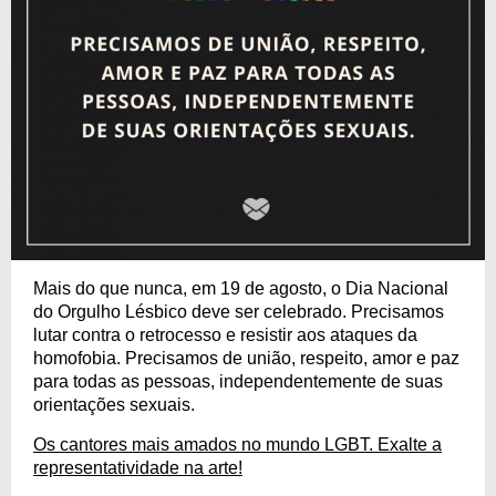
Mais do que nunca, em 19 de agosto, o Dia Nacional
do Orgulho Lésbico deve ser celebrado. Precisamos
lutar contra o retrocesso e resistir aos ataques da
homofobia. Precisamos de união, respeito, amor e paz
para todas as pessoas, independentemente de suas
orientações sexuais.
Os cantores mais amados no mundo LGBT. Exalte a
representatividade na arte!