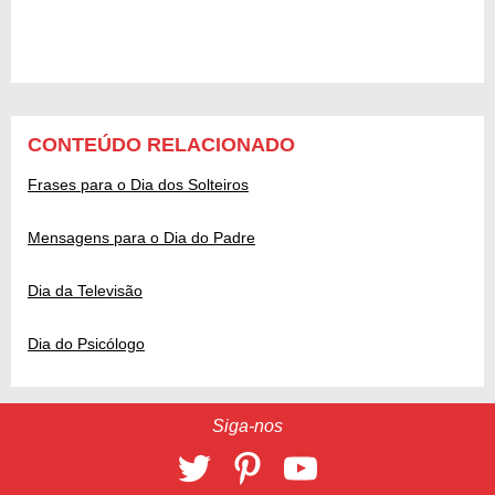
CONTEÚDO RELACIONADO
Frases para o Dia dos Solteiros
Mensagens para o Dia do Padre
Dia da Televisão
Dia do Psicólogo
Siga-nos