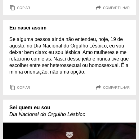
COPIAR
COMPARTILHAR
Eu nasci assim
Se alguma pessoa ainda não entendeu, hoje, 19 de
agosto, no Dia Nacional do Orgulho Lésbico, eu vou
deixar bem claro: eu sou lésbica. Amo mulheres e me
relaciono com elas. Nasci desse jeito e nunca tive que
escolher entre ser heterossexual ou homossexual. É a
minha orientação, não uma opção.
COPIAR
COMPARTILHAR
Sei quem eu sou
Dia Nacional do Orgulho Lésbico