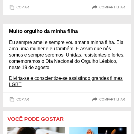
COPIAR
COMPARTILHAR
Muito orgulho da minha filha
Eu sempre amei e sempre vou amar a minha filha. Ela
ama uma mulher e eu também. É assim que nós
somos e sempre seremos. Unidas, resistentes e fortes,
comemoramos o Dia Nacional do Orgulho Lésbico,
neste 19 de agosto!
Divirta-se e conscientize-se assistindo grandes filmes
LGBT
COPIAR
COMPARTILHAR
VOCÊ PODE GOSTAR