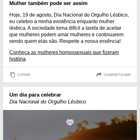
Mulher também pode ser assim
Hoje, 19 de agosto, Dia Nacional do Orgulho Lésbico,
eu celebro a minha existência enquanto mulher
lésbica. A sociedade torna difícil a tarefa de aceitar
que mulheres podem amar mulheres e continuarem
sendo quem elas são. Respeite a nossa essência!
Conheça as mulheres homossexuais que fizeram
história
COPIAR
COMPARTILHAR
Um dia para celebrar
Dia Nacional do Orgulho Lésbico