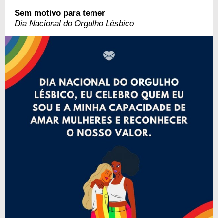
Sem motivo para temer
Dia Nacional do Orgulho Lésbico