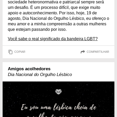
sociedade heteronormativa e patriarcal sempre será
um desafio. É um processo difícil, que exige muito
apoio e autoconhecimento. Por isso, hoje, 19 de
agosto, Dia Nacional do Orgulho Lésbico, eu ofereço o
meu amor e a minha compreensão a outras mulheres
que estejam passando por isso.
Você sabe o real significado da bandeira LGBT?
COPIAR
COMPARTILHAR
Amigos acolhedores
Dia Nacional do Orgulho Lésbico