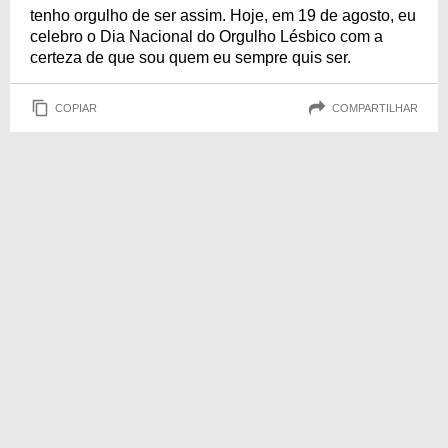
tenho orgulho de ser assim. Hoje, em 19 de agosto, eu
celebro o Dia Nacional do Orgulho Lésbico com a
certeza de que sou quem eu sempre quis ser.
COPIAR
COMPARTILHAR