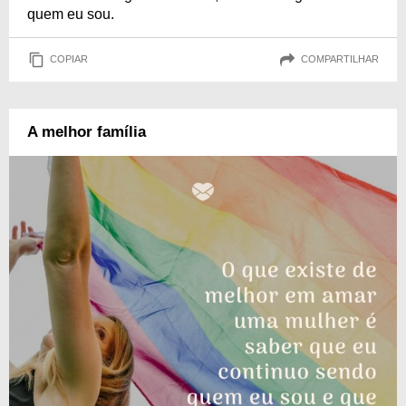
quem eu sou.
COPIAR
COMPARTILHAR
A melhor família