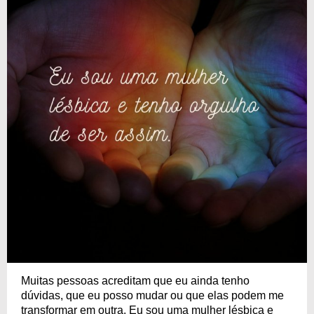
Muitas pessoas acreditam que eu ainda tenho
dúvidas, que eu posso mudar ou que elas podem me
transformar em outra. Eu sou uma mulher lésbica e