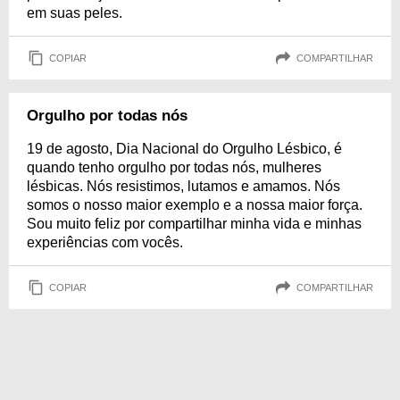
em suas peles.
COPIAR
COMPARTILHAR
Orgulho por todas nós
19 de agosto, Dia Nacional do Orgulho Lésbico, é
quando tenho orgulho por todas nós, mulheres
lésbicas. Nós resistimos, lutamos e amamos. Nós
somos o nosso maior exemplo e a nossa maior força.
Sou muito feliz por compartilhar minha vida e minhas
experiências com vocês.
COPIAR
COMPARTILHAR