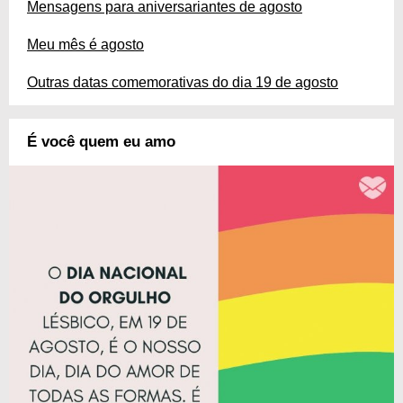
Mensagens para aniversariantes de agosto
Meu mês é agosto
Outras datas comemorativas do dia 19 de agosto
É você quem eu amo