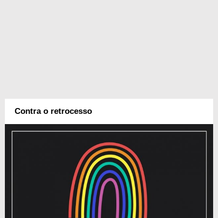
Contra o retrocesso