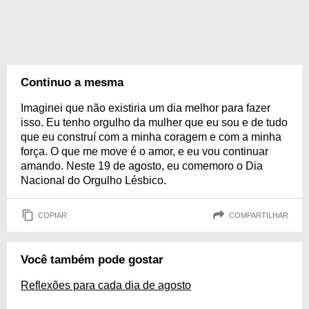
Continuo a mesma
Imaginei que não existiria um dia melhor para fazer
isso. Eu tenho orgulho da mulher que eu sou e de tudo
que eu construí com a minha coragem e com a minha
força. O que me move é o amor, e eu vou continuar
amando. Neste 19 de agosto, eu comemoro o Dia
Nacional do Orgulho Lésbico.
COPIAR
COMPARTILHAR
Você também pode gostar
Reflexões para cada dia de agosto