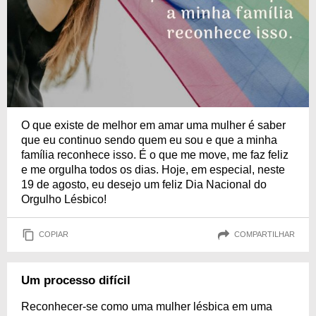
O que existe de melhor em amar uma mulher é saber
que eu continuo sendo quem eu sou e que a minha
família reconhece isso. É o que me move, me faz feliz
e me orgulha todos os dias. Hoje, em especial, neste
19 de agosto, eu desejo um feliz Dia Nacional do
Orgulho Lésbico!
COPIAR
COMPARTILHAR
Um processo difícil
Reconhecer-se como uma mulher lésbica em uma