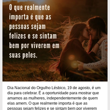
Dia Nacional do Orgulho Lésbico, 19 de agosto, é um
dia para celebrar. É a oportunidade para mostrar que
amamos as mulheres, independentemente de quem
elas amem. O que realmente importa é que as
pessoas sejam felizes e se sintam bem por viverem