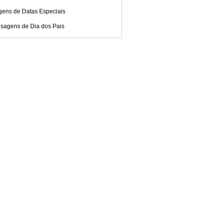
gens de Datas Especiais
sagens de Dia dos Pais