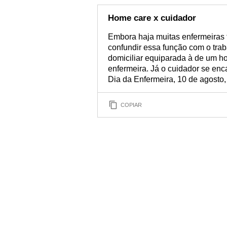
Home care x cuidador
Embora haja muitas enfermeiras
confundir essa função com o tra
domiciliar equiparada à de um ho
enfermeira. Já o cuidador se enc
Dia da Enfermeira, 10 de agosto,
COPIAR