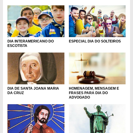
DIA INTERAMERICANO DO
ESPECIAL DIA DO SOLTEIROS
ESCOTISTA
DIA DE SANTA JOANA MARIA
HOMENAGEM, MENSAGEM E
DA CRUZ
FRASES PARA DIA DO
ADVOGADO