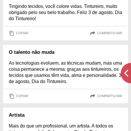
Tingindo tecidos, você colore vidas. Tintureiro, muito
obrigado pelo seu belo trabalho. Feliz 3 de agosto, Dia
do Tintureiro!
COPIAR
COMPARTILHAR
O talento não muda
As tecnologias evoluem, as técnicas mudam, mas uma
coisa permanece a mesma: graças aos tintureiros, os
tecidos que usamos têm vida, alma e personalidade. 3
de agosto, Dia do Tintureiro.
COPIAR
COMPARTILHAR
Artista
Mais do que um profissional, um artista. A todos os