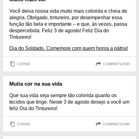
Você deixa nossa vida muito mais colorida e cheia de
alegria. Obrigado, tintureiro, por desempenhar essa
função tão bela e importante – e que, às vezes, passa
despercebida. Feliz 3 de agosto! Feliz Dia do
Tintureiro!
Dia do Soldado. Comemore com quem honra a pátria!
COPIAR
COMPARTILHAR
Muita cor na sua vida
Que sua vida seja sempre tão colorida quanto os
tecidos que tinge. Neste 3 de agosto desejo a você um
feliz Dia do Tintureiro!
COPIAR
COMPARTILHAR