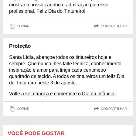
mostrar o nosso carinho e admiração por esse
profissional. Feliz Dia do Tintureiro!
COPIAR
COMPARTILHAR
Proteção
Santa Lídia, abençoe todos os tintureiros hoje e
sempre. Que nunca lhes falte técnica, conhecimento,
inspiração e amor para tingir cada centímetro
quadrado de tecido. A todos os tintureiros um feliz Dia
do Tintureiro neste 3 de agosto.
Volte a ser criança e comemore o Dia da Infância!
COPIAR
COMPARTILHAR
VOCÊ PODE GOSTAR