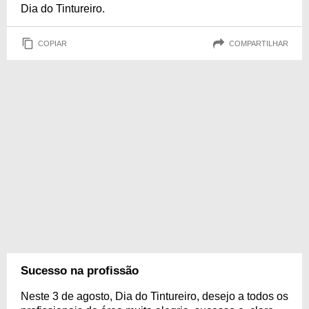
Dia do Tintureiro.
COPIAR
COMPARTILHAR
Sucesso na profissão
Neste 3 de agosto, Dia do Tintureiro, desejo a todos os