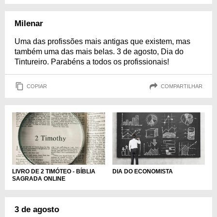
Milenar
Uma das profissões mais antigas que existem, mas
também uma das mais belas. 3 de agosto, Dia do
Tintureiro. Parabéns a todos os profissionais!
COPIAR
COMPARTILHAR
LIVRO DE 2 TIMÓTEO - BÍBLIA
DIA DO ECONOMISTA
SAGRADA ONLINE
3 de agosto