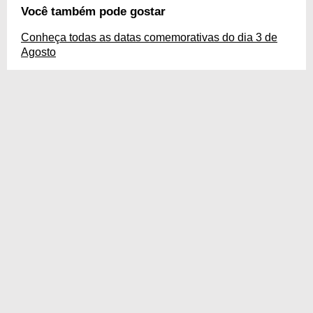
Você também pode gostar
Conheça todas as datas comemorativas do dia 3 de
Agosto