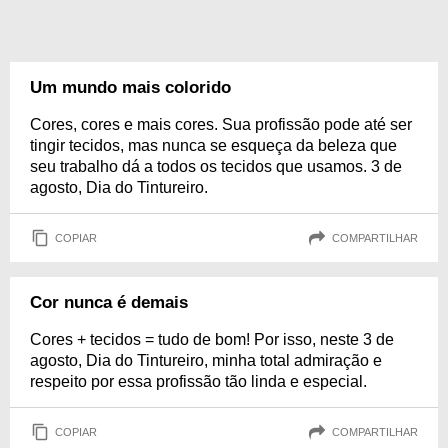
Um mundo mais colorido
Cores, cores e mais cores. Sua profissão pode até ser
tingir tecidos, mas nunca se esqueça da beleza que
seu trabalho dá a todos os tecidos que usamos. 3 de
agosto, Dia do Tintureiro.
COPIAR
COMPARTILHAR
Cor nunca é demais
Cores + tecidos = tudo de bom! Por isso, neste 3 de
agosto, Dia do Tintureiro, minha total admiração e
respeito por essa profissão tão linda e especial.
COPIAR
COMPARTILHAR