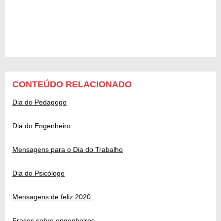
CONTEÚDO RELACIONADO
Dia do Pedagogo
Dia do Engenheiro
Mensagens para o Dia do Trabalho
Dia do Psicólogo
Mensagens de feliz 2020
Frases sobre engenheiros