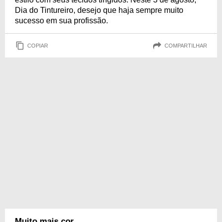
Dia do Tintureiro, desejo que haja sempre muito
sucesso em sua profissão.
COPIAR
COMPARTILHAR
Muito mais cor