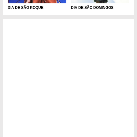
DIA DE SÃO ROQUE
DIA DE SÃO DOMINGOS