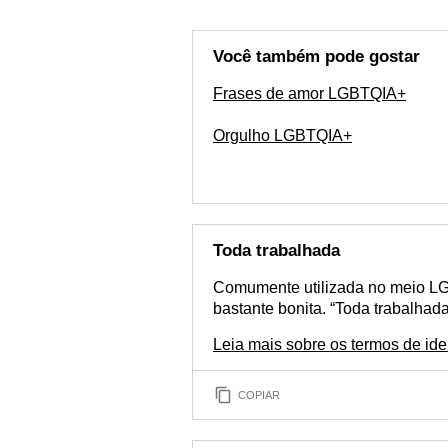
Você também pode gostar
Frases de amor LGBTQIA+
Orgulho LGBTQIA+
Toda trabalhada
Comumente utilizada no meio LG
bastante bonita. “Toda trabalhada
Leia mais sobre os termos de i
COPIAR