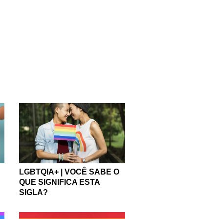
LGBTQIA+ | VOCÊ SABE O
QUE SIGNIFICA ESTA
SIGLA?