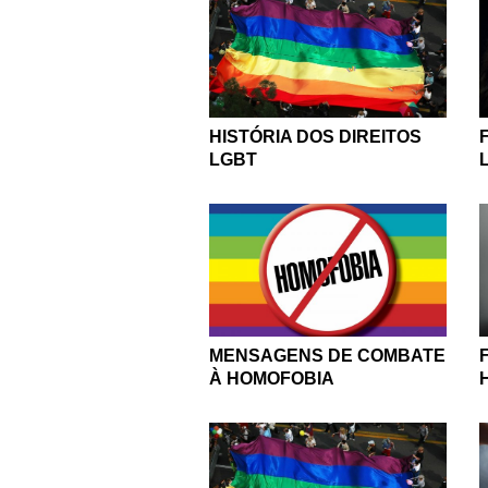
HISTÓRIA DOS DIREITOS
LGBT
MENSAGENS DE COMBATE
À HOMOFOBIA