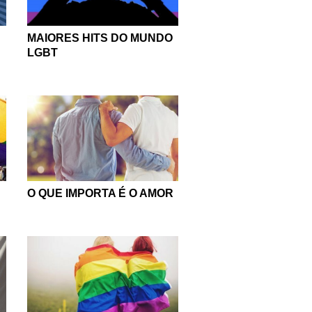
MAIORES HITS DO MUNDO
LGBT
O QUE IMPORTA É O AMOR