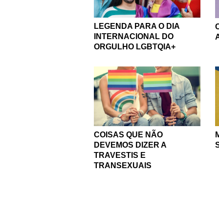
LEGENDA PARA O DIA
INTERNACIONAL DO
ORGULHO LGBTQIA+
COISAS QUE NÃO
DEVEMOS DIZER A
TRAVESTIS E
TRANSEXUAIS