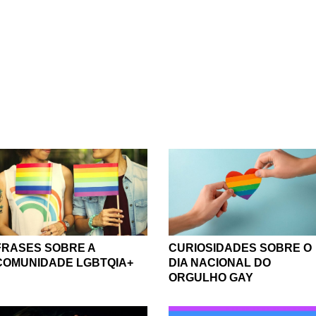
FRASES SOBRE A
CURIOSIDADES SOBRE O
COMUNIDADE LGBTQIA+
DIA NACIONAL DO
ORGULHO GAY