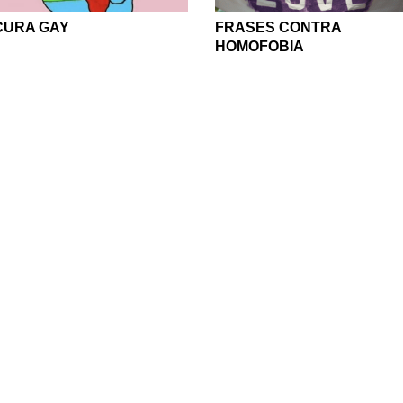
CURA GAY
FRASES CONTRA
HOMOFOBIA