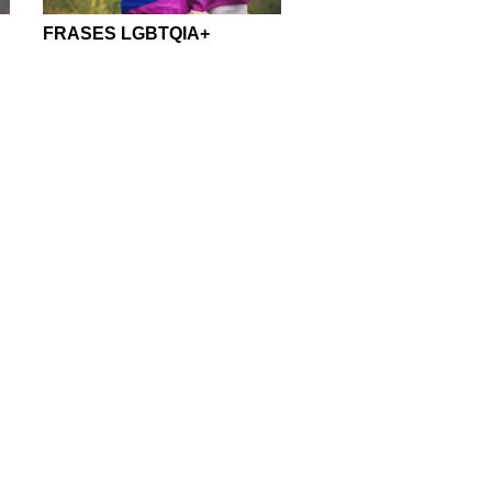
FRASES LGBTQIA+