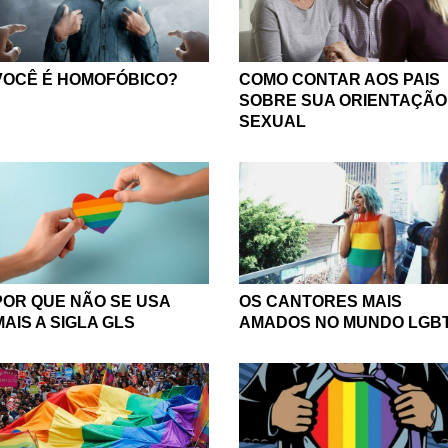
VOCÊ É HOMOFÓBICO?
COMO CONTAR AOS PAIS
SOBRE SUA ORIENTAÇÃO
SEXUAL
OS CANTORES MAIS
POR QUE NÃO SE USA
AMADOS NO MUNDO LGB
MAIS A SIGLA GLS