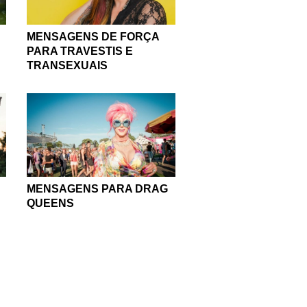
MENSAGENS DE FORÇA
PARA TRAVESTIS E
TRANSEXUAIS
MENSAGENS PARA DRAG
QUEENS