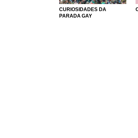
CURIOSIDADES DA
PARADA GAY