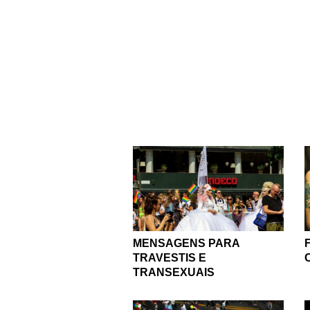
MENSAGENS PARA
TRAVESTIS E
TRANSEXUAIS