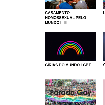
CASAMENTO
HOMOSSEXUAL PELO
MUNDO 🏳‍🌈🌈
GÍRIAS DO MUNDO LGBT