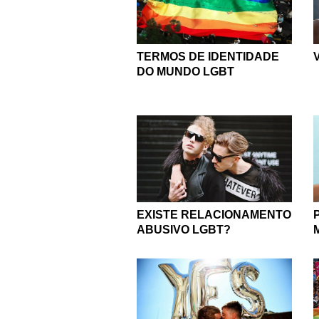
TERMOS DE IDENTIDADE
DO MUNDO LGBT
EXISTE RELACIONAMENTO
ABUSIVO LGBT?