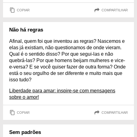
COPIAR
COMPARTILHAR
Não há regras
Afinal, quem foi que inventou as regras? Nascemos e
elas já existiam, não questionamos de onde vieram.
Qual é o sentido disso? Por que segui-las e não
quebrá-las? Por que homens beijam mulheres e vice-
e-versa? E se você quiser fazer de outra forma? Onde
está o seu orgulho de ser diferente e muito mais que
isso tudo?
Liberdade para amar: inspire-se com mensagens
sobre o amor!
COPIAR
COMPARTILHAR
Sem padrões