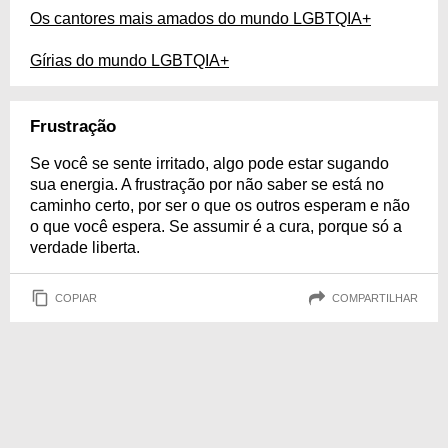
Os cantores mais amados do mundo LGBTQIA+
Gírias do mundo LGBTQIA+
Frustração
Se você se sente irritado, algo pode estar sugando
sua energia. A frustração por não saber se está no
caminho certo, por ser o que os outros esperam e não
o que você espera. Se assumir é a cura, porque só a
verdade liberta.
COPIAR
COMPARTILHAR