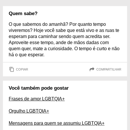
Quem sabe?
O que sabemos do amanhã? Por quanto tempo
viveremos? Hoje você sabe que está vivo e as ruas te
esperam para caminhar sendo quem acredita ser.
Aproveite esse tempo, ande de mãos dadas com
quem quer, mate a curiosidade. O tempo é curto e não
há o que esperar.
COPIAR
COMPARTILHAR
Você também pode gostar
Frases de amor LGBTQIA+
Orgulho LGBTQIA+
Mensagens para quem se assumiu LGBTQIA+