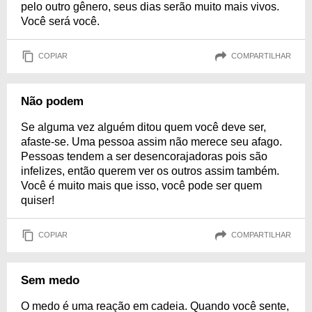
pelo outro gênero, seus dias serão muito mais vivos.
Você será você.
COPIAR
COMPARTILHAR
Não podem
Se alguma vez alguém ditou quem você deve ser,
afaste-se. Uma pessoa assim não merece seu afago.
Pessoas tendem a ser desencorajadoras pois são
infelizes, então querem ver os outros assim também.
Você é muito mais que isso, você pode ser quem
quiser!
COPIAR
COMPARTILHAR
Sem medo
O medo é uma reação em cadeia. Quando você sente,