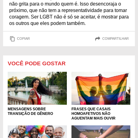
não grita para o mundo quem é. Isso desencoraja o
próximo, que não tem a representatividade para tomar
coragem. Ser LGBT não é só se aceitar, é mostrar para
os outros que eles podem também.
COPIAR
COMPARTILHAR
VOCÊ PODE GOSTAR
MENSAGENS SOBRE
FRASES QUE CASAIS
TRANSIÇÃO DE GÊNERO
HOMOAFETIVOS NÃO
AGUENTAM MAIS OUVIR