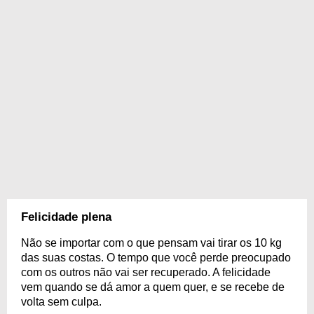
Felicidade plena
Não se importar com o que pensam vai tirar os 10 kg
das suas costas. O tempo que você perde preocupado
com os outros não vai ser recuperado. A felicidade
vem quando se dá amor a quem quer, e se recebe de
volta sem culpa.