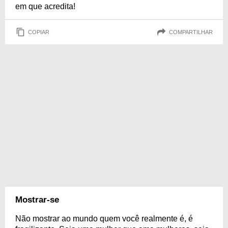
em que acredita!
COPIAR
COMPARTILHAR
Mostrar-se
Não mostrar ao mundo quem você realmente é, é