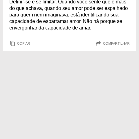
Definir-se é se limitar. Quando você sente que é mais
do que achava, quando seu amor pode ser espalhado
para quem nem imaginava, está identificando sua
capacidade de esparramar amor. Não há porque se
envergonhar da capacidade de amar.
COPIAR
COMPARTILHAR