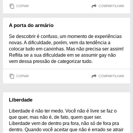
COPIAR
COMPARTILHAR
A porta do armário
Se descobrir é confuso, um momento de experiências
novas. A dificuldade, porém, vem da tendência a
colocar tudo em caixinhas. Mas não precisa ser assim!
Reflita se a sua dificuldade em se assumir gay não
vem dessa pressão de categorizar tudo.
COPIAR
COMPARTILHAR
Liberdade
Liberdade é não ter medo. Você não é livre se faz o
que quer, mas não é, de fato, quem quer ser.
Liberdade vem de dentro pra fora, não só de fora pra
dentro. Quando você aceitar que não é errado se atrair