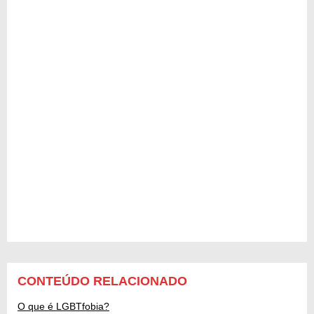
CONTEÚDO RELACIONADO
O que é LGBTfobia?