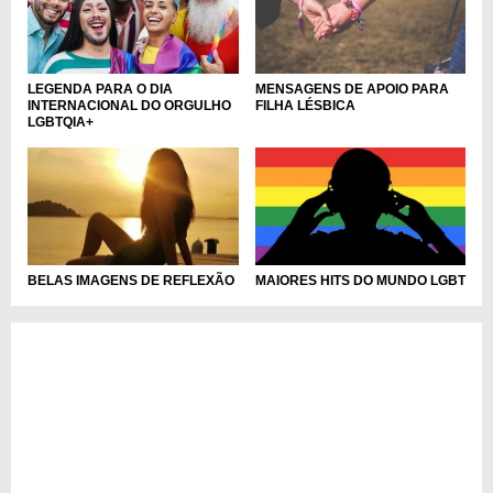
LEGENDA PARA O DIA
MENSAGENS DE APOIO PARA
INTERNACIONAL DO ORGULHO
FILHA LÉSBICA
LGBTQIA+
MAIORES HITS DO MUNDO LGBT
BELAS IMAGENS DE REFLEXÃO