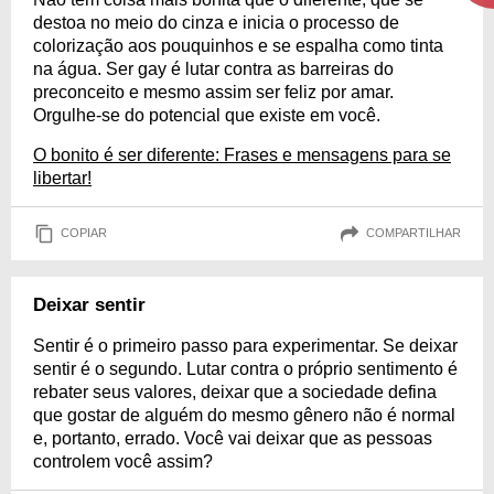
destoa no meio do cinza e inicia o processo de
colorização aos pouquinhos e se espalha como tinta
na água. Ser gay é lutar contra as barreiras do
preconceito e mesmo assim ser feliz por amar.
Orgulhe-se do potencial que existe em você.
O bonito é ser diferente: Frases e mensagens para se
libertar!
COPIAR
COMPARTILHAR
Deixar sentir
Sentir é o primeiro passo para experimentar. Se deixar
sentir é o segundo. Lutar contra o próprio sentimento é
rebater seus valores, deixar que a sociedade defina
que gostar de alguém do mesmo gênero não é normal
e, portanto, errado. Você vai deixar que as pessoas
controlem você assim?