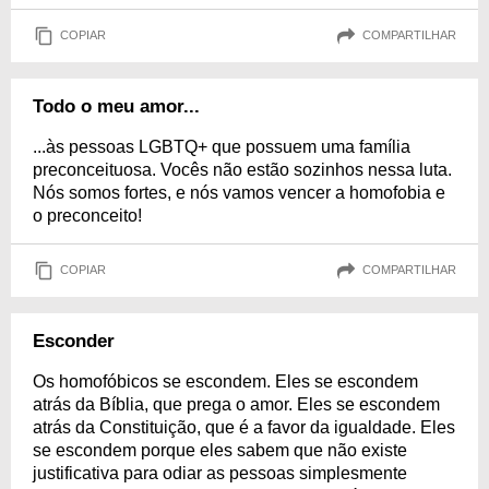
COPIAR
COMPARTILHAR
Todo o meu amor...
...às pessoas LGBTQ+ que possuem uma família
preconceituosa. Vocês não estão sozinhos nessa luta.
Nós somos fortes, e nós vamos vencer a homofobia e
o preconceito!
COPIAR
COMPARTILHAR
Esconder
Os homofóbicos se escondem. Eles se escondem
atrás da Bíblia, que prega o amor. Eles se escondem
atrás da Constituição, que é a favor da igualdade. Eles
se escondem porque eles sabem que não existe
justificativa para odiar as pessoas simplesmente