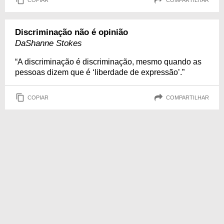
Discriminação não é opinião
DaShanne Stokes
“A discriminação é discriminação, mesmo quando as
pessoas dizem que é ‘liberdade de expressão’.”
COPIAR
COMPARTILHAR