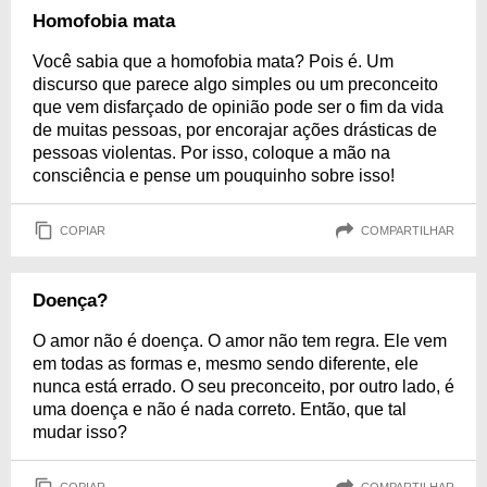
Homofobia mata
Você sabia que a homofobia mata? Pois é. Um
discurso que parece algo simples ou um preconceito
que vem disfarçado de opinião pode ser o fim da vida
de muitas pessoas, por encorajar ações drásticas de
pessoas violentas. Por isso, coloque a mão na
consciência e pense um pouquinho sobre isso!
COPIAR
COMPARTILHAR
Doença?
O amor não é doença. O amor não tem regra. Ele vem
em todas as formas e, mesmo sendo diferente, ele
nunca está errado. O seu preconceito, por outro lado, é
uma doença e não é nada correto. Então, que tal
mudar isso?
COPIAR
COMPARTILHAR