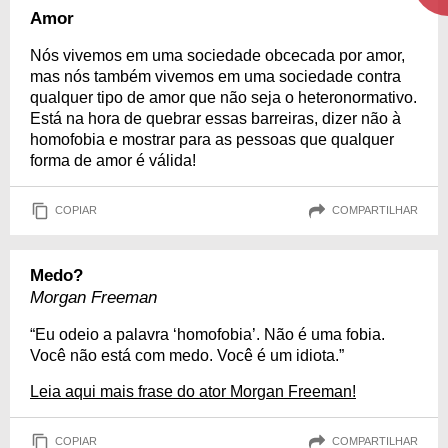
Amor
Nós vivemos em uma sociedade obcecada por amor,
mas nós também vivemos em uma sociedade contra
qualquer tipo de amor que não seja o heteronormativo.
Está na hora de quebrar essas barreiras, dizer não à
homofobia e mostrar para as pessoas que qualquer
forma de amor é válida!
COPIAR
COMPARTILHAR
Medo?
Morgan Freeman
“Eu odeio a palavra ‘homofobia’. Não é uma fobia.
Você não está com medo. Você é um idiota.”
Leia aqui mais frase do ator Morgan Freeman!
COPIAR
COMPARTILHAR