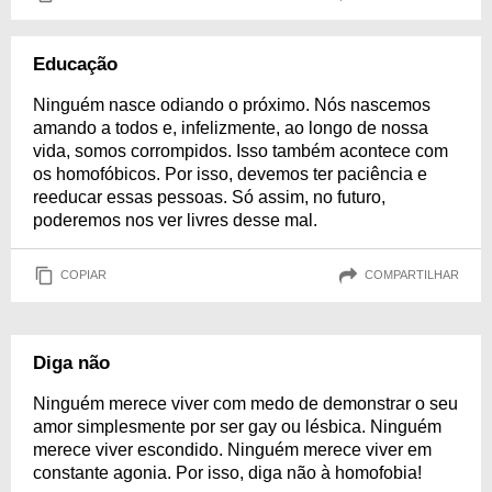
Educação
Ninguém nasce odiando o próximo. Nós nascemos
amando a todos e, infelizmente, ao longo de nossa
vida, somos corrompidos. Isso também acontece com
os homofóbicos. Por isso, devemos ter paciência e
reeducar essas pessoas. Só assim, no futuro,
poderemos nos ver livres desse mal.
COPIAR
COMPARTILHAR
Diga não
Ninguém merece viver com medo de demonstrar o seu
amor simplesmente por ser gay ou lésbica. Ninguém
merece viver escondido. Ninguém merece viver em
constante agonia. Por isso, diga não à homofobia!