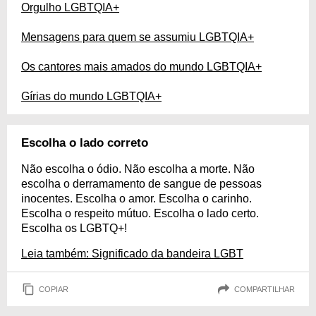
Orgulho LGBTQIA+
Mensagens para quem se assumiu LGBTQIA+
Os cantores mais amados do mundo LGBTQIA+
Gírias do mundo LGBTQIA+
Escolha o lado correto
Não escolha o ódio. Não escolha a morte. Não
escolha o derramamento de sangue de pessoas
inocentes. Escolha o amor. Escolha o carinho.
Escolha o respeito mútuo. Escolha o lado certo.
Escolha os LGBTQ+!
Leia também: Significado da bandeira LGBT
COPIAR
COMPARTILHAR