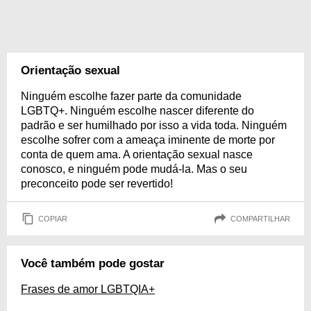
Orientação sexual
Ninguém escolhe fazer parte da comunidade
LGBTQ+. Ninguém escolhe nascer diferente do
padrão e ser humilhado por isso a vida toda. Ninguém
escolhe sofrer com a ameaça iminente de morte por
conta de quem ama. A orientação sexual nasce
conosco, e ninguém pode mudá-la. Mas o seu
preconceito pode ser revertido!
COPIAR
COMPARTILHAR
Você também pode gostar
Frases de amor LGBTQIA+