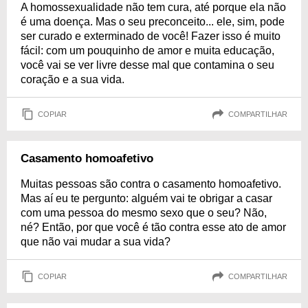
A homossexualidade não tem cura, até porque ela não
é uma doença. Mas o seu preconceito... ele, sim, pode
ser curado e exterminado de você! Fazer isso é muito
fácil: com um pouquinho de amor e muita educação,
você vai se ver livre desse mal que contamina o seu
coração e a sua vida.
COPIAR
COMPARTILHAR
Casamento homoafetivo
Muitas pessoas são contra o casamento homoafetivo.
Mas aí eu te pergunto: alguém vai te obrigar a casar
com uma pessoa do mesmo sexo que o seu? Não,
né? Então, por que você é tão contra esse ato de amor
que não vai mudar a sua vida?
COPIAR
COMPARTILHAR