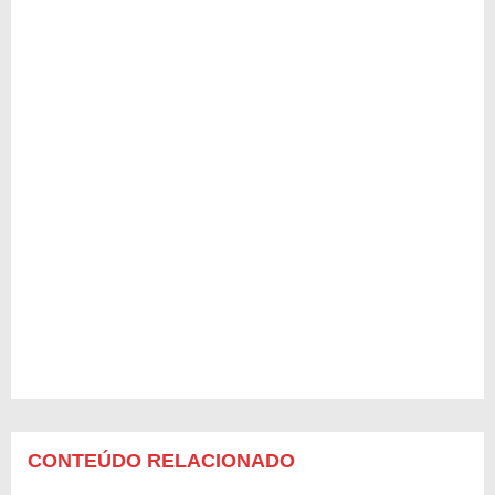
CONTEÚDO RELACIONADO