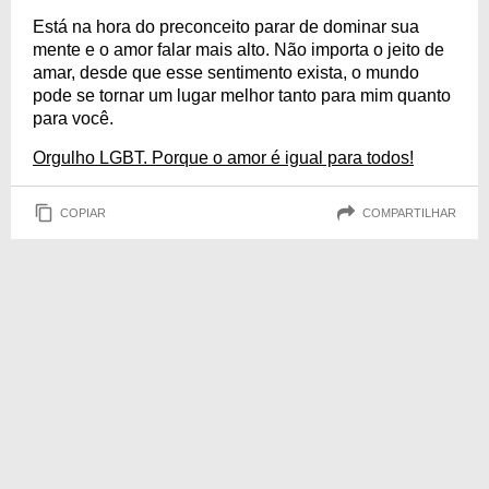
Está na hora do preconceito parar de dominar sua
mente e o amor falar mais alto. Não importa o jeito de
amar, desde que esse sentimento exista, o mundo
pode se tornar um lugar melhor tanto para mim quanto
para você.
Orgulho LGBT. Porque o amor é igual para todos!
COPIAR
COMPARTILHAR