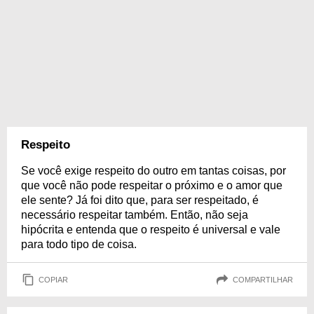
Respeito
Se você exige respeito do outro em tantas coisas, por
que você não pode respeitar o próximo e o amor que
ele sente? Já foi dito que, para ser respeitado, é
necessário respeitar também. Então, não seja
hipócrita e entenda que o respeito é universal e vale
para todo tipo de coisa.
COPIAR
COMPARTILHAR