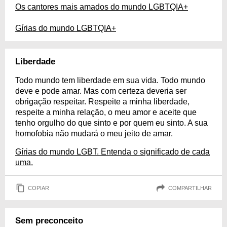
Os cantores mais amados do mundo LGBTQIA+
Gírias do mundo LGBTQIA+
Liberdade
Todo mundo tem liberdade em sua vida. Todo mundo
deve e pode amar. Mas com certeza deveria ser
obrigação respeitar. Respeite a minha liberdade,
respeite a minha relação, o meu amor e aceite que
tenho orgulho do que sinto e por quem eu sinto. A sua
homofobia não mudará o meu jeito de amar.
Gírias do mundo LGBT. Entenda o significado de cada
uma.
COPIAR
COMPARTILHAR
Sem preconceito