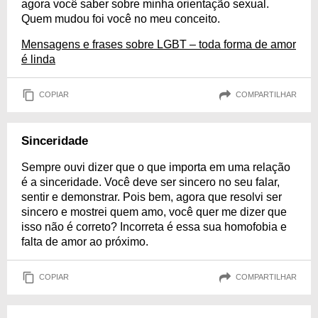
agora você saber sobre minha orientação sexual.
Quem mudou foi você no meu conceito.
Mensagens e frases sobre LGBT – toda forma de amor
é linda
COPIAR
COMPARTILHAR
Sinceridade
Sempre ouvi dizer que o que importa em uma relação
é a sinceridade. Você deve ser sincero no seu falar,
sentir e demonstrar. Pois bem, agora que resolvi ser
sincero e mostrei quem amo, você quer me dizer que
isso não é correto? Incorreta é essa sua homofobia e
falta de amor ao próximo.
COPIAR
COMPARTILHAR