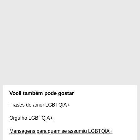
Você também pode gostar
Frases de amor LGBTQIA+
Orgulho LGBTQIA+
Mensagens para quem se assumiu LGBTQIA+