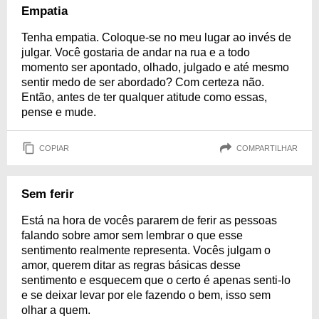
Empatia
Tenha empatia. Coloque-se no meu lugar ao invés de
julgar. Você gostaria de andar na rua e a todo
momento ser apontado, olhado, julgado e até mesmo
sentir medo de ser abordado? Com certeza não.
Então, antes de ter qualquer atitude como essas,
pense e mude.
COPIAR
COMPARTILHAR
Sem ferir
Está na hora de vocês pararem de ferir as pessoas
falando sobre amor sem lembrar o que esse
sentimento realmente representa. Vocês julgam o
amor, querem ditar as regras básicas desse
sentimento e esquecem que o certo é apenas senti-lo
e se deixar levar por ele fazendo o bem, isso sem
olhar a quem.