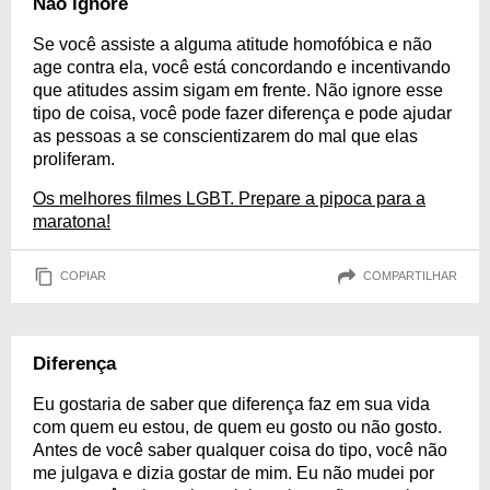
Não ignore
Se você assiste a alguma atitude homofóbica e não
age contra ela, você está concordando e incentivando
que atitudes assim sigam em frente. Não ignore esse
tipo de coisa, você pode fazer diferença e pode ajudar
as pessoas a se conscientizarem do mal que elas
proliferam.
Os melhores filmes LGBT. Prepare a pipoca para a
maratona!
COPIAR
COMPARTILHAR
Diferença
Eu gostaria de saber que diferença faz em sua vida
com quem eu estou, de quem eu gosto ou não gosto.
Antes de você saber qualquer coisa do tipo, você não
me julgava e dizia gostar de mim. Eu não mudei por