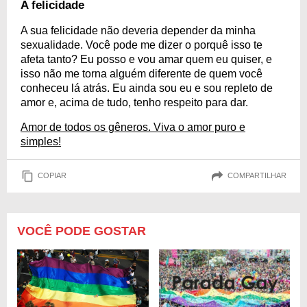
A felicidade
A sua felicidade não deveria depender da minha
sexualidade. Você pode me dizer o porquê isso te
afeta tanto? Eu posso e vou amar quem eu quiser, e
isso não me torna alguém diferente de quem você
conheceu lá atrás. Eu ainda sou eu e sou repleto de
amor e, acima de tudo, tenho respeito para dar.
Amor de todos os gêneros. Viva o amor puro e
simples!
COPIAR
COMPARTILHAR
VOCÊ PODE GOSTAR