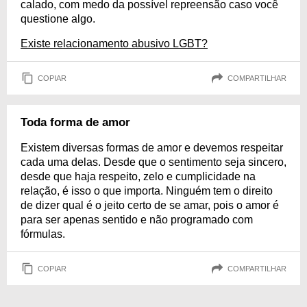
calado, com medo da possível repreensão caso você
questione algo.
Existe relacionamento abusivo LGBT?
COPIAR
COMPARTILHAR
Toda forma de amor
Existem diversas formas de amor e devemos respeitar
cada uma delas. Desde que o sentimento seja sincero,
desde que haja respeito, zelo e cumplicidade na
relação, é isso o que importa. Ninguém tem o direito
de dizer qual é o jeito certo de se amar, pois o amor é
para ser apenas sentido e não programado com
fórmulas.
COPIAR
COMPARTILHAR