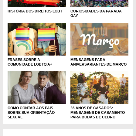
HISTÓRIA DOS DIREITOS LGBT
CURIOSIDADES DA PARADA
GAY
FRASES SOBRE A
MENSAGENS PARA
COMUNIDADE LGBTQIA+
ANIVERSARIANTES DE MARÇO
COMO CONTAR AOS PAIS
36 ANOS DE CASADOS:
SOBRE SUA ORIENTAÇÃO
MENSAGENS DE CASAMENTO
SEXUAL
PARA BODAS DE CEDRO