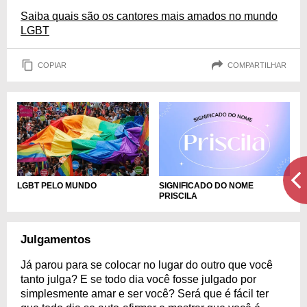
Saiba quais são os cantores mais amados no mundo
LGBT
COPIAR
COMPARTILHAR
LGBT PELO MUNDO
SIGNIFICADO DO NOME
PRISCILA
Julgamentos
Já parou para se colocar no lugar do outro que você
tanto julga? E se todo dia você fosse julgado por
simplesmente amar e ser você? Será que é fácil ter