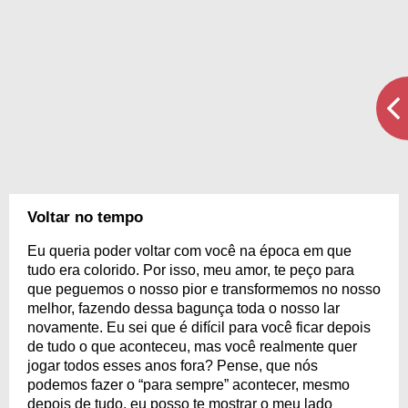
Voltar no tempo
Eu queria poder voltar com você na época em que
tudo era colorido. Por isso, meu amor, te peço para
que peguemos o nosso pior e transformemos no nosso
melhor, fazendo dessa bagunça toda o nosso lar
novamente. Eu sei que é difícil para você ficar depois
de tudo o que aconteceu, mas você realmente quer
jogar todos esses anos fora? Pense, que nós
podemos fazer o “para sempre” acontecer, mesmo
depois de tudo, eu posso te mostrar o meu lado