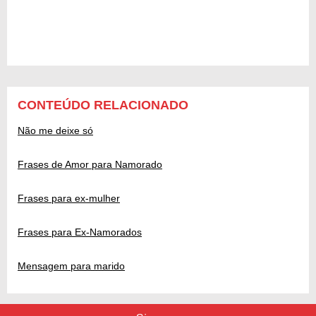
CONTEÚDO RELACIONADO
Não me deixe só
Frases de Amor para Namorado
Frases para ex-mulher
Frases para Ex-Namorados
Mensagem para marido