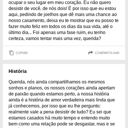
ocupar o seu lugar em meu coração. Eu não quero
desistir de você, de nós dois! É por isso que eu estou
aqui, pedindo de joelhos que dê mais uma chance ao
nosso casamento, deixa eu te mostrar que eu posso te
fazer muito feliz em todos os dias da sua vida, até o
último dia... Foi apenas uma fase ruim, eu tenho
certeza, vamos tentar mais uma vez, querida?
COPIAR
COMPARTILHAR
História
Querida, nós ainda compartilhamos os mesmos
sonhos e planos, os nossos corações ainda apertam
de paixão quando estamos perto, a nossa história
ainda é a história de amor verdadeira mais linda que
já conhecemos, por isso que eu lhe pergunto:
realmente vale a pena desistir de tudo? Eu sei que
estamos casados há muito tempo e entendo muito
bem como uma relação pode se desgastar, mas e se