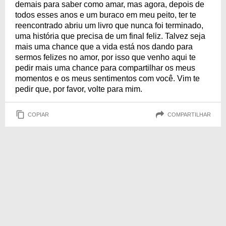
demais para saber como amar, mas agora, depois de
todos esses anos e um buraco em meu peito, ter te
reencontrado abriu um livro que nunca foi terminado,
uma história que precisa de um final feliz. Talvez seja
mais uma chance que a vida está nos dando para
sermos felizes no amor, por isso que venho aqui te
pedir mais uma chance para compartilhar os meus
momentos e os meus sentimentos com você. Vim te
pedir que, por favor, volte para mim.
COPIAR
COMPARTILHAR