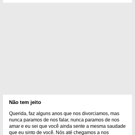
Não tem jeito
Querida, faz alguns anos que nos divorciamos, mas
nunca paramos de nos falar, nunca paramos de nos
amar e eu sei que você ainda sente a mesma saudade
que eu sinto de você. Nós até chegamos a nos