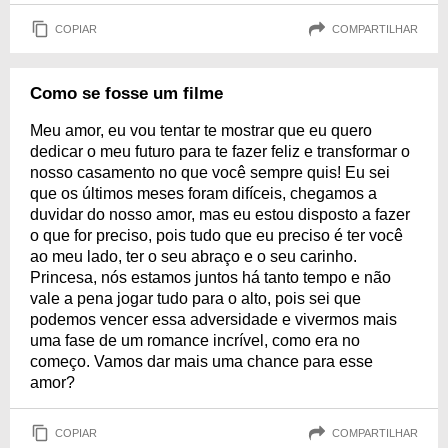
COPIAR
COMPARTILHAR
Como se fosse um filme
Meu amor, eu vou tentar te mostrar que eu quero
dedicar o meu futuro para te fazer feliz e transformar o
nosso casamento no que você sempre quis! Eu sei
que os últimos meses foram difíceis, chegamos a
duvidar do nosso amor, mas eu estou disposto a fazer
o que for preciso, pois tudo que eu preciso é ter você
ao meu lado, ter o seu abraço e o seu carinho.
Princesa, nós estamos juntos há tanto tempo e não
vale a pena jogar tudo para o alto, pois sei que
podemos vencer essa adversidade e vivermos mais
uma fase de um romance incrível, como era no
começo. Vamos dar mais uma chance para esse
amor?
COPIAR
COMPARTILHAR