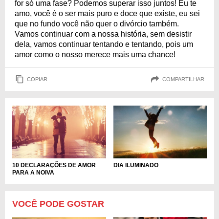
for só uma fase? Podemos superar isso juntos! Eu te
amo, você é o ser mais puro e doce que existe, eu sei
que no fundo você não quer o divórcio também.
Vamos continuar com a nossa história, sem desistir
dela, vamos continuar tentando e tentando, pois um
amor como o nosso merece mais uma chance!
COPIAR
COMPARTILHAR
10 DECLARAÇÕES DE AMOR
DIA ILUMINADO
PARA A NOIVA
VOCÊ PODE GOSTAR