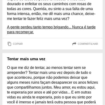
dourado e enfeitar os seus caminhos com rosas de
todas as cores. Querida, eu sinto a sua falta de uma
forma intensa, então, me dê mais uma chance, deixe-
me tentar te fazer feliz mais uma vez?
A gente perdeu tanto tempo brigando... Nunca é tarde
para recomeçar.
COPIAR
COMPARTILHAR
Tentar mais uma vez
O que me diz de tentar, ao menos tentar sem se
arrepender? Tentar mais uma vez depois de tudo o
que aconteceu, porque não podemos deixar que
alguns meses ruins façam desaparecer os anos felizes
que compartilhamos juntos. Meu amor, eu estou aqui,
te esperaria por anos e até por vidas... E em outras
vidas eu ainda te esperaria, pois o que eu sinto por
você é imenso e jamais terá outra pessoa que poderá