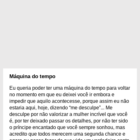
Máquina do tempo
Eu queria poder ter uma máquina do tempo para voltar
no momento em que eu deixei você ir embora e
impedir que aquilo acontecesse, porque assim eu não
estaria aqui, hoje, dizendo “me desculpe”... Me
desculpe por não valorizar a mulher incrível que você
é, por ter deixado passar os detalhes, por não ter sido
o príncipe encantado que você sempre sonhou, mas
acredito que todos merecem uma segunda chance e