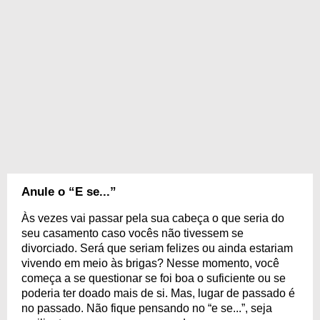
Anule o “E se...”
Às vezes vai passar pela sua cabeça o que seria do
seu casamento caso vocês não tivessem se
divorciado. Será que seriam felizes ou ainda estariam
vivendo em meio às brigas? Nesse momento, você
começa a se questionar se foi boa o suficiente ou se
poderia ter doado mais de si. Mas, lugar de passado é
no passado. Não fique pensando no “e se...”, seja