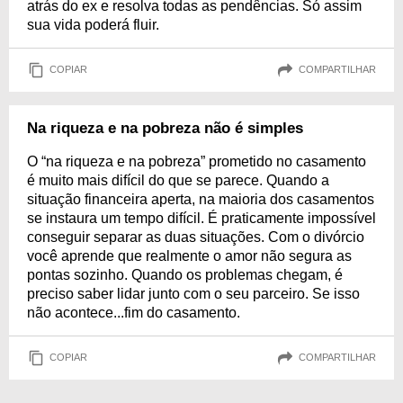
atrás do ex e resolva todas as pendências. Só assim
sua vida poderá fluir.
COPIAR
COMPARTILHAR
Na riqueza e na pobreza não é simples
O “na riqueza e na pobreza” prometido no casamento
é muito mais difícil do que se parece. Quando a
situação financeira aperta, na maioria dos casamentos
se instaura um tempo difícil. É praticamente impossível
conseguir separar as duas situações. Com o divórcio
você aprende que realmente o amor não segura as
pontas sozinho. Quando os problemas chegam, é
preciso saber lidar junto com o seu parceiro. Se isso
não acontece...fim do casamento.
COPIAR
COMPARTILHAR