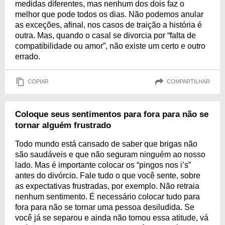
medidas diferentes, mas nenhum dos dois faz o
melhor que pode todos os dias. Não podemos anular
as exceções, afinal, nos casos de traição a história é
outra. Mas, quando o casal se divorcia por “falta de
compatibilidade ou amor”, não existe um certo e outro
errado.
COPIAR
COMPARTILHAR
Coloque seus sentimentos para fora para não se
tornar alguém frustrado
Todo mundo está cansado de saber que brigas não
são saudáveis e que não seguram ninguém ao nosso
lado. Mas é importante colocar os “pingos nos i’s”
antes do divórcio. Fale tudo o que você sente, sobre
as expectativas frustradas, por exemplo. Não retraia
nenhum sentimento. É necessário colocar tudo para
fora para não se tornar uma pessoa desiludida. Se
você já se separou e ainda não tomou essa atitude, vá