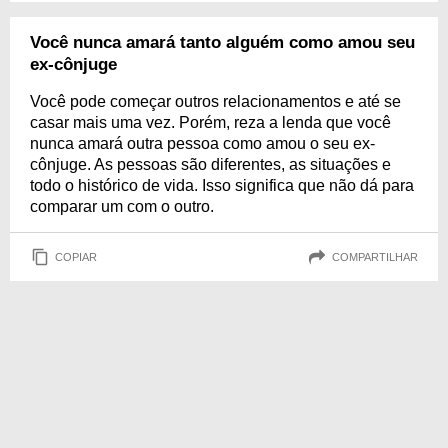
Você nunca amará tanto alguém como amou seu
ex-cônjuge
Você pode começar outros relacionamentos e até se
casar mais uma vez. Porém, reza a lenda que você
nunca amará outra pessoa como amou o seu ex-
cônjuge. As pessoas são diferentes, as situações e
todo o histórico de vida. Isso significa que não dá para
comparar um com o outro.
COPIAR
COMPARTILHAR