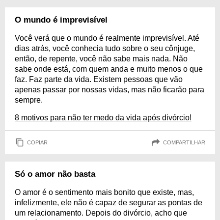
O mundo é imprevisível
Você verá que o mundo é realmente imprevisível. Até
dias atrás, você conhecia tudo sobre o seu cônjuge,
então, de repente, você não sabe mais nada. Não
sabe onde está, com quem anda e muito menos o que
faz. Faz parte da vida. Existem pessoas que vão
apenas passar por nossas vidas, mas não ficarão para
sempre.
8 motivos para não ter medo da vida após divórcio!
COPIAR
COMPARTILHAR
Só o amor não basta
O amor é o sentimento mais bonito que existe, mas,
infelizmente, ele não é capaz de segurar as pontas de
um relacionamento. Depois do divórcio, acho que