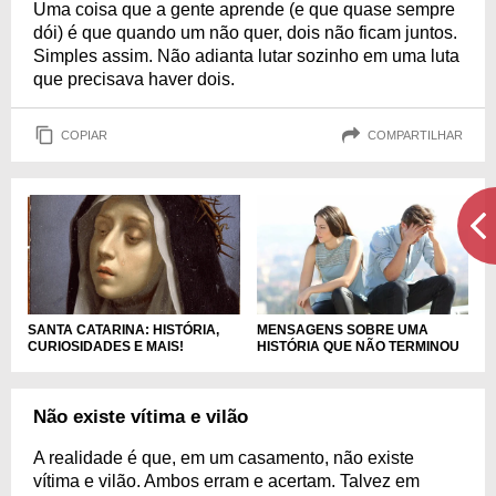
Uma coisa que a gente aprende (e que quase sempre
dói) é que quando um não quer, dois não ficam juntos.
Simples assim. Não adianta lutar sozinho em uma luta
que precisava haver dois.
COPIAR
COMPARTILHAR
SANTA CATARINA: HISTÓRIA,
MENSAGENS SOBRE UMA
CURIOSIDADES E MAIS!
HISTÓRIA QUE NÃO TERMINOU
Não existe vítima e vilão
A realidade é que, em um casamento, não existe
vítima e vilão. Ambos erram e acertam. Talvez em