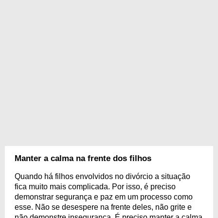
Manter a calma na frente dos filhos
Quando há filhos envolvidos no divórcio a situação
fica muito mais complicada. Por isso, é preciso
demonstrar segurança e paz em um processo como
esse. Não se desespere na frente deles, não grite e
não demonstre insegurança. É preciso manter a calma