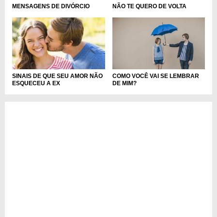
MENSAGENS DE DIVÓRCIO
NÃO TE QUERO DE VOLTA
SINAIS DE QUE SEU AMOR NÃO
COMO VOCÊ VAI SE LEMBRAR
ESQUECEU A EX
DE MIM?