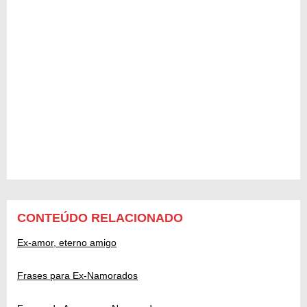
CONTEÚDO RELACIONADO
Ex-amor, eterno amigo
Frases para Ex-Namorados