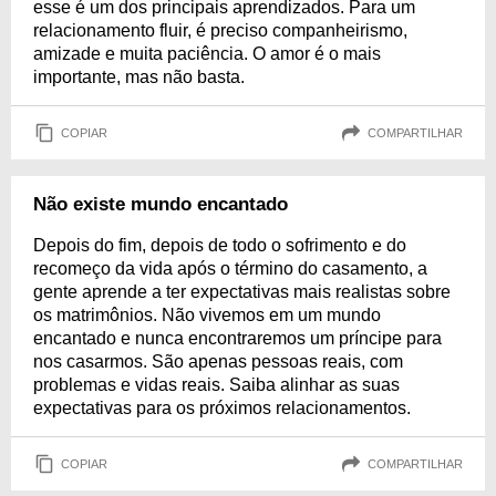
esse é um dos principais aprendizados. Para um
relacionamento fluir, é preciso companheirismo,
amizade e muita paciência. O amor é o mais
importante, mas não basta.
COPIAR
COMPARTILHAR
Não existe mundo encantado
Depois do fim, depois de todo o sofrimento e do
recomeço da vida após o término do casamento, a
gente aprende a ter expectativas mais realistas sobre
os matrimônios. Não vivemos em um mundo
encantado e nunca encontraremos um príncipe para
nos casarmos. São apenas pessoas reais, com
problemas e vidas reais. Saiba alinhar as suas
expectativas para os próximos relacionamentos.
COPIAR
COMPARTILHAR