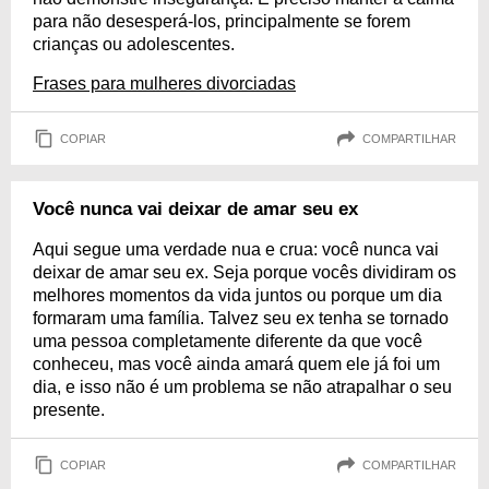
para não desesperá-los, principalmente se forem
crianças ou adolescentes.
Frases para mulheres divorciadas
COPIAR
COMPARTILHAR
Você nunca vai deixar de amar seu ex
Aqui segue uma verdade nua e crua: você nunca vai
deixar de amar seu ex. Seja porque vocês dividiram os
melhores momentos da vida juntos ou porque um dia
formaram uma família. Talvez seu ex tenha se tornado
uma pessoa completamente diferente da que você
conheceu, mas você ainda amará quem ele já foi um
dia, e isso não é um problema se não atrapalhar o seu
presente.
COPIAR
COMPARTILHAR