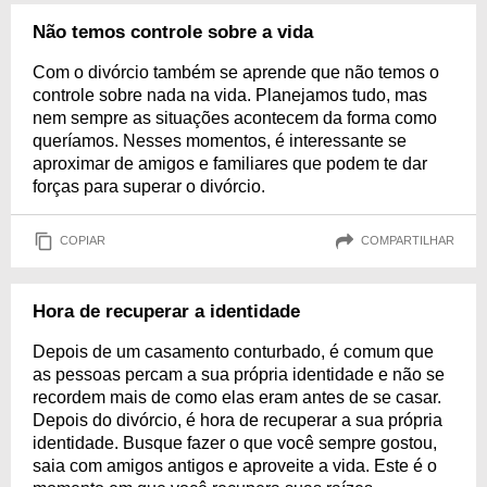
Não temos controle sobre a vida
Com o divórcio também se aprende que não temos o
controle sobre nada na vida. Planejamos tudo, mas
nem sempre as situações acontecem da forma como
queríamos. Nesses momentos, é interessante se
aproximar de amigos e familiares que podem te dar
forças para superar o divórcio.
COPIAR
COMPARTILHAR
Hora de recuperar a identidade
Depois de um casamento conturbado, é comum que
as pessoas percam a sua própria identidade e não se
recordem mais de como elas eram antes de se casar.
Depois do divórcio, é hora de recuperar a sua própria
identidade. Busque fazer o que você sempre gostou,
saia com amigos antigos e aproveite a vida. Este é o