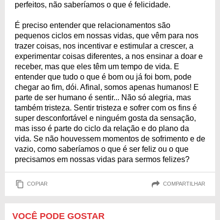
perfeitos, não saberíamos o que é felicidade.
É preciso entender que relacionamentos são
pequenos ciclos em nossas vidas, que vêm para nos
trazer coisas, nos incentivar e estimular a crescer, a
experimentar coisas diferentes, a nos ensinar a doar e
receber, mas que eles têm um tempo de vida. E
entender que tudo o que é bom ou já foi bom, pode
chegar ao fim, dói. Afinal, somos apenas humanos! E
parte de ser humano é sentir... Não só alegria, mas
também tristeza. Sentir tristeza e sofrer com os fins é
super desconfortável e ninguém gosta da sensação,
mas isso é parte do ciclo da relação e do plano da
vida. Se não houvessem momentos de sofrimento e de
vazio, como saberíamos o que é ser feliz ou o que
precisamos em nossas vidas para sermos felizes?
COPIAR
COMPARTILHAR
VOCÊ PODE GOSTAR