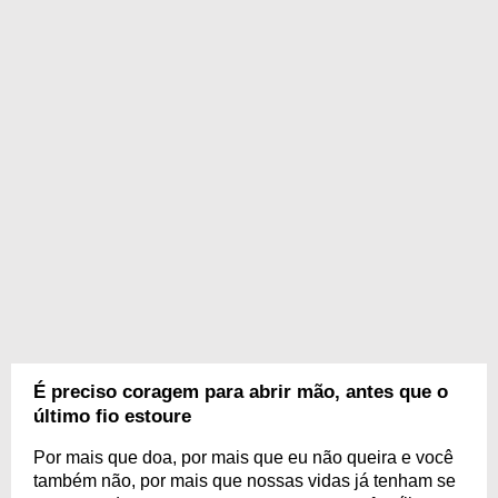
É preciso coragem para abrir mão, antes que o
último fio estoure
Por mais que doa, por mais que eu não queira e você
também não, por mais que nossas vidas já tenham se