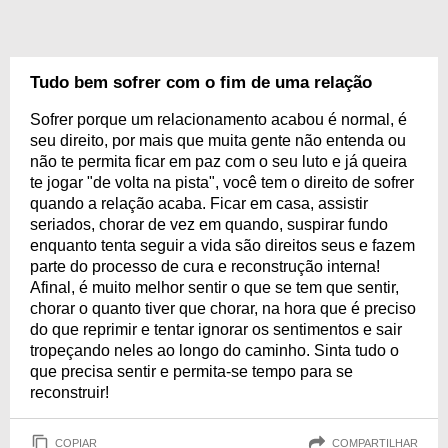
Tudo bem sofrer com o fim de uma relação
Sofrer porque um relacionamento acabou é normal, é
seu direito, por mais que muita gente não entenda ou
não te permita ficar em paz com o seu luto e já queira
te jogar "de volta na pista", você tem o direito de sofrer
quando a relação acaba. Ficar em casa, assistir
seriados, chorar de vez em quando, suspirar fundo
enquanto tenta seguir a vida são direitos seus e fazem
parte do processo de cura e reconstrução interna!
Afinal, é muito melhor sentir o que se tem que sentir,
chorar o quanto tiver que chorar, na hora que é preciso
do que reprimir e tentar ignorar os sentimentos e sair
tropeçando neles ao longo do caminho. Sinta tudo o
que precisa sentir e permita-se tempo para se
reconstruir!
COPIAR
COMPARTILHAR