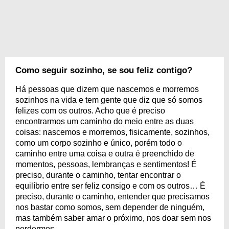
Como seguir sozinho, se sou feliz contigo?
Há pessoas que dizem que nascemos e morremos
sozinhos na vida e tem gente que diz que só somos
felizes com os outros. Acho que é preciso
encontrarmos um caminho do meio entre as duas
coisas: nascemos e morremos, fisicamente, sozinhos,
como um corpo sozinho e único, porém todo o
caminho entre uma coisa e outra é preenchido de
momentos, pessoas, lembranças e sentimentos! É
preciso, durante o caminho, tentar encontrar o
equilíbrio entre ser feliz consigo e com os outros… É
preciso, durante o caminho, entender que precisamos
nos bastar como somos, sem depender de ninguém,
mas também saber amar o próximo, nos doar sem nos
perdermos.