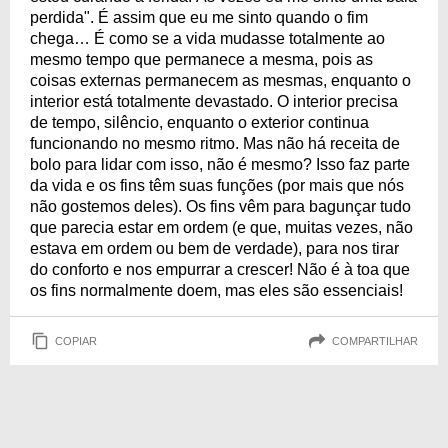
perdida". É assim que eu me sinto quando o fim
chega… É como se a vida mudasse totalmente ao
mesmo tempo que permanece a mesma, pois as
coisas externas permanecem as mesmas, enquanto o
interior está totalmente devastado. O interior precisa
de tempo, silêncio, enquanto o exterior continua
funcionando no mesmo ritmo. Mas não há receita de
bolo para lidar com isso, não é mesmo? Isso faz parte
da vida e os fins têm suas funções (por mais que nós
não gostemos deles). Os fins vêm para bagunçar tudo
que parecia estar em ordem (e que, muitas vezes, não
estava em ordem ou bem de verdade), para nos tirar
do conforto e nos empurrar a crescer! Não é à toa que
os fins normalmente doem, mas eles são essenciais!
COPIAR
COMPARTILHAR