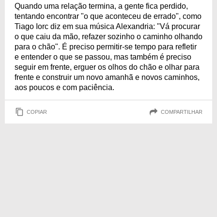
Quando uma relação termina, a gente fica perdido,
tentando encontrar "o que aconteceu de errado", como
Tiago Iorc diz em sua música Alexandria: "Vá procurar
o que caiu da mão, refazer sozinho o caminho olhando
para o chão". É preciso permitir-se tempo para refletir
e entender o que se passou, mas também é preciso
seguir em frente, erguer os olhos do chão e olhar para
frente e construir um novo amanhã e novos caminhos,
aos poucos e com paciência.
COPIAR
COMPARTILHAR