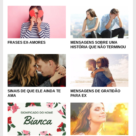
MENSAGENS SOBRE UMA
FRASES EX-AMORES
HISTÓRIA QUE NÃO TERMINOU
MENSAGENS DE GRATIDÃO
SINAIS DE QUE ELE AINDA TE
PARA EX
AMA