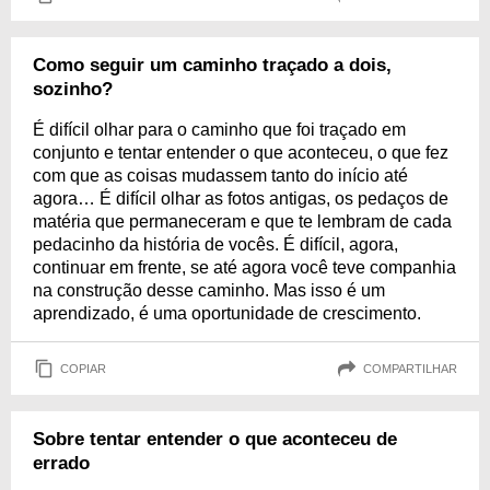
Como seguir um caminho traçado a dois,
sozinho?
É difícil olhar para o caminho que foi traçado em
conjunto e tentar entender o que aconteceu, o que fez
com que as coisas mudassem tanto do início até
agora… É difícil olhar as fotos antigas, os pedaços de
matéria que permaneceram e que te lembram de cada
pedacinho da história de vocês. É difícil, agora,
continuar em frente, se até agora você teve companhia
na construção desse caminho. Mas isso é um
aprendizado, é uma oportunidade de crescimento.
COPIAR
COMPARTILHAR
Sobre tentar entender o que aconteceu de
errado