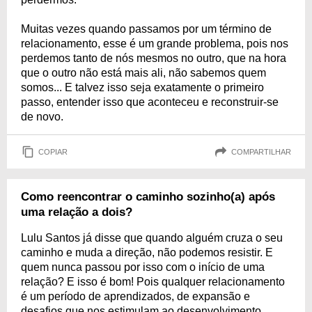
Muitas vezes quando passamos por um término de
relacionamento, esse é um grande problema, pois nos
perdemos tanto de nós mesmos no outro, que na hora
que o outro não está mais ali, não sabemos quem
somos... E talvez isso seja exatamente o primeiro
passo, entender isso que aconteceu e reconstruir-se
de novo.
COPIAR
COMPARTILHAR
Como reencontrar o caminho sozinho(a) após
uma relação a dois?
Lulu Santos já disse que quando alguém cruza o seu
caminho e muda a direção, não podemos resistir. E
quem nunca passou por isso com o início de uma
relação? E isso é bom! Pois qualquer relacionamento
é um período de aprendizados, de expansão e
desafios que nos estimulam ao desenvolvimento