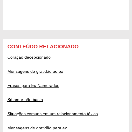
CONTEÚDO RELACIONADO
Coração decepcionado
Mensagens de gratidão ao ex
Frases para Ex-Namorados
Só amor não basta
Situações comuns em um relacionamento tóxico
Mensagens de gratidão para ex