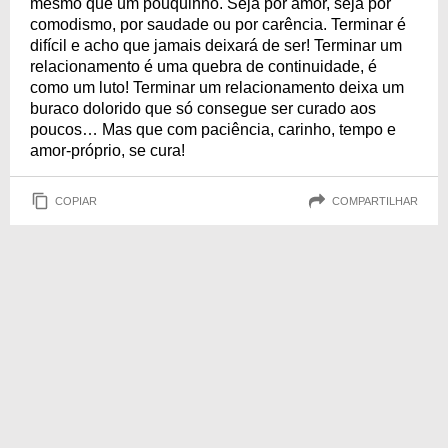
mesmo que um pouquinho. Seja por amor, seja por
comodismo, por saudade ou por carência. Terminar é
difícil e acho que jamais deixará de ser! Terminar um
relacionamento é uma quebra de continuidade, é
como um luto! Terminar um relacionamento deixa um
buraco dolorido que só consegue ser curado aos
poucos… Mas que com paciência, carinho, tempo e
amor-próprio, se cura!
COPIAR
COMPARTILHAR