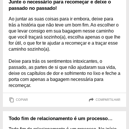
Junte o necessário para recomeçar e deixe o
passado no passado!
Ao juntar as suas coisas para ir embora, deixe para
trás a história que não teve um bom fim. Ao escolher o
que levar consigo em sua bagagem nesse caminho
que você traçará sozinho(a), escolha apenas o que lhe
for útil, o que for te ajudar a recomeçar e a traçar esse
caminho sozinho(a).
Deixe para trás os sentimentos intoxicantes, o
passado, as partes de si que não ajudaram sua vida,
deixe os capítulos de dor e sofrimento no lixo e feche a
porta com apenas a bagagem necessária para
recomeçar.
COPIAR
COMPARTILHAR
Todo fim de relacionamento é um processo…