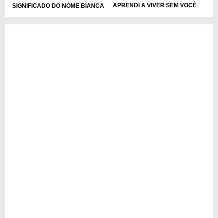
APRENDI A VIVER SEM VOCÊ
SIGNIFICADO DO NOME BIANCA