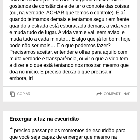
gostamos de constância e de ter o controle das coisas
(ou, na verdade, ACHAR que temos o controle). E aí
quando teimamos demais e tentamos seguir em frente
quando a estrada está esburacada demais, a vida vem
e muda tudo de lugar. A vida vem e vai, sem aviso, e
muda tudo a cada minuto… E algo que já foi bom, hoje
pode não ser mais… E o que podemos fazer?
Precisamos aceitar, entender e olhar para aquilo com
muita verdade e transparência, ouvir o que a vida tem
a dizer e o que está tentando nos mostrar, mesmo que
doa no início. É preciso deixar o que precisa ir
embora, ir!
COPIAR
COMPARTILHAR
Enxergar a luz na escuridão
É preciso passar pelos momentos de escuridão para
que você seja capaz de enxergar que mesmo na