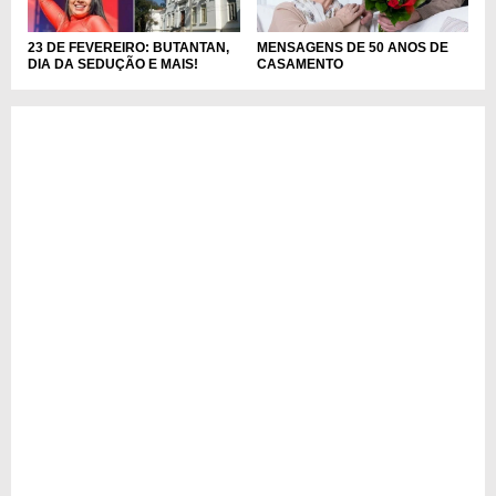
MENSAGENS DE 50 ANOS DE
23 DE FEVEREIRO: BUTANTAN,
CASAMENTO
DIA DA SEDUÇÃO E MAIS!