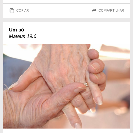
COPIAR
COMPARTILHAR
Um só
Mateus 19:6