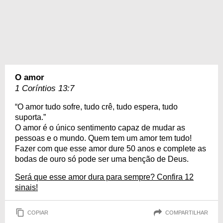
O amor
1 Coríntios 13:7
“O amor tudo sofre, tudo crê, tudo espera, tudo
suporta.”
O amor é o único sentimento capaz de mudar as
pessoas e o mundo. Quem tem um amor tem tudo!
Fazer com que esse amor dure 50 anos e complete as
bodas de ouro só pode ser uma benção de Deus.
Será que esse amor dura para sempre? Confira 12
sinais!
COPIAR
COMPARTILHAR