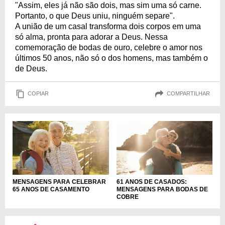
"Assim, eles já não são dois, mas sim uma só carne.
Portanto, o que Deus uniu, ninguém separe".
A união de um casal transforma dois corpos em uma
só alma, pronta para adorar a Deus. Nessa
comemoração de bodas de ouro, celebre o amor nos
últimos 50 anos, não só o dos homens, mas também o
de Deus.
COPIAR
COMPARTILHAR
MENSAGENS PARA CELEBRAR
61 ANOS DE CASADOS:
65 ANOS DE CASAMENTO
MENSAGENS PARA BODAS DE
COBRE