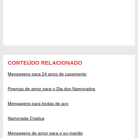
CONTEÚDO RELACIONADO
Mensagens para 24 anos de casamento
Poemas de amor para o Dia dos Namorados
Mensagens para bodas de aço
Namorada Criativa
Mensagens de amor para o ex-marido