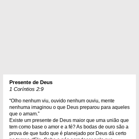
Presente de Deus
1 Coríntios 2:9
“Olho nenhum viu, ouvido nenhum ouviu, mente
nenhuma imaginou o que Deus preparou para aqueles
que o amam.”
Existe um presente de Deus maior que uma união que
tem como base o amor e a fé? As bodas de ouro são a
prova de que tudo que é planejado por Deus dá certo