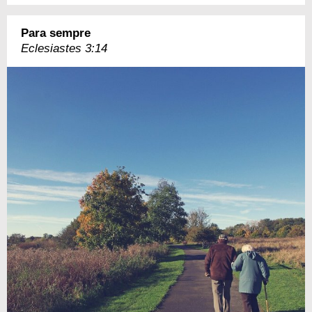
Para sempre
Eclesiastes 3:14