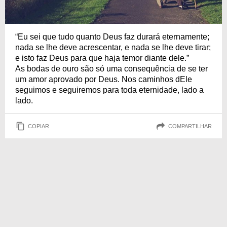
“Eu sei que tudo quanto Deus faz durará eternamente;
nada se lhe deve acrescentar, e nada se lhe deve tirar;
e isto faz Deus para que haja temor diante dele.”
As bodas de ouro são só uma consequência de se ter
um amor aprovado por Deus. Nos caminhos dEle
seguimos e seguiremos para toda eternidade, lado a
lado.
COPIAR
COMPARTILHAR