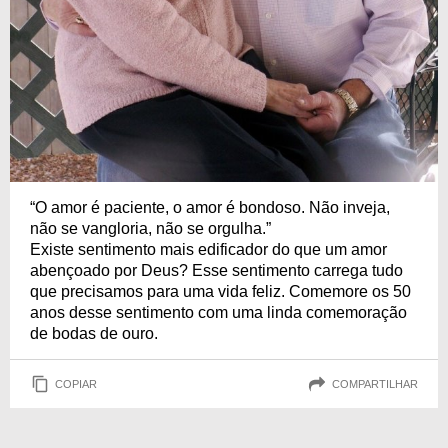
“O amor é paciente, o amor é bondoso. Não inveja,
não se vangloria, não se orgulha.”
Existe sentimento mais edificador do que um amor
abençoado por Deus? Esse sentimento carrega tudo
que precisamos para uma vida feliz. Comemore os 50
anos desse sentimento com uma linda comemoração
de bodas de ouro.
COPIAR
COMPARTILHAR