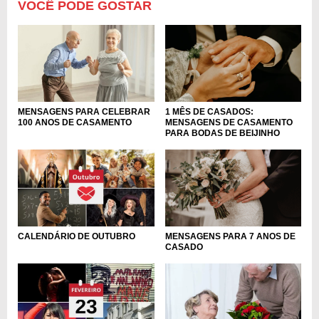
VOCÊ PODE GOSTAR
MENSAGENS PARA CELEBRAR
1 MÊS DE CASADOS:
100 ANOS DE CASAMENTO
MENSAGENS DE CASAMENTO
PARA BODAS DE BEIJINHO
MENSAGENS PARA 7 ANOS DE
CALENDÁRIO DE OUTUBRO
CASADO