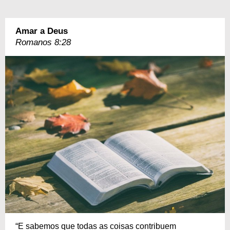
Amar a Deus
Romanos 8:28
“E sabemos que todas as coisas contribuem