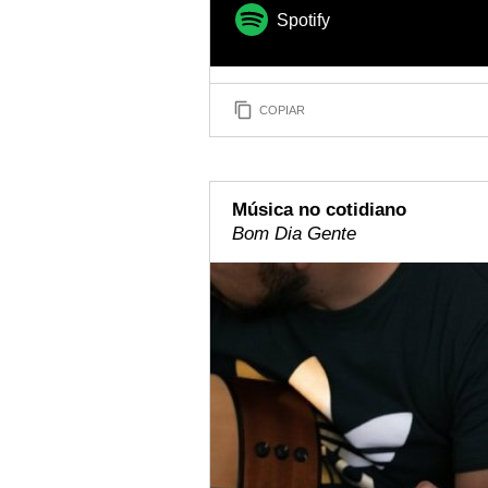
Spotify
COPIAR
Música no cotidiano
Bom Dia Gente