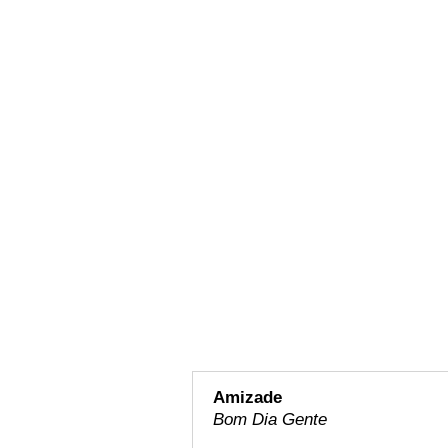
Amizade
Bom Dia Gente