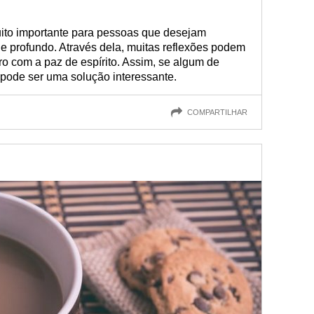
ito importante para pessoas que desejam
 e profundo. Através dela, muitas reflexões podem
ro com a paz de espírito. Assim, se algum de
 pode ser uma solução interessante.
COMPARTILHAR