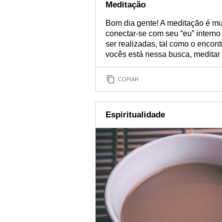
Meditação
Bom dia gente! A meditação é mu
conectar-se com seu “eu” interno
ser realizadas, tal como o encont
vocês está nessa busca, meditar
COPIAR
Espiritualidade