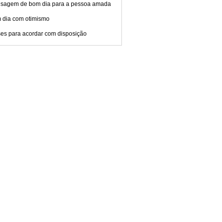
sagem de bom dia para a pessoa amada
 dia com otimismo
ses para acordar com disposição