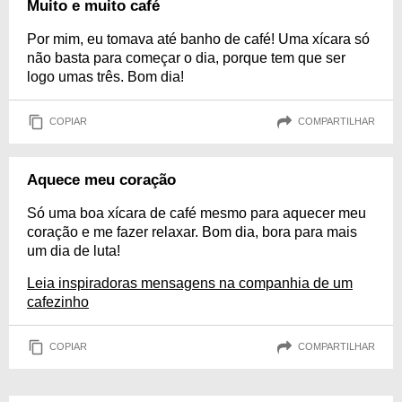
Muito e muito café
Por mim, eu tomava até banho de café! Uma xícara só
não basta para começar o dia, porque tem que ser
logo umas três. Bom dia!
COPIAR
COMPARTILHAR
Aquece meu coração
Só uma boa xícara de café mesmo para aquecer meu
coração e me fazer relaxar. Bom dia, bora para mais
um dia de luta!
Leia inspiradoras mensagens na companhia de um
cafezinho
COPIAR
COMPARTILHAR