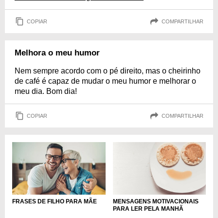
COPIAR
COMPARTILHAR
Melhora o meu humor
Nem sempre acordo com o pé direito, mas o cheirinho
de café é capaz de mudar o meu humor e melhorar o
meu dia. Bom dia!
COPIAR
COMPARTILHAR
FRASES DE FILHO PARA MÃE
MENSAGENS MOTIVACIONAIS
PARA LER PELA MANHÃ