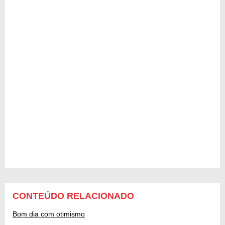
CONTEÚDO RELACIONADO
Bom dia com otimismo