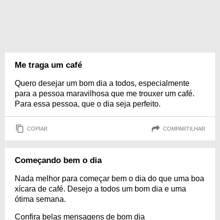
Me traga um café
Quero desejar um bom dia a todos, especialmente
para a pessoa maravilhosa que me trouxer um café.
Para essa pessoa, que o dia seja perfeito.
COPIAR
COMPARTILHAR
Começando bem o dia
Nada melhor para começar bem o dia do que uma boa
xícara de café. Desejo a todos um bom dia e uma
ótima semana.
Confira belas mensagens de bom dia