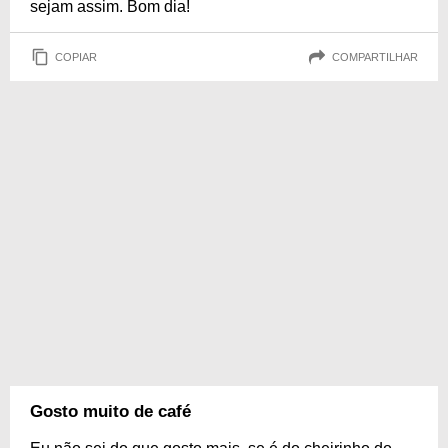
sejam assim. Bom dia!
COPIAR
COMPARTILHAR
Gosto muito de café