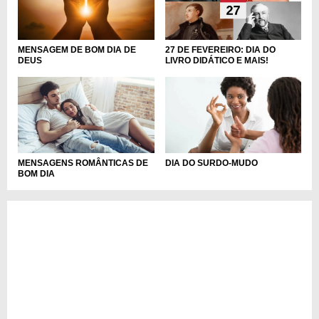
MENSAGEM DE BOM DIA DE
27 DE FEVEREIRO: DIA DO
DEUS
LIVRO DIDÁTICO E MAIS!
MENSAGENS ROMÂNTICAS DE
DIA DO SURDO-MUDO
BOM DIA