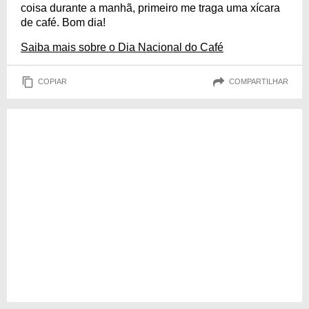
coisa durante a manhã, primeiro me traga uma xícara
de café. Bom dia!
Saiba mais sobre o Dia Nacional do Café
COPIAR
COMPARTILHAR