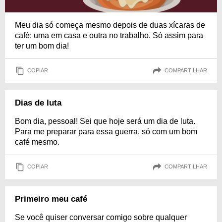
Meu dia só começa mesmo depois de duas xícaras de
café: uma em casa e outra no trabalho. Só assim para
ter um bom dia!
COPIAR
COMPARTILHAR
Dias de luta
Bom dia, pessoal! Sei que hoje será um dia de luta.
Para me preparar para essa guerra, só com um bom
café mesmo.
COPIAR
COMPARTILHAR
Primeiro meu café
Se você quiser conversar comigo sobre qualquer