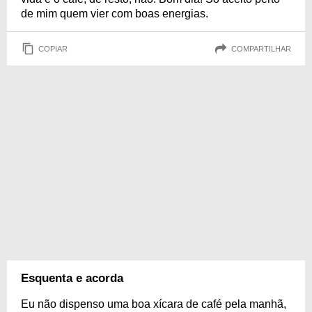
de mim quem vier com boas energias.
COPIAR
COMPARTILHAR
Esquenta e acorda
Eu não dispenso uma boa xícara de café pela manhã,