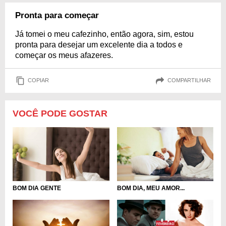
Pronta para começar
Já tomei o meu cafezinho, então agora, sim, estou
pronta para desejar um excelente dia a todos e
começar os meus afazeres.
COPIAR
COMPARTILHAR
VOCÊ PODE GOSTAR
BOM DIA GENTE
BOM DIA, MEU AMOR...