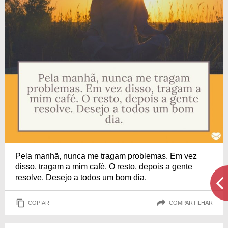
Pela manhã, nunca me tragam problemas. Em vez
disso, tragam a mim café. O resto, depois a gente
resolve. Desejo a todos um bom dia.
COPIAR
COMPARTILHAR