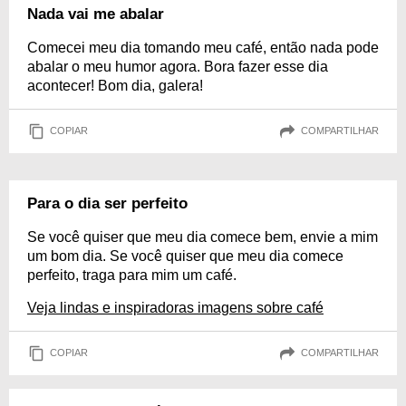
Nada vai me abalar
Comecei meu dia tomando meu café, então nada pode
abalar o meu humor agora. Bora fazer esse dia
acontecer! Bom dia, galera!
COPIAR
COMPARTILHAR
Para o dia ser perfeito
Se você quiser que meu dia comece bem, envie a mim
um bom dia. Se você quiser que meu dia comece
perfeito, traga para mim um café.
Veja lindas e inspiradoras imagens sobre café
COPIAR
COMPARTILHAR