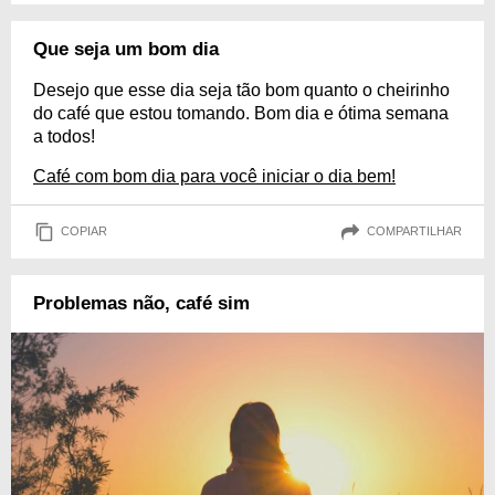
Que seja um bom dia
Desejo que esse dia seja tão bom quanto o cheirinho
do café que estou tomando. Bom dia e ótima semana
a todos!
Café com bom dia para você iniciar o dia bem!
COPIAR
COMPARTILHAR
Problemas não, café sim