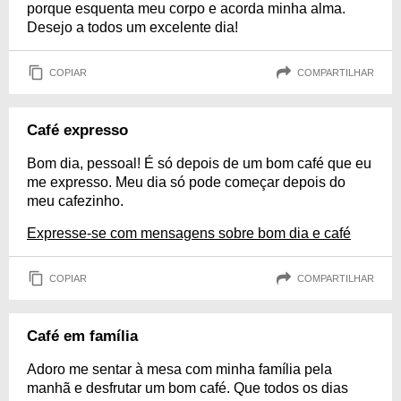
porque esquenta meu corpo e acorda minha alma.
Desejo a todos um excelente dia!
COPIAR
COMPARTILHAR
Café expresso
Bom dia, pessoal! É só depois de um bom café que eu
me expresso. Meu dia só pode começar depois do
meu cafezinho.
Expresse-se com mensagens sobre bom dia e café
COPIAR
COMPARTILHAR
Café em família
Adoro me sentar à mesa com minha família pela
manhã e desfrutar um bom café. Que todos os dias