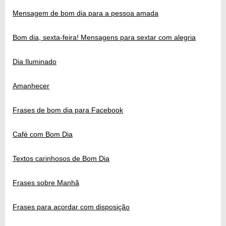
Mensagem de bom dia para a pessoa amada
Bom dia, sexta-feira! Mensagens para sextar com alegria
Dia Iluminado
Amanhecer
Frases de bom dia para Facebook
Café com Bom Dia
Textos carinhosos de Bom Dia
Frases sobre Manhã
Frases para acordar com disposição