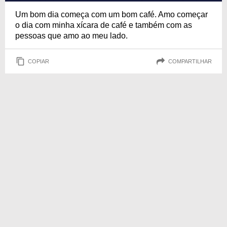
Um bom dia começa com um bom café. Amo começar
o dia com minha xícara de café e também com as
pessoas que amo ao meu lado.
COPIAR
COMPARTILHAR