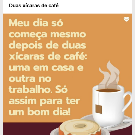
Duas xícaras de café