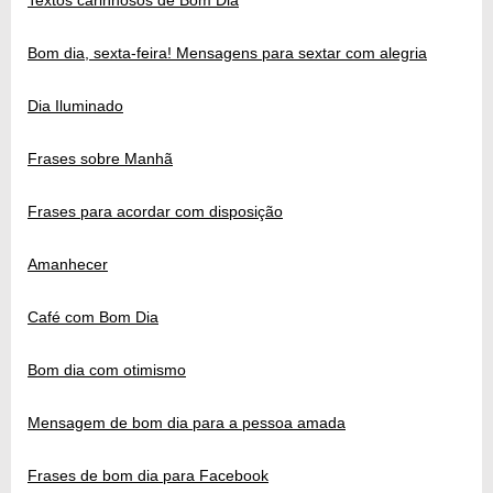
Bom dia, sexta-feira! Mensagens para sextar com alegria
Dia Iluminado
Frases sobre Manhã
Frases para acordar com disposição
Amanhecer
Café com Bom Dia
Bom dia com otimismo
Mensagem de bom dia para a pessoa amada
Frases de bom dia para Facebook