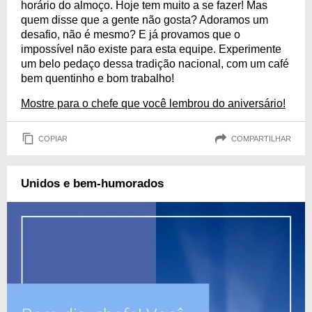
horário do almoço. Hoje tem muito a se fazer! Mas
quem disse que a gente não gosta? Adoramos um
desafio, não é mesmo? E já provamos que o
impossível não existe para esta equipe. Experimente
um belo pedaço dessa tradição nacional, com um café
bem quentinho e bom trabalho!
Mostre para o chefe que você lembrou do aniversário!
COPIAR
COMPARTILHAR
Unidos e bem-humorados