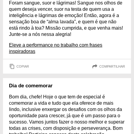
Foram sangue, suor e lágrimas! Sangue nos olhos de
quem deseja vencer, suor na testa de quem usa a
inteligência e lágrimas de emoção! Então, agora é a
sensação boa de “alma lavada”, e quem é que não
está rindo à toa? Missão cumprida, e que venha mais!
Junte-se a nós nessa alegria!
Eleve a performance no trabalho com frases
inspiradoras
COPIAR
COMPARTILHAR
Dia de comemorar
Bom dia, chefe! Hoje o que tem de especial é
comemorar a vida e tudo que ela oferece de mais
lindo, inclusive enxergar os desafios com os olhos da
oportunidade para crescer, já que é um passo para o
sucesso. Vamos juntos fazer o nosso melhor e superar
todas as crises, com disposição e perseverança. Bom