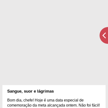
Sangue, suor e lágrimas
Bom dia, chefe! Hoje é uma data especial de
comemoração da meta alcançada ontem. Não foi fácil!