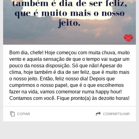
Bom dia, chefe! Hoje começou com muita chuva, muito
vento e aquela sensação de que o tempo vai sugar um
pouco da nossa disposição. Só que não! Apesar do
clima, hoje também é dia de ser feliz, que é muito mais
o nosso jeito. Então, feliz nosso dia! Depois que
cumprirmos o nosso papel, que é o que escolhemos
fazer na vida, vamos comemorar numa happy hour!
Contamos com você. Fique pronto(a) às dezoito horas!
COPIAR
COMPARTILHAR