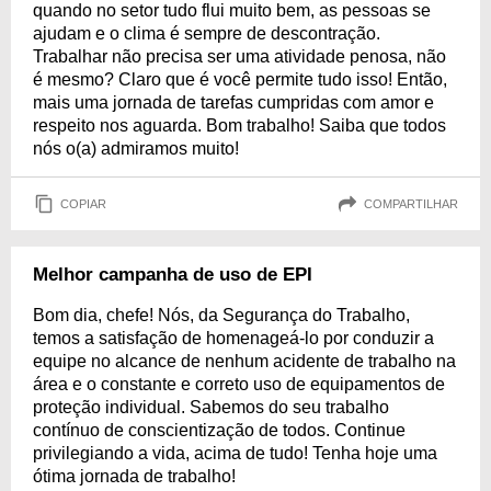
quando no setor tudo flui muito bem, as pessoas se
ajudam e o clima é sempre de descontração.
Trabalhar não precisa ser uma atividade penosa, não
é mesmo? Claro que é você permite tudo isso! Então,
mais uma jornada de tarefas cumpridas com amor e
respeito nos aguarda. Bom trabalho! Saiba que todos
nós o(a) admiramos muito!
COPIAR
COMPARTILHAR
Melhor campanha de uso de EPI
Bom dia, chefe! Nós, da Segurança do Trabalho,
temos a satisfação de homenageá-lo por conduzir a
equipe no alcance de nenhum acidente de trabalho na
área e o constante e correto uso de equipamentos de
proteção individual. Sabemos do seu trabalho
contínuo de conscientização de todos. Continue
privilegiando a vida, acima de tudo! Tenha hoje uma
ótima jornada de trabalho!