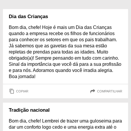
Dia das Crianças
Bom dia, chefe! Hoje é mais um Dia das Crianças
quando a empresa recebe os filhos de funcionários
para conhecer os setores em que os pais trabalham.
Já sabemos que as gavetas da sua mesa estão
repletas de prendas para todas as idades. Muito
obrigado(a)! Sempre pensando em tudo com carinho.
Sinal da importância que você dá para a sua profissão
e para nós. Adoramos quando você irradia alegria.
Boa jornada!
COPIAR
COMPARTILHAR
Tradição nacional
Bom dia, chefe! Lembrei de trazer uma guloseima para
dar um conforto logo cedo e uma energia extra até o