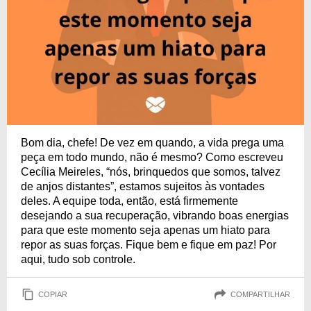
Bom dia, chefe! De vez em quando, a vida prega uma
peça em todo mundo, não é mesmo? Como escreveu
Cecília Meireles, “nós, brinquedos que somos, talvez
de anjos distantes”, estamos sujeitos às vontades
deles. A equipe toda, então, está firmemente
desejando a sua recuperação, vibrando boas energias
para que este momento seja apenas um hiato para
repor as suas forças. Fique bem e fique em paz! Por
aqui, tudo sob controle.
COPIAR
COMPARTILHAR