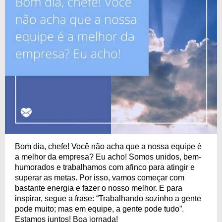
Bom dia, chefe! Você não acha que a nossa equipe é
a melhor da empresa? Eu acho! Somos unidos, bem-
humorados e trabalhamos com afinco para atingir e
superar as metas. Por isso, vamos começar com
bastante energia e fazer o nosso melhor. E para
inspirar, segue a frase: “Trabalhando sozinho a gente
pode muito; mas em equipe, a gente pode tudo”.
Estamos juntos! Boa jornada!