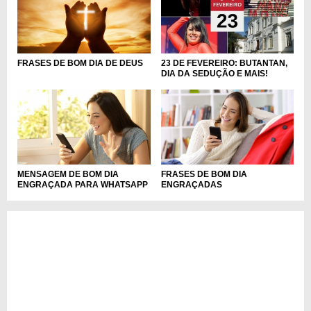
FRASES DE BOM DIA DE DEUS
23 DE FEVEREIRO: BUTANTAN,
DIA DA SEDUÇÃO E MAIS!
MENSAGEM DE BOM DIA
FRASES DE BOM DIA
ENGRAÇADA PARA WHATSAPP
ENGRAÇADAS