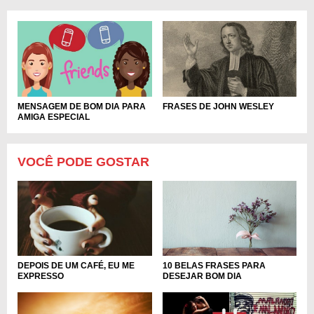
FRASES DE JOHN WESLEY
MENSAGEM DE BOM DIA PARA
AMIGA ESPECIAL
VOCÊ PODE GOSTAR
10 BELAS FRASES PARA
DEPOIS DE UM CAFÉ, EU ME
DESEJAR BOM DIA
EXPRESSO