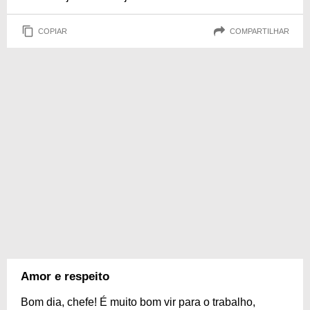
COPIAR
COMPARTILHAR
Amor e respeito
Bom dia, chefe! É muito bom vir para o trabalho,