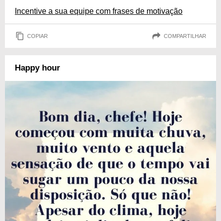
Incentive a sua equipe com frases de motivação
COPIAR
COMPARTILHAR
Happy hour