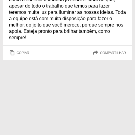
apesar de todo o trabalho que temos para fazer,
teremos muita luz para iluminar as nossas ideias. Toda
a equipe está com muita disposição para fazer o
melhor, do jeito que você merece, porque sempre nos
apoia. Esteja pronto para brilhar também, como
sempre!
COPIAR
COMPARTILHAR