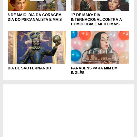
6 DE MAIO: DIA DA CORAGEM,
17 DE MAIO: DIA
DIA DO PSICANALISTA E MAIS
INTERNACIONAL CONTRA A
HOMOFOBIA E MUITO MAIS
DIA DE SÃO FERNANDO
PARABÉNS PARA MIM EM
INGLÊS