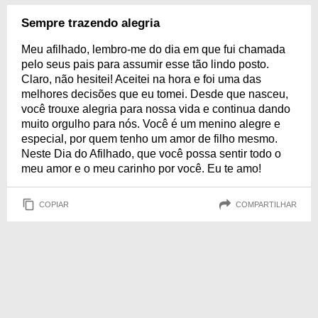
Sempre trazendo alegria
Meu afilhado, lembro-me do dia em que fui chamada
pelo seus pais para assumir esse tão lindo posto.
Claro, não hesitei! Aceitei na hora e foi uma das
melhores decisões que eu tomei. Desde que nasceu,
você trouxe alegria para nossa vida e continua dando
muito orgulho para nós. Você é um menino alegre e
especial, por quem tenho um amor de filho mesmo.
Neste Dia do Afilhado, que você possa sentir todo o
meu amor e o meu carinho por você. Eu te amo!
COPIAR
COMPARTILHAR