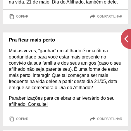
na vida. 21 de maio, Dia do Afilhado, também é dele.
COPIAR
COMPARTILHAR
Pra ficar mais perto
Muitas vezes, “ganhar” um afilhado é uma ótima
oportunidade para você estar mais presente no
convívio da sua família e dos seus amigos (caso o seu
afilhado não seja parente seu). É uma forma de estar
mais perto, interagir. Que tal começar a ser mais
frequente na vida deles a partir deste dia 21/05, data
em que se comemora o Dia do Afilhado?
Parabenizações para celebrar o aniversário do seu
afilhado. Consulte!
COPIAR
COMPARTILHAR