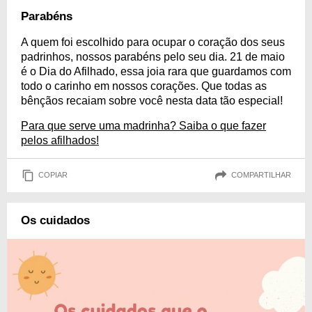
Parabéns
A quem foi escolhido para ocupar o coração dos seus
padrinhos, nossos parabéns pelo seu dia. 21 de maio
é o Dia do Afilhado, essa joia rara que guardamos com
todo o carinho em nossos corações. Que todas as
bênçãos recaiam sobre você nesta data tão especial!
Para que serve uma madrinha? Saiba o que fazer
pelos afilhados!
COPIAR
COMPARTILHAR
Os cuidados