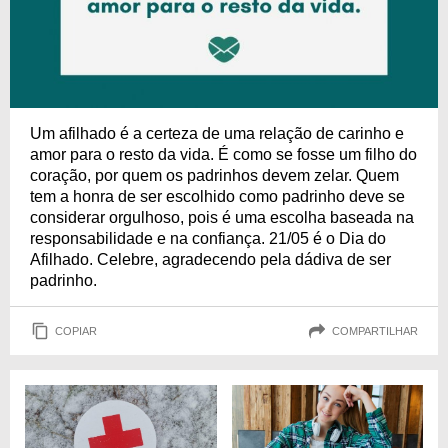
Um afilhado é a certeza de uma relação de carinho e
amor para o resto da vida. É como se fosse um filho do
coração, por quem os padrinhos devem zelar. Quem
tem a honra de ser escolhido como padrinho deve se
considerar orgulhoso, pois é uma escolha baseada na
responsabilidade e na confiança. 21/05 é o Dia do
Afilhado. Celebre, agradecendo pela dádiva de ser
padrinho.
COPIAR
COMPARTILHAR