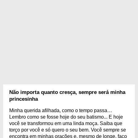
Não importa quanto cresça, sempre será minha
princesinha
Minha querida afilhada, como o tempo passa…
Lembro como se fosse hoje do seu batismo... E hoje
você se transformou em uma linda moça. Saiba que
torço por você e só quero o seu bem. Você sempre se
encontra em minhas orações e, mesmo de longe, faço