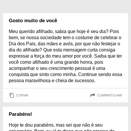
Gosto muito de você
Meu querido afilhado, sabia que hoje é seu dia? Pois
bem, se nossa sociedade tem o costume de celebrar o
Dia dos Pais, das mães e avós, por que não festejar o
dia do afilhado? Que esta mensagem curta consiga
expressar a força do meu amor por você. Saiba que ter
você como afilhado é uma grande honra, pois
acompanhar o seu crescimento pessoal é uma
conquista que sinto como minha. Continue sendo essa
pessoa maravilhosa e cheia de sucessos.
COPIAR
COMPARTILHAR
Parabéns!
Hoje te dou parabéns, mas sei que não é seu