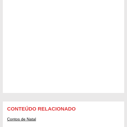
CONTEÚDO RELACIONADO
Contos de Natal