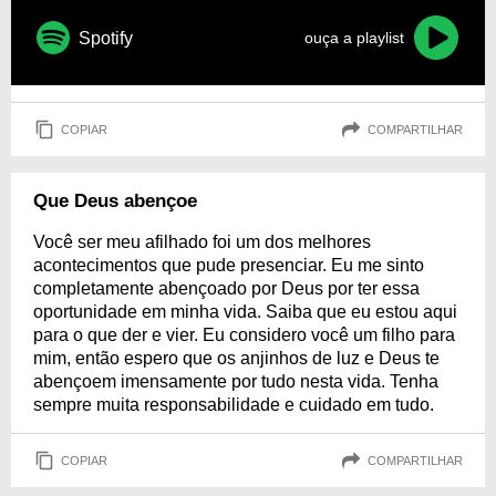
Spotify
ouça a playlist
COPIAR
COMPARTILHAR
Que Deus abençoe
Você ser meu afilhado foi um dos melhores
acontecimentos que pude presenciar. Eu me sinto
completamente abençoado por Deus por ter essa
oportunidade em minha vida. Saiba que eu estou aqui
para o que der e vier. Eu considero você um filho para
mim, então espero que os anjinhos de luz e Deus te
abençoem imensamente por tudo nesta vida. Tenha
sempre muita responsabilidade e cuidado em tudo.
COPIAR
COMPARTILHAR