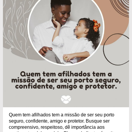
Quem tem afilhados tem a missão de ser seu porto
seguro, confidente, amigo e protetor. Busque ser
compreensivo, respeitoso, dê importância aos