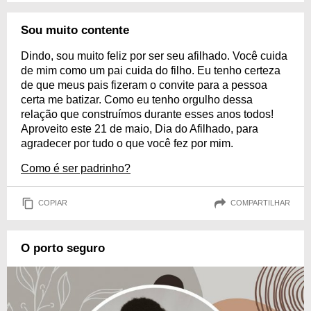
Sou muito contente
Dindo, sou muito feliz por ser seu afilhado. Você cuida
de mim como um pai cuida do filho. Eu tenho certeza
de que meus pais fizeram o convite para a pessoa
certa me batizar. Como eu tenho orgulho dessa
relação que construímos durante esses anos todos!
Aproveito este 21 de maio, Dia do Afilhado, para
agradecer por tudo o que você fez por mim.
Como é ser padrinho?
COPIAR
COMPARTILHAR
O porto seguro