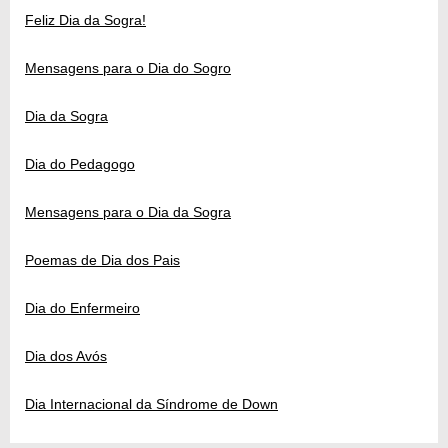
Feliz Dia da Sogra!
Mensagens para o Dia do Sogro
Dia da Sogra
Dia do Pedagogo
Mensagens para o Dia da Sogra
Poemas de Dia dos Pais
Dia do Enfermeiro
Dia dos Avós
Dia Internacional da Síndrome de Down