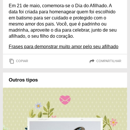
Em 21 de maio, comemora-se o Dia do Afilhado. A
data foi criada para homenagear quem foi escolhido
em batismo para ser cuidado e protegido com o
mesmo amor dos pais. Você, que é padrinho ou
madrinha, aproveite o dia para celebrar, junto de seu
afilhado, o seu filho do coração.
Frases para demonstrar muito amor pelo seu afilhado
COPIAR
COMPARTILHAR
Outros tipos