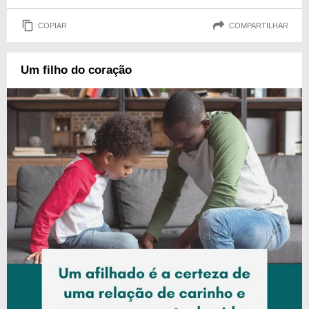
COPIAR
COMPARTILHAR
Um filho do coração