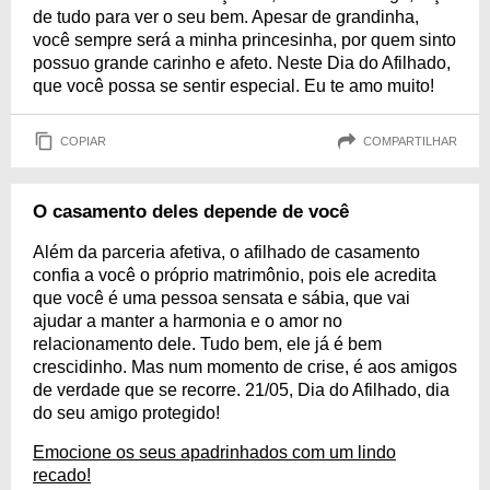
de tudo para ver o seu bem. Apesar de grandinha,
você sempre será a minha princesinha, por quem sinto
possuo grande carinho e afeto. Neste Dia do Afilhado,
que você possa se sentir especial. Eu te amo muito!
COPIAR
COMPARTILHAR
O casamento deles depende de você
Além da parceria afetiva, o afilhado de casamento
confia a você o próprio matrimônio, pois ele acredita
que você é uma pessoa sensata e sábia, que vai
ajudar a manter a harmonia e o amor no
relacionamento dele. Tudo bem, ele já é bem
crescidinho. Mas num momento de crise, é aos amigos
de verdade que se recorre. 21/05, Dia do Afilhado, dia
do seu amigo protegido!
Emocione os seus apadrinhados com um lindo
recado!