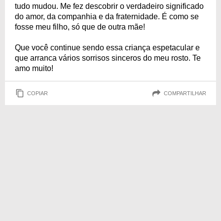
tudo mudou. Me fez descobrir o verdadeiro significado
do amor, da companhia e da fraternidade. É como se
fosse meu filho, só que de outra mãe!
Que você continue sendo essa criança espetacular e
que arranca vários sorrisos sinceros do meu rosto. Te
amo muito!
COPIAR
COMPARTILHAR