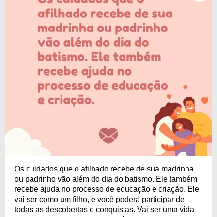
Os cuidados que o afilhado recebe de sua madrinha
ou padrinho vão além do dia do batismo. Ele também
recebe ajuda no processo de educação e criação. Ele
vai ser como um filho, e você poderá participar de
todas as descobertas e conquistas. Vai ser uma vida