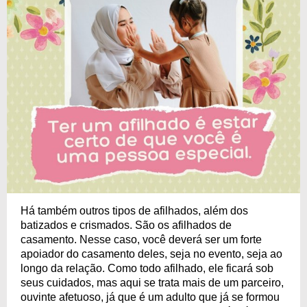
Há também outros tipos de afilhados, além dos
batizados e crismados. São os afilhados de
casamento. Nesse caso, você deverá ser um forte
apoiador do casamento deles, seja no evento, seja ao
longo da relação. Como todo afilhado, ele ficará sob
seus cuidados, mas aqui se trata mais de um parceiro,
ouvinte afetuoso, já que é um adulto que já se formou