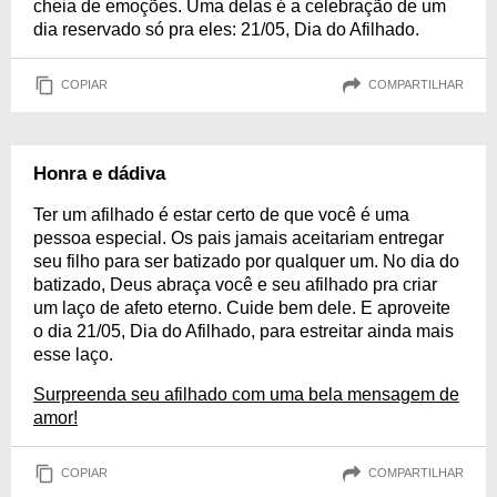
cheia de emoções. Uma delas é a celebração de um
dia reservado só pra eles: 21/05, Dia do Afilhado.
COPIAR
COMPARTILHAR
Honra e dádiva
Ter um afilhado é estar certo de que você é uma
pessoa especial. Os pais jamais aceitariam entregar
seu filho para ser batizado por qualquer um. No dia do
batizado, Deus abraça você e seu afilhado pra criar
um laço de afeto eterno. Cuide bem dele. E aproveite
o dia 21/05, Dia do Afilhado, para estreitar ainda mais
esse laço.
Surpreenda seu afilhado com uma bela mensagem de
amor!
COPIAR
COMPARTILHAR