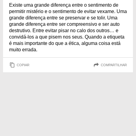
Existe uma grande diferença entre o sentimento de
permitir mistério e o sentimento de evitar vexame. Uma
grande diferença entre se preservar e se tolir. Uma
grande diferença entre ser compreensivo e ser auto
destrutivo. Entre evitar pisar no calo dos outros… e
convidá-los a que pisem nos seus. Quando a etiqueta
é mais importante do que a ética, alguma coisa está
muito errada.
COPIAR
COMPARTILHAR