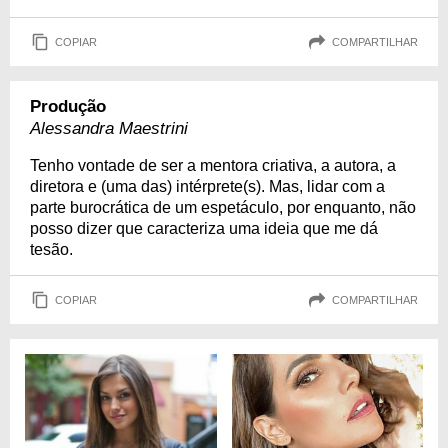
COPIAR
COMPARTILHAR
Produção
Alessandra Maestrini
Tenho vontade de ser a mentora criativa, a autora, a
diretora e (uma das) intérprete(s). Mas, lidar com a
parte burocrática de um espetáculo, por enquanto, não
posso dizer que caracteriza uma ideia que me dá
tesão.
COPIAR
COMPARTILHAR