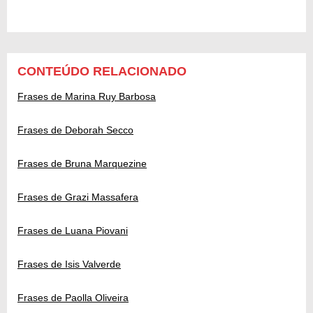
CONTEÚDO RELACIONADO
Frases de Marina Ruy Barbosa
Frases de Deborah Secco
Frases de Bruna Marquezine
Frases de Grazi Massafera
Frases de Luana Piovani
Frases de Isis Valverde
Frases de Paolla Oliveira