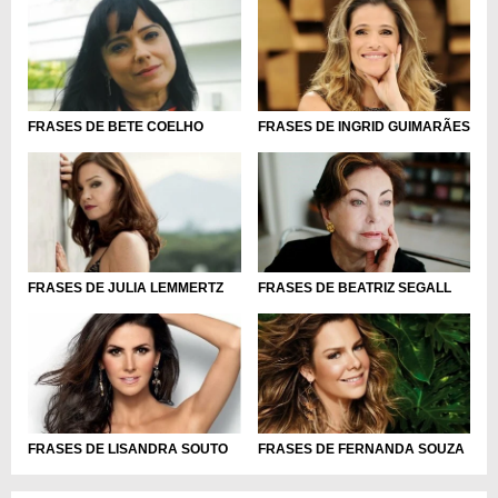
FRASES DE BETE COELHO
FRASES DE INGRID GUIMARÃES
FRASES DE BEATRIZ SEGALL
FRASES DE JULIA LEMMERTZ
FRASES DE LISANDRA SOUTO
FRASES DE FERNANDA SOUZA