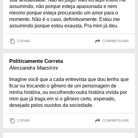
assumindo, não porque esteja apaixonada e nem
mesmo porque esteja procurando um amor para o
momento. Não é o caso, definitivamente. Estou me
assumindo porque estou exausta. Pra mim já deu.
COPIAR
COMPARTILHAR
Politicamente Correta
Alessandra Maestrini
Imagine você que a cada entrevista que dou tenho que
ficar ou trocando o gênero de um personagem de
minha história, ou escolhendo outra história vivida por
mim que já traga em si o gênero certo, esperado,
desejado pelos ouvidos da sociedade.
COPIAR
COMPARTILHAR