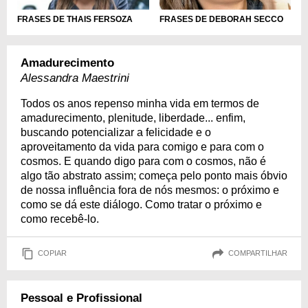
FRASES DE DEBORAH SECCO
FRASES DE THAIS FERSOZA
Amadurecimento
Alessandra Maestrini
Todos os anos repenso minha vida em termos de
amadurecimento, plenitude, liberdade... enfim,
buscando potencializar a felicidade e o
aproveitamento da vida para comigo e para com o
cosmos. E quando digo para com o cosmos, não é
algo tão abstrato assim; começa pelo ponto mais óbvio
de nossa influência fora de nós mesmos: o próximo e
como se dá este diálogo. Como tratar o próximo e
como recebê-lo.
COPIAR
COMPARTILHAR
Pessoal e Profissional