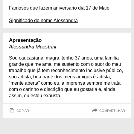
Famosos que fazem aniversário dia 17 de Maio
Significado do nome Alessandra
Apresentação
Alessandra Maestrini
Sou caucasiana, magra, tenho 37 anos, uma família
grande que me ama, me sustento com o suor do meu
trabalho que já tem reconhecimento inclusive público,
sou artista, boa parte dos meus amigos é artista,
“mente aberta” como eu, a imprensa sempre me trata
com o carinho e discrição que eu gostaria e, ainda
assim, eu estou exausta.
COPIAR
COMPARTILHAR