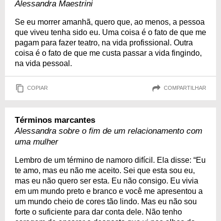
Alessandra Maestrini
Se eu morrer amanhã, quero que, ao menos, a pessoa
que viveu tenha sido eu. Uma coisa é o fato de que me
pagam para fazer teatro, na vida profissional. Outra
coisa é o fato de que me custa passar a vida fingindo,
na vida pessoal.
COPIAR
COMPARTILHAR
Términos marcantes
Alessandra sobre o fim de um relacionamento com
uma mulher
Lembro de um término de namoro difícil. Ela disse: “Eu
te amo, mas eu não me aceito. Sei que esta sou eu,
mas eu não quero ser esta. Eu não consigo. Eu vivia
em um mundo preto e branco e você me apresentou a
um mundo cheio de cores tão lindo. Mas eu não sou
forte o suficiente para dar conta dele. Não tenho