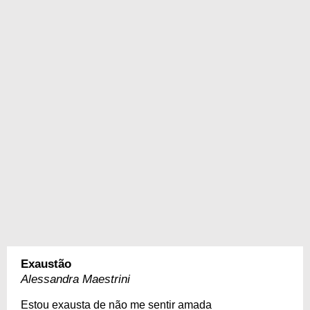
Exaustão
Alessandra Maestrini
Estou exausta de não me sentir amada