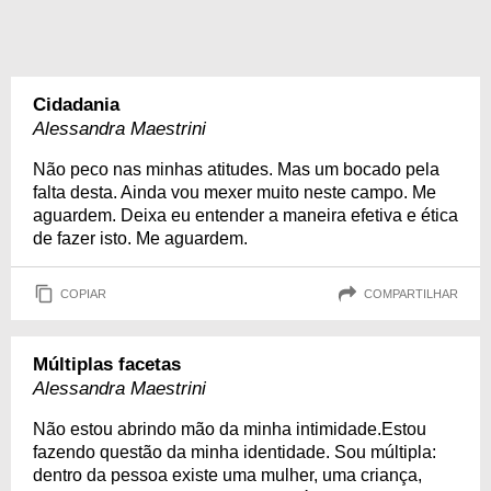
Cidadania
Alessandra Maestrini
Não peco nas minhas atitudes. Mas um bocado pela
falta desta. Ainda vou mexer muito neste campo. Me
aguardem. Deixa eu entender a maneira efetiva e ética
de fazer isto. Me aguardem.
COPIAR
COMPARTILHAR
Múltiplas facetas
Alessandra Maestrini
Não estou abrindo mão da minha intimidade.Estou
fazendo questão da minha identidade. Sou múltipla:
dentro da pessoa existe uma mulher, uma criança,