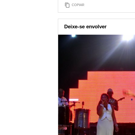
COPIAR
Deixe-se envolver