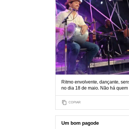
Ritmo envolvente, dançante, sen
no dia 18 de maio. Não há quem 
COPIAR
Um bom pagode