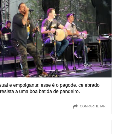
sual e empolgante: esse é o pagode, celebrado
resista a uma boa batida de pandeiro.
COMPARTILHAR