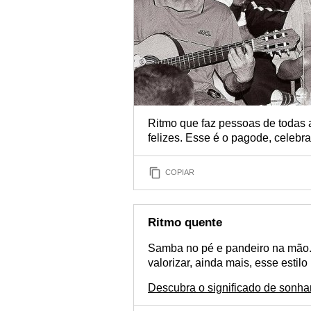
Ritmo que faz pessoas de todas 
felizes. Esse é o pagode, celebr
COPIAR
Ritmo quente
Samba no pé e pandeiro na mão.
valorizar, ainda mais, esse estilo
Descubra o significado de sonh