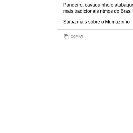
Pandeiro, cavaquinho e atabaque
mais tradicionais ritmos do Brasi
Saiba mais sobre o Mumuzinho
COPIAR