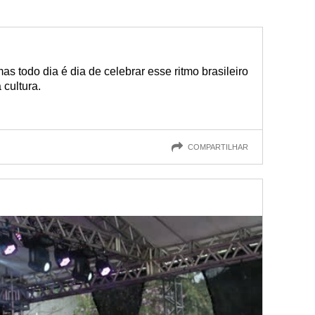
s todo dia é dia de celebrar esse ritmo brasileiro
 cultura.
COMPARTILHAR