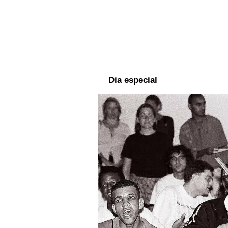
Dia especial