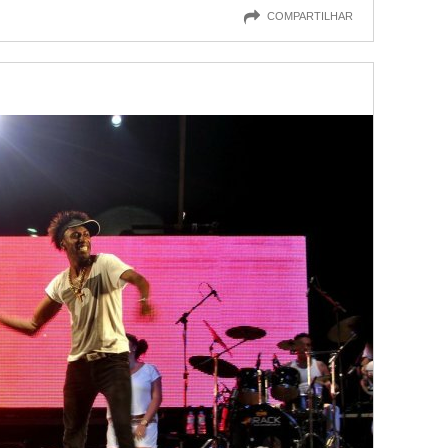
COMPARTILHAR