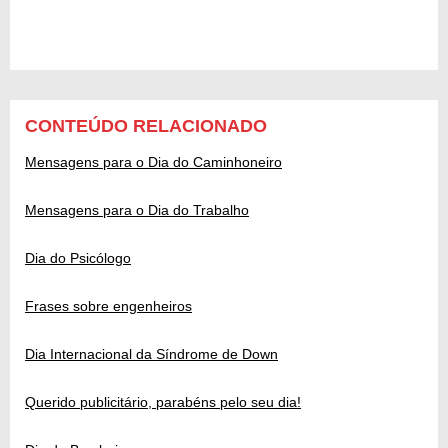
CONTEÚDO RELACIONADO
Mensagens para o Dia do Caminhoneiro
Mensagens para o Dia do Trabalho
Dia do Psicólogo
Frases sobre engenheiros
Dia Internacional da Síndrome de Down
Querido publicitário, parabéns pelo seu dia!