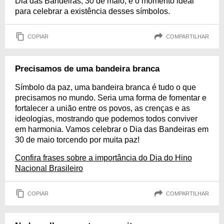
Dia das Bandeiras, 30 de maio, é o momento ideal
para celebrar a existência desses símbolos.
COPIAR
COMPARTILHAR
Precisamos de uma bandeira branca
Símbolo da paz, uma bandeira branca é tudo o que
precisamos no mundo. Seria uma forma de fomentar e
fortalecer a união entre os povos, as crenças e as
ideologias, mostrando que podemos todos conviver
em harmonia. Vamos celebrar o Dia das Bandeiras em
30 de maio torcendo por muita paz!
Confira frases sobre a importância do Dia do Hino
Nacional Brasileiro
COPIAR
COMPARTILHAR