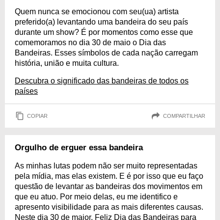
Quem nunca se emocionou com seu(ua) artista
preferido(a) levantando uma bandeira do seu país
durante um show? É por momentos como esse que
comemoramos no dia 30 de maio o Dia das
Bandeiras. Esses símbolos de cada nação carregam
história, união e muita cultura.
Descubra o significado das bandeiras de todos os
países
COPIAR
COMPARTILHAR
Orgulho de erguer essa bandeira
As minhas lutas podem não ser muito representadas
pela mídia, mas elas existem. E é por isso que eu faço
questão de levantar as bandeiras dos movimentos em
que eu atuo. Por meio delas, eu me identifico e
apresento visibilidade para as mais diferentes causas.
Neste dia 30 de maior, Feliz Dia das Bandeiras para