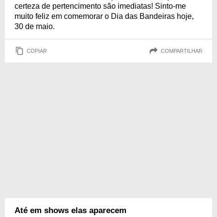
certeza de pertencimento são imediatas! Sinto-me
muito feliz em comemorar o Dia das Bandeiras hoje,
30 de maio.
COPIAR
COMPARTILHAR
Até em shows elas aparecem