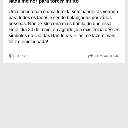
Nada melhor para torcer muito
Uma torcida não é uma torcida sem bandeiras voando
para todos os lados e sendo balançadas por várias
pessoas. Não existe cena mais bonita do que essa!
Hoje, dia 30 de maio, eu agradeço a existência desses
símbolos no Dia das Bandeiras. Elas me fazem mais
feliz e emocionada!
COPIAR
COMPARTILHAR