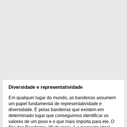
Diversidade e representatividade
Em qualquer lugar do mundo, as bandeiras assumem
um papel fundamental de representatividade e
diversidade. É pelas bandeiras que existem em
determinado lugar que conseguimos identificar os
valores de um povo e o que mais importa para ele. O