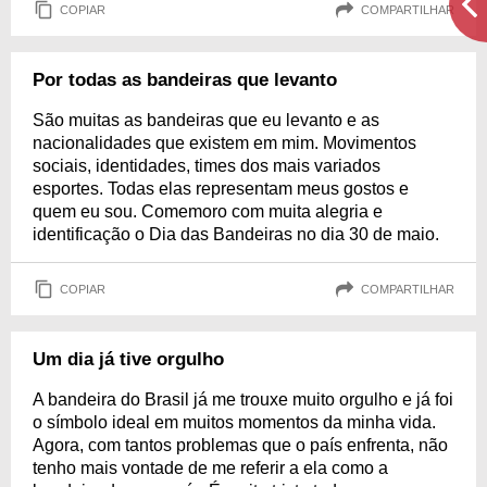
COPIAR
COMPARTILHAR
Por todas as bandeiras que levanto
São muitas as bandeiras que eu levanto e as
nacionalidades que existem em mim. Movimentos
sociais, identidades, times dos mais variados
esportes. Todas elas representam meus gostos e
quem eu sou. Comemoro com muita alegria e
identificação o Dia das Bandeiras no dia 30 de maio.
COPIAR
COMPARTILHAR
Um dia já tive orgulho
A bandeira do Brasil já me trouxe muito orgulho e já foi
o símbolo ideal em muitos momentos da minha vida.
Agora, com tantos problemas que o país enfrenta, não
tenho mais vontade de me referir a ela como a