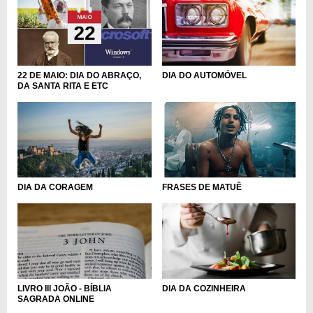
DIA DO AUTOMÓVEL
22 DE MAIO: DIA DO ABRAÇO,
DA SANTA RITA E ETC
FRASES DE MATUÊ
DIA DA CORAGEM
LIVRO III JOÃO - BÍBLIA
DIA DA COZINHEIRA
SAGRADA ONLINE