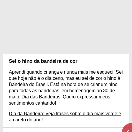
Sei o hino da bandeira de cor
Aprendi quando criança e nunca mais me esqueci. Sei
que hoje não é o dia certo, mas eu sei de cor o hino à
Bandeira do Brasil. Está na hora de se criar um hino
para todas as bandeiras, em homenagem ao 30 de
maio, Dia das Bandeiras. Quero expressar meus
sentimentos cantando!
Dia da Bandeira: Veja frases sobre o dia mais verde e
amarelo do ano!