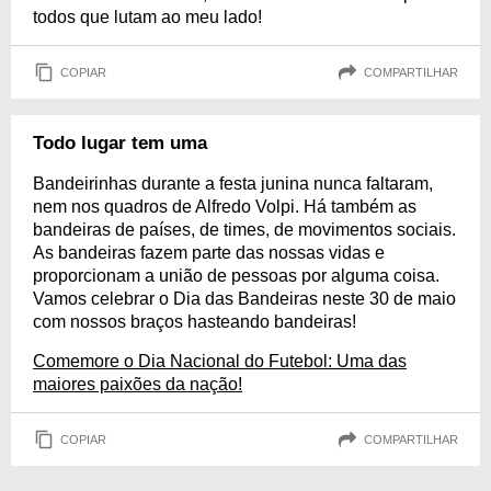
todos que lutam ao meu lado!
COPIAR
COMPARTILHAR
Todo lugar tem uma
Bandeirinhas durante a festa junina nunca faltaram,
nem nos quadros de Alfredo Volpi. Há também as
bandeiras de países, de times, de movimentos sociais.
As bandeiras fazem parte das nossas vidas e
proporcionam a união de pessoas por alguma coisa.
Vamos celebrar o Dia das Bandeiras neste 30 de maio
com nossos braços hasteando bandeiras!
Comemore o Dia Nacional do Futebol: Uma das
maiores paixões da nação!
COPIAR
COMPARTILHAR