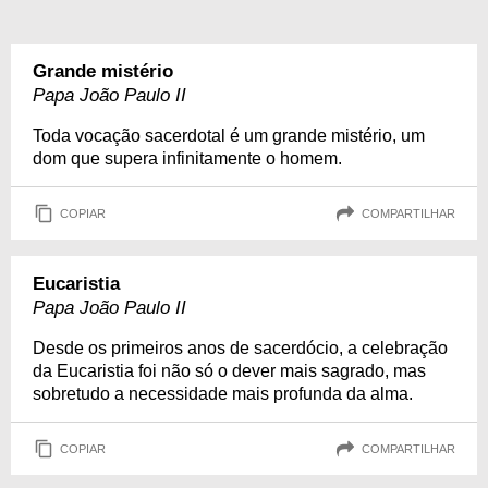
Grande mistério
Papa João Paulo II
Toda vocação sacerdotal é um grande mistério, um
dom que supera infinitamente o homem.
COPIAR
COMPARTILHAR
Eucaristia
Papa João Paulo II
Desde os primeiros anos de sacerdócio, a celebração
da Eucaristia foi não só o dever mais sagrado, mas
sobretudo a necessidade mais profunda da alma.
COPIAR
COMPARTILHAR