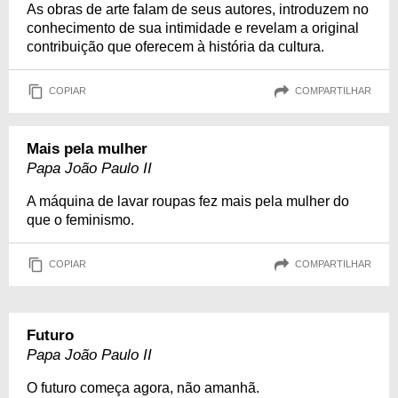
As obras de arte falam de seus autores, introduzem no
conhecimento de sua intimidade e revelam a original
contribuição que oferecem à história da cultura.
COPIAR
COMPARTILHAR
Mais pela mulher
Papa João Paulo II
A máquina de lavar roupas fez mais pela mulher do
que o feminismo.
COPIAR
COMPARTILHAR
Futuro
Papa João Paulo II
O futuro começa agora, não amanhã.