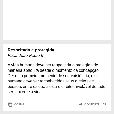
Respeitada e protegida
Papa João Paulo II
A vida humana deve ser respeitada e protegida de
maneira absoluta desde o momento da concepção.
Desde o primeiro momento de sua existência, o ser
humano deve ver reconhecidos seus direitos de
pessoa, entre os quais está o direito inviolável de tudo
ser inocente à vida.
COPIAR
COMPARTILHAR