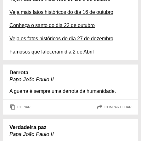
Veja mais fatos históricos do dia 16 de outubro
Conheça o santo do dia 22 de outubro
Veja os fatos históricos do dia 27 de dezembro
Famosos que faleceram dia 2 de Abril
Derrota
Papa João Paulo II
A guerra é sempre uma derrota da humanidade.
COPIAR
COMPARTILHAR
Verdadeira paz
Papa João Paulo II