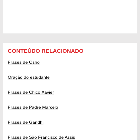
CONTEÚDO RELACIONADO
Frases de Osho
Oração do estudante
Frases de Chico Xavier
Frases de Padre Marcelo
Frases de Gandhi
Frases de São Francisco de Assis