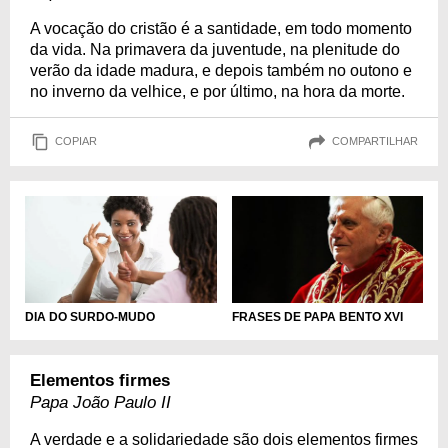
A vocação do cristão é a santidade, em todo momento
da vida. Na primavera da juventude, na plenitude do
verão da idade madura, e depois também no outono e
no inverno da velhice, e por último, na hora da morte.
COPIAR
COMPARTILHAR
DIA DO SURDO-MUDO
FRASES DE PAPA BENTO XVI
Elementos firmes
Papa João Paulo II
A verdade e a solidariedade são dois elementos firmes