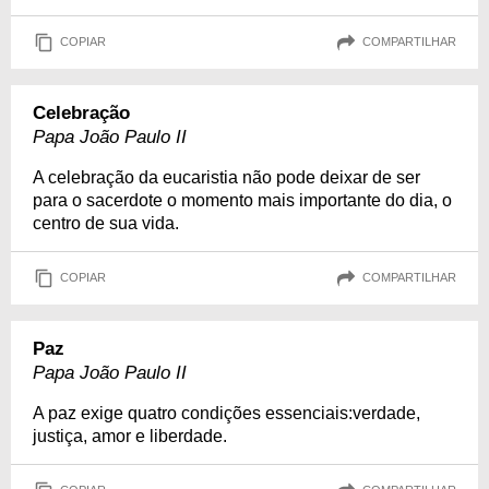
COPIAR
COMPARTILHAR
Celebração
Papa João Paulo II
A celebração da eucaristia não pode deixar de ser
para o sacerdote o momento mais importante do dia, o
centro de sua vida.
COPIAR
COMPARTILHAR
Paz
Papa João Paulo II
A paz exige quatro condições essenciais:verdade,
justiça, amor e liberdade.