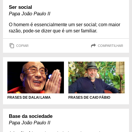
Ser social
Papa João Paulo II
O homem é essencialmente um ser social; com maior
razão, pode-se dizer que é um ser familiar.
COPIAR
COMPARTILHAR
FRASES DE DALAI LAMA
FRASES DE CAIO FÁBIO
Base da sociedade
Papa João Paulo II