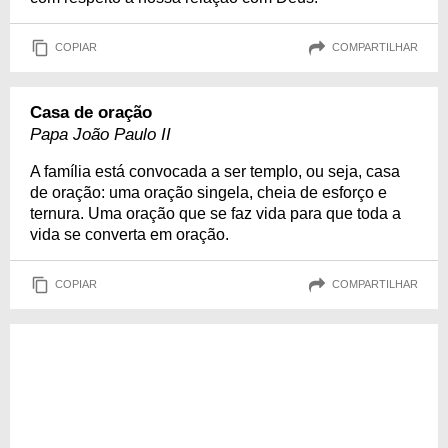
COPIAR
COMPARTILHAR
Casa de oração
Papa João Paulo II
A família está convocada a ser templo, ou seja, casa
de oração: uma oração singela, cheia de esforço e
ternura. Uma oração que se faz vida para que toda a
vida se converta em oração.
COPIAR
COMPARTILHAR