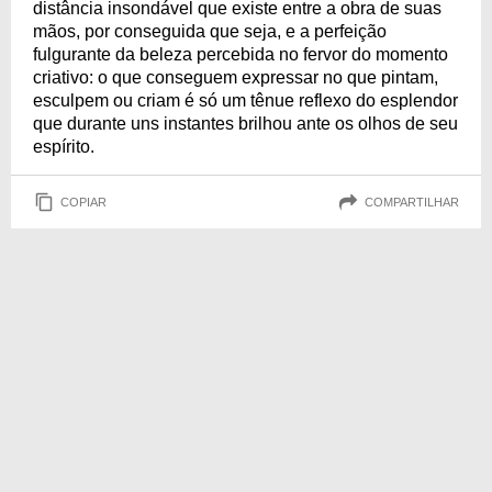
distância insondável que existe entre a obra de suas
mãos, por conseguida que seja, e a perfeição
fulgurante da beleza percebida no fervor do momento
criativo: o que conseguem expressar no que pintam,
esculpem ou criam é só um tênue reflexo do esplendor
que durante uns instantes brilhou ante os olhos de seu
espírito.
COPIAR
COMPARTILHAR