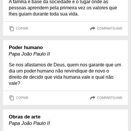
A família é base da sociedade e o lugar onde as
pessoas aprendem pela primeira vez os valores que
lhes guiam durante toda sua vida.
COPIAR
COMPARTILHAR
Poder humano
Papa João Paulo II
Se nos afastamos de Deus, quem nos garante que um
dia um poder humano não reivindique de novo o
direito de decidir que vida humana vale e qual não
vale?
COPIAR
COMPARTILHAR
Obras de arte
Papa João Paulo II