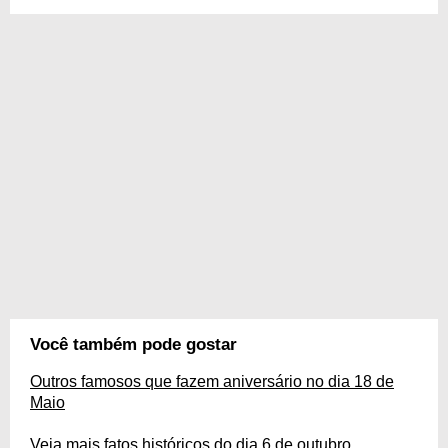
Você também pode gostar
Outros famosos que fazem aniversário no dia 18 de
Maio
Veja mais fatos históricos do dia 6 de outubro