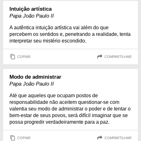
Intuição artística
Papa João Paulo II
A autêntica intuição artística vai além do que
percebem os sentidos e, penetrando a realidade, tenta
interpretar seu mistério escondido.
COPIAR
COMPARTILHAR
Modo de administrar
Papa João Paulo II
Até que aqueles que ocupam postos de
responsabilidade não aceitem questionar-se com
valentia seu modo de administrar o poder e de tentar o
bem-estar de seus povos, será difícil imaginar que se
possa progredir verdadeiramente para a paz.
COPIAR
COMPARTILHAR