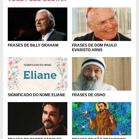
FRASES DE BILLY GRAHAM
FRASES DE DOM PAULO
EVARISTO ARNS
SIGNIFICADO DO NOME ELIANE
FRASES DE OSHO