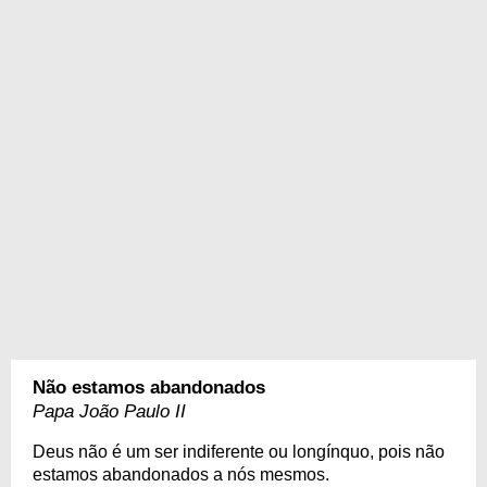
Não estamos abandonados
Papa João Paulo II
Deus não é um ser indiferente ou longínquo, pois não
estamos abandonados a nós mesmos.