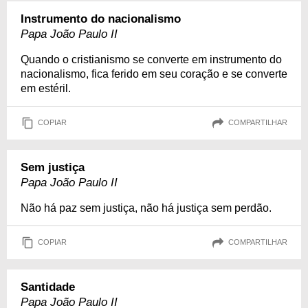
Instrumento do nacionalismo
Papa João Paulo II
Quando o cristianismo se converte em instrumento do
nacionalismo, fica ferido em seu coração e se converte
em estéril.
COPIAR
COMPARTILHAR
Sem justiça
Papa João Paulo II
Não há paz sem justiça, não há justiça sem perdão.
COPIAR
COMPARTILHAR
Santidade
Papa João Paulo II