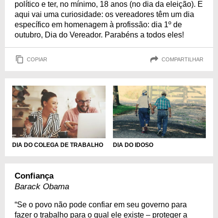
político e ter, no mínimo, 18 anos (no dia da eleição). E
aqui vai uma curiosidade: os vereadores têm um dia
específico em homenagem à profissão: dia 1º de
outubro, Dia do Vereador. Parabéns a todos eles!
COPIAR
COMPARTILHAR
DIA DO IDOSO
DIA DO COLEGA DE TRABALHO
Confiança
Barack Obama
“Se o povo não pode confiar em seu governo para
fazer o trabalho para o qual ele existe – proteger a