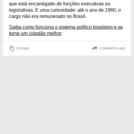
que está encarregado de funções executivas ou
legislativas. E uma curiosidade: até o ano de 1960, o
cargo não era remunerado no Brasil.
Saiba como funciona o sistema político brasileiro e se
torne um cidadão melhor
COPIAR
COMPARTILHAR