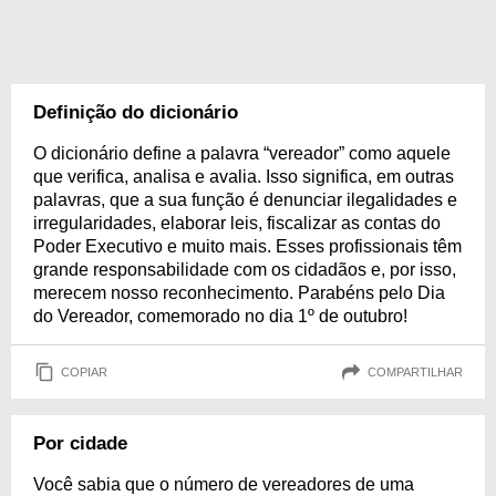
Definição do dicionário
O dicionário define a palavra “vereador” como aquele
que verifica, analisa e avalia. Isso significa, em outras
palavras, que a sua função é denunciar ilegalidades e
irregularidades, elaborar leis, fiscalizar as contas do
Poder Executivo e muito mais. Esses profissionais têm
grande responsabilidade com os cidadãos e, por isso,
merecem nosso reconhecimento. Parabéns pelo Dia
do Vereador, comemorado no dia 1º de outubro!
COPIAR
COMPARTILHAR
Por cidade
Você sabia que o número de vereadores de uma