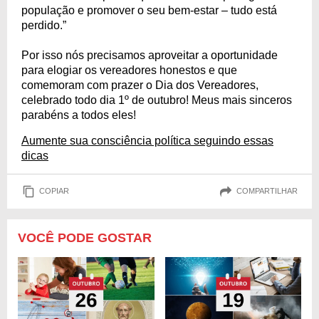
população e promover o seu bem-estar – tudo está
perdido.”
Por isso nós precisamos aproveitar a oportunidade
para elogiar os vereadores honestos e que
comemoram com prazer o Dia dos Vereadores,
celebrado todo dia 1º de outubro! Meus mais sinceros
parabéns a todos eles!
Aumente sua consciência política seguindo essas
dicas
COPIAR
COMPARTILHAR
VOCÊ PODE GOSTAR