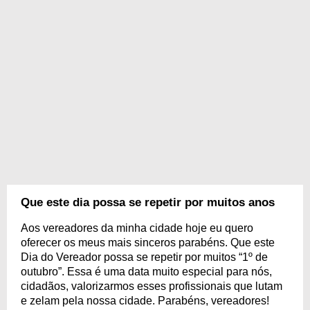
Que este dia possa se repetir por muitos anos
Aos vereadores da minha cidade hoje eu quero
oferecer os meus mais sinceros parabéns. Que este
Dia do Vereador possa se repetir por muitos “1º de
outubro”. Essa é uma data muito especial para nós,
cidadãos, valorizarmos esses profissionais que lutam
e zelam pela nossa cidade. Parabéns, vereadores!