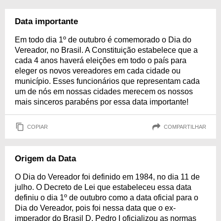
Data importante
Em todo dia 1º de outubro é comemorado o Dia do
Vereador, no Brasil. A Constituição estabelece que a
cada 4 anos haverá eleições em todo o país para
eleger os novos vereadores em cada cidade ou
município. Esses funcionários que representam cada
um de nós em nossas cidades merecem os nossos
mais sinceros parabéns por essa data importante!
COPIAR
COMPARTILHAR
Origem da Data
O Dia do Vereador foi definido em 1984, no dia 11 de
julho. O Decreto de Lei que estabeleceu essa data
definiu o dia 1º de outubro como a data oficial para o
Dia do Vereador, pois foi nessa data que o ex-
imperador do Brasil D. Pedro I oficializou as normas