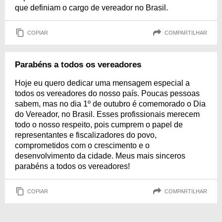
que definiam o cargo de vereador no Brasil.
COPIAR
COMPARTILHAR
Parabéns a todos os vereadores
Hoje eu quero dedicar uma mensagem especial a
todos os vereadores do nosso país. Poucas pessoas
sabem, mas no dia 1º de outubro é comemorado o Dia
do Vereador, no Brasil. Esses profissionais merecem
todo o nosso respeito, pois cumprem o papel de
representantes e fiscalizadores do povo,
comprometidos com o crescimento e o
desenvolvimento da cidade. Meus mais sinceros
parabéns a todos os vereadores!
COPIAR
COMPARTILHAR