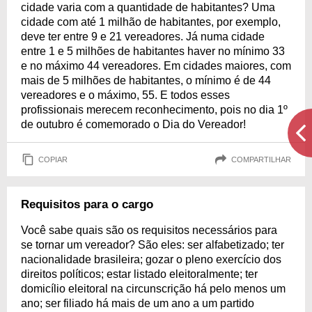
cidade varia com a quantidade de habitantes? Uma
cidade com até 1 milhão de habitantes, por exemplo,
deve ter entre 9 e 21 vereadores. Já numa cidade
entre 1 e 5 milhões de habitantes haver no mínimo 33
e no máximo 44 vereadores. Em cidades maiores, com
mais de 5 milhões de habitantes, o mínimo é de 44
vereadores e o máximo, 55. E todos esses
profissionais merecem reconhecimento, pois no dia 1º
de outubro é comemorado o Dia do Vereador!
COPIAR
COMPARTILHAR
Requisitos para o cargo
Você sabe quais são os requisitos necessários para
se tornar um vereador? São eles: ser alfabetizado; ter
nacionalidade brasileira; gozar o pleno exercício dos
direitos políticos; estar listado eleitoralmente; ter
domicílio eleitoral na circunscrição há pelo menos um
ano; ser filiado há mais de um ano a um partido