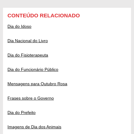
CONTEÚDO RELACIONADO
Dia do Idoso
Dia Nacional do Livro
Dia do Fisioterapeuta
Dia do Funcionário Público
Mensagens para Outubro Rosa
Frases sobre o Governo
Dia do Prefeito
Imagens de Dia dos Animais