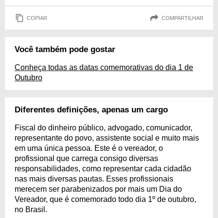
COPIAR
COMPARTILHAR
Você também pode gostar
Conheça todas as datas comemorativas do dia 1 de
Outubro
Diferentes definições, apenas um cargo
Fiscal do dinheiro público, advogado, comunicador,
representante do povo, assistente social e muito mais
em uma única pessoa. Este é o vereador, o
profissional que carrega consigo diversas
responsabilidades, como representar cada cidadão
nas mais diversas pautas. Esses profissionais
merecem ser parabenizados por mais um Dia do
Vereador, que é comemorado todo dia 1º de outubro,
no Brasil.