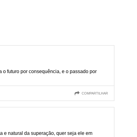
ta o futuro por consequência, e o passado por
COMPARTILHAR
a e natural da superação, quer seja ele em