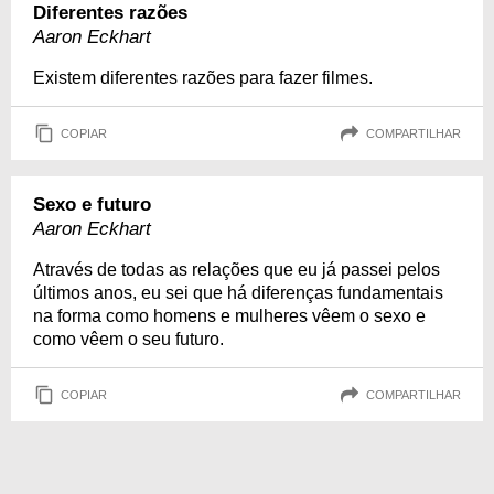
Diferentes razões
Aaron Eckhart
Existem diferentes razões para fazer filmes.
COPIAR
COMPARTILHAR
Sexo e futuro
Aaron Eckhart
Através de todas as relações que eu já passei pelos
últimos anos, eu sei que há diferenças fundamentais
na forma como homens e mulheres vêem o sexo e
como vêem o seu futuro.
COPIAR
COMPARTILHAR