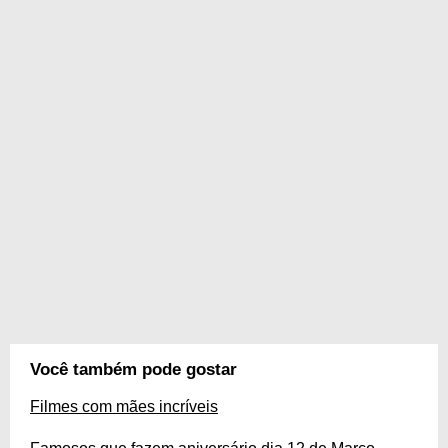
Você também pode gostar
Filmes com mães incríveis