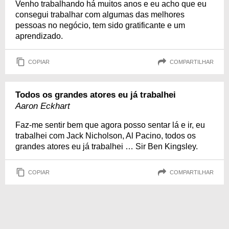
Venho trabalhando há muitos anos e eu acho que eu
consegui trabalhar com algumas das melhores
pessoas no negócio, tem sido gratificante e um
aprendizado.
COPIAR
COMPARTILHAR
Todos os grandes atores eu já trabalhei
Aaron Eckhart
Faz-me sentir bem que agora posso sentar lá e ir, eu
trabalhei com Jack Nicholson, Al Pacino, todos os
grandes atores eu já trabalhei … Sir Ben Kingsley.
COPIAR
COMPARTILHAR