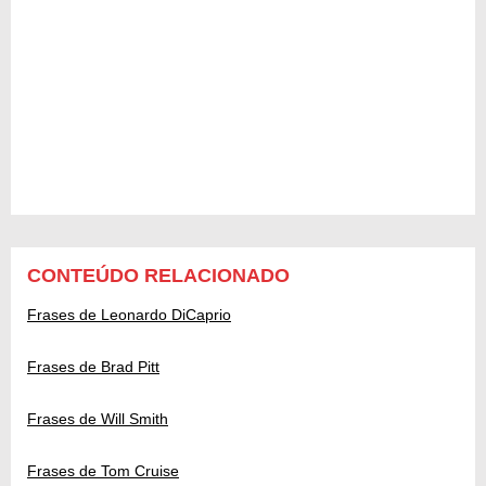
CONTEÚDO RELACIONADO
Frases de Leonardo DiCaprio
Frases de Brad Pitt
Frases de Will Smith
Frases de Tom Cruise