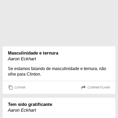
Masculinidade e ternura
Aaron Eckhart
Se estamos falando de masculinidade e ternura, não
olhe para Clinton.
COPIAR
COMPARTILHAR
Tem sido gratificante
Aaron Eckhart