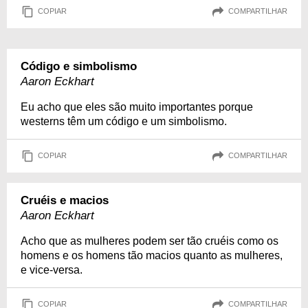
COPIAR
COMPARTILHAR
Código e simbolismo
Aaron Eckhart
Eu acho que eles são muito importantes porque
westerns têm um código e um simbolismo.
COPIAR
COMPARTILHAR
Cruéis e macios
Aaron Eckhart
Acho que as mulheres podem ser tão cruéis como os
homens e os homens tão macios quanto as mulheres,
e vice-versa.
COPIAR
COMPARTILHAR