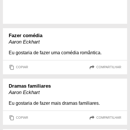
Fazer comédia
Aaron Eckhart
Eu gostaria de fazer uma comédia romântica.
COPIAR
COMPARTILHAR
Dramas familiares
Aaron Eckhart
Eu gostaria de fazer mais dramas familiares.
COPIAR
COMPARTILHAR