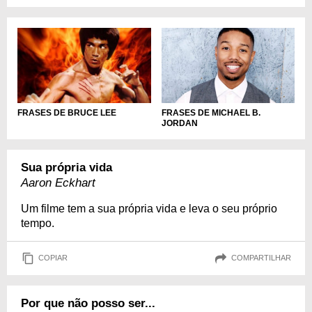
FRASES DE MICHAEL B.
FRASES DE BRUCE LEE
JORDAN
Sua própria vida
Aaron Eckhart
Um filme tem a sua própria vida e leva o seu próprio
tempo.
COPIAR
COMPARTILHAR
Por que não posso ser...