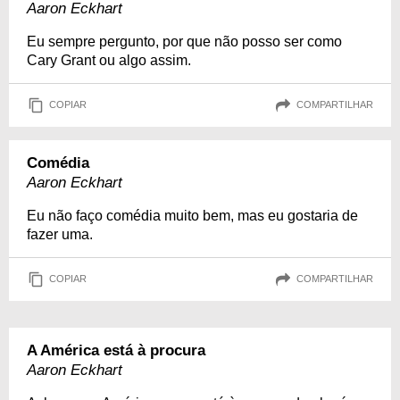
Aaron Eckhart
Eu sempre pergunto, por que não posso ser como
Cary Grant ou algo assim.
COPIAR
COMPARTILHAR
Comédia
Aaron Eckhart
Eu não faço comédia muito bem, mas eu gostaria de
fazer uma.
COPIAR
COMPARTILHAR
A América está à procura
Aaron Eckhart