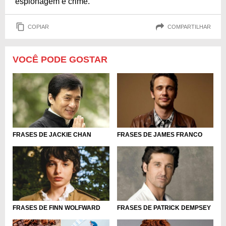
espionagem e crime.
COPIAR
COMPARTILHAR
VOCÊ PODE GOSTAR
FRASES DE JACKIE CHAN
FRASES DE JAMES FRANCO
FRASES DE FINN WOLFWARD
FRASES DE PATRICK DEMPSEY