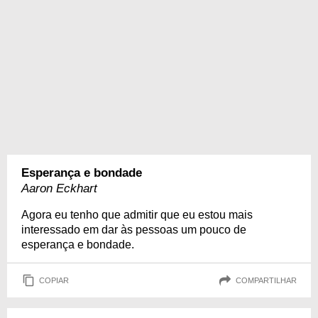
Esperança e bondade
Aaron Eckhart
Agora eu tenho que admitir que eu estou mais
interessado em dar às pessoas um pouco de
esperança e bondade.
COPIAR
COMPARTILHAR