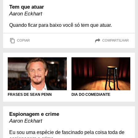
Tem que atuar
Aaron Eckhart
Quando ficar para baixo você só tem que atuar.
COPIAR
COMPARTILHAR
DIA DO COMEDIANTE
FRASES DE SEAN PENN
Espionagem e crime
Aaron Eckhart
Eu sou uma espécie de fascinado pela coisa toda de