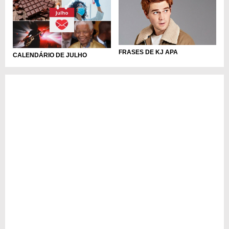
FRASES DE KJ APA
CALENDÁRIO DE JULHO