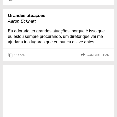
Grandes atuações
Aaron Eckhart
Eu adoraria ter grandes atuações, porque é isso que
eu estou sempre procurando, um diretor que vai me
ajudar a ir a lugares que eu nunca estive antes.
COPIAR
COMPARTILHAR