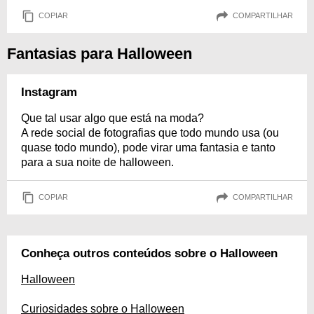
COPIAR
COMPARTILHAR
Fantasias para Halloween
Instagram
Que tal usar algo que está na moda?
A rede social de fotografias que todo mundo usa (ou
quase todo mundo), pode virar uma fantasia e tanto
para a sua noite de halloween.
COPIAR
COMPARTILHAR
Conheça outros conteúdos sobre o Halloween
Halloween
Curiosidades sobre o Halloween