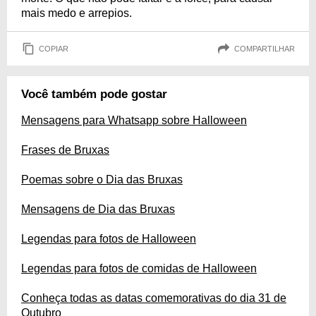
mais medo e arrepios.
COPIAR
COMPARTILHAR
Você também pode gostar
Mensagens para Whatsapp sobre Halloween
Frases de Bruxas
Poemas sobre o Dia das Bruxas
Mensagens de Dia das Bruxas
Legendas para fotos de Halloween
Legendas para fotos de comidas de Halloween
Conheça todas as datas comemorativas do dia 31 de
Outubro