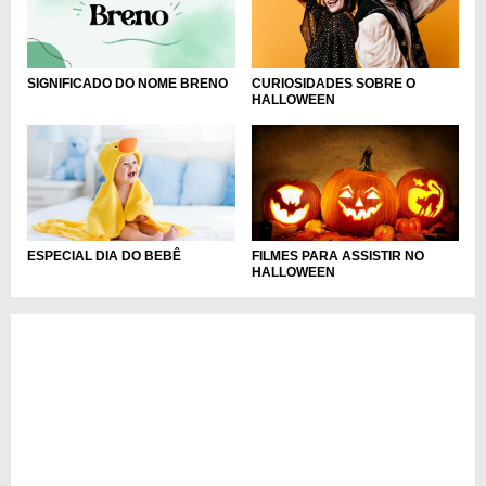
CURIOSIDADES SOBRE O
SIGNIFICADO DO NOME BRENO
HALLOWEEN
ESPECIAL DIA DO BEBÊ
FILMES PARA ASSISTIR NO
HALLOWEEN