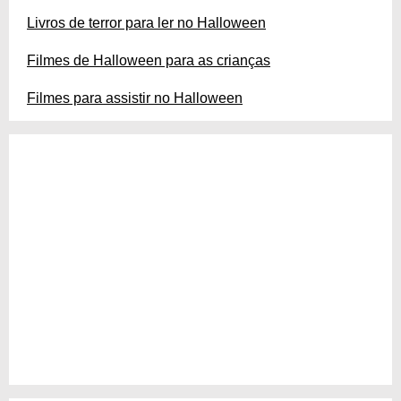
Livros de terror para ler no Halloween
Filmes de Halloween para as crianças
Filmes para assistir no Halloween