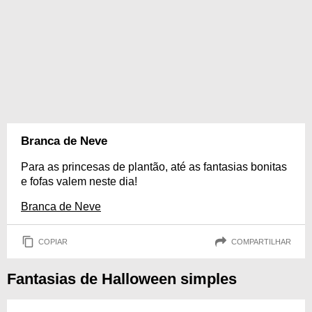
Branca de Neve
Para as princesas de plantão, até as fantasias bonitas
e fofas valem neste dia!
Branca de Neve
COPIAR
COMPARTILHAR
Fantasias de Halloween simples