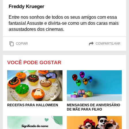
Freddy Krueger
Entre nos sonhos de todos os seus amigos com essa
fantasia! Assuste e divirta-se como um dos caras mais
assustadores dos cinemas.
COPIAR
COMPARTILHAR
VOCÊ PODE GOSTAR
RECEITAS PARA HALLOWEEN
MENSAGENS DE ANIVERSÁRIO
DE MÃE PARA FILHO