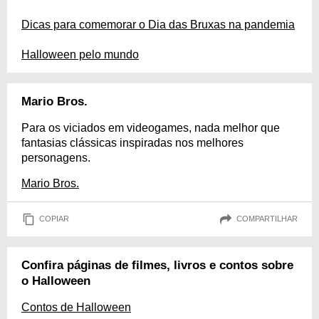
Dicas para comemorar o Dia das Bruxas na pandemia
Halloween pelo mundo
Mario Bros.
Para os viciados em videogames, nada melhor que
fantasias clássicas inspiradas nos melhores
personagens.
Mario Bros.
COPIAR
COMPARTILHAR
Confira páginas de filmes, livros e contos sobre
o Halloween
Contos de Halloween