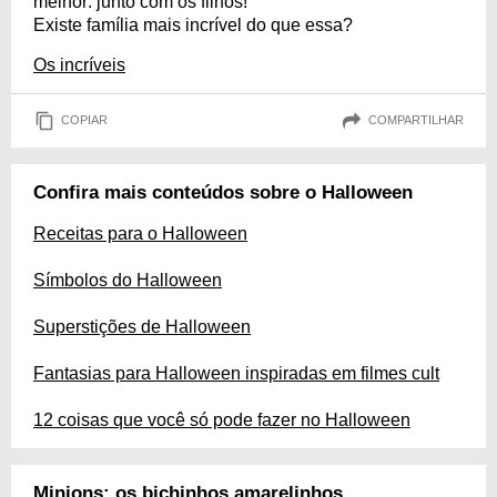
melhor: junto com os filhos!
Existe família mais incrível do que essa?
Os incríveis
COPIAR
COMPARTILHAR
Confira mais conteúdos sobre o Halloween
Receitas para o Halloween
Símbolos do Halloween
Superstições de Halloween
Fantasias para Halloween inspiradas em filmes cult
12 coisas que você só pode fazer no Halloween
Minions: os bichinhos amarelinhos