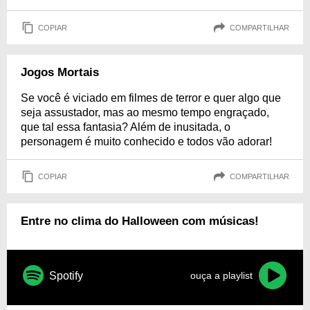
COPIAR
COMPARTILHAR
Jogos Mortais
Se você é viciado em filmes de terror e quer algo que
seja assustador, mas ao mesmo tempo engraçado,
que tal essa fantasia? Além de inusitada, o
personagem é muito conhecido e todos vão adorar!
COPIAR
COMPARTILHAR
Entre no clima do Halloween com músicas!
Spotify
ouça a playlist