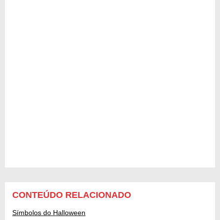
CONTEÚDO RELACIONADO
Símbolos do Halloween