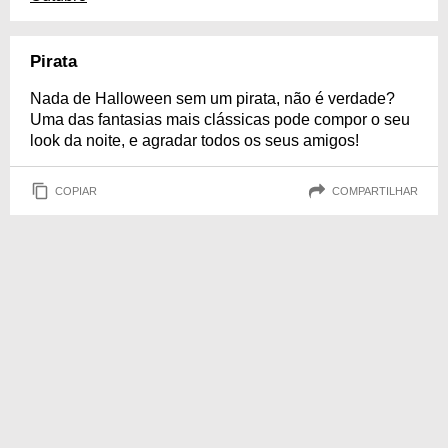
Pirata
Nada de Halloween sem um pirata, não é verdade?
Uma das fantasias mais clássicas pode compor o seu
look da noite, e agradar todos os seus amigos!
COPIAR
COMPARTILHAR