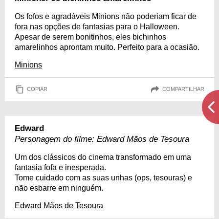
Os fofos e agradáveis Minions não poderiam ficar de
fora nas opções de fantasias para o Halloween.
Apesar de serem bonitinhos, eles bichinhos
amarelinhos aprontam muito. Perfeito para a ocasião.
Minions
COPIAR
COMPARTILHAR
Edward
Personagem do filme: Edward Mãos de Tesoura
Um dos clássicos do cinema transformado em uma
fantasia fofa e inesperada.
Tome cuidado com as suas unhas (ops, tesouras) e
não esbarre em ninguém.
Edward Mãos de Tesoura