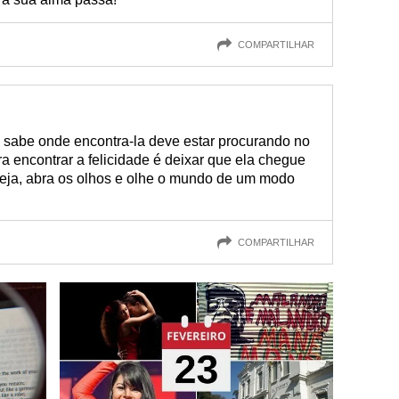
COMPARTILHAR
o sabe onde encontra-la deve estar procurando no
ra encontrar a felicidade é deixar que ela chegue
seja, abra os olhos e olhe o mundo de um modo
COMPARTILHAR