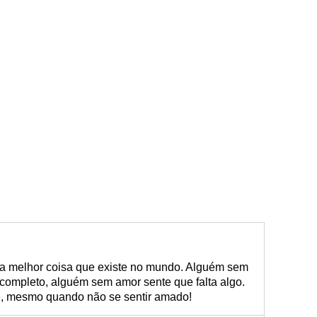
é a melhor coisa que existe no mundo. Alguém sem
 completo, alguém sem amor sente que falta algo.
e, mesmo quando não se sentir amado!