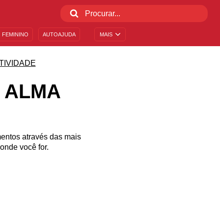
 FEMININO
AUTOAJUDA
MAIS
TIVIDADE
 ALMA
mentos através das mais
onde você for.