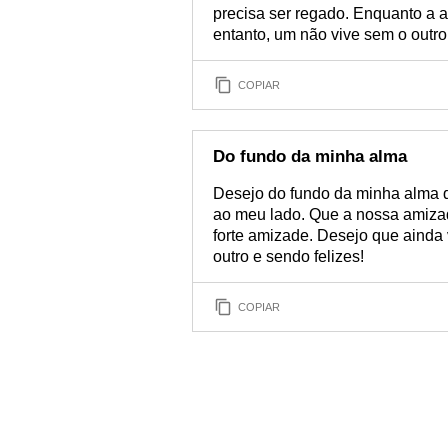
precisa ser regado. Enquanto a a
entanto, um não vive sem o outro
COPIAR
Do fundo da minha alma
Desejo do fundo da minha alma qu
ao meu lado. Que a nossa amiza
forte amizade. Desejo que ainda 
outro e sendo felizes!
COPIAR