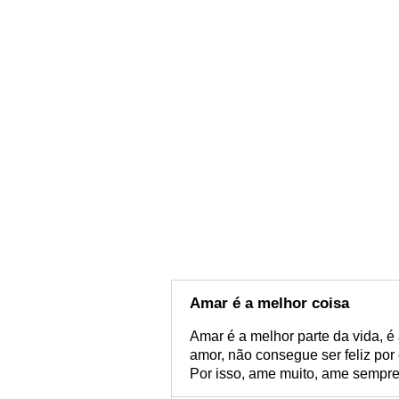
Amar é a melhor coisa
Amar é a melhor parte da vida, 
amor, não consegue ser feliz por
Por isso, ame muito, ame sempr