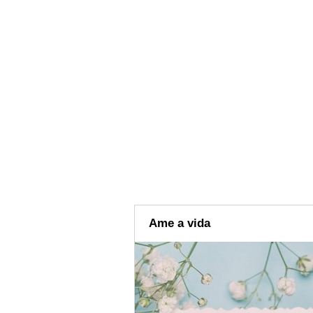
Ame a vida