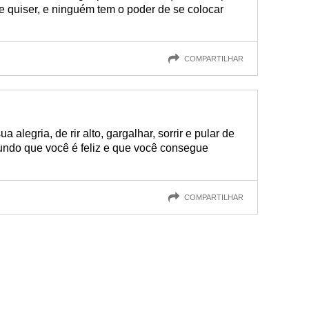
 quiser, e ninguém tem o poder de se colocar
COMPARTILHAR
alegria, de rir alto, gargalhar, sorrir e pular de
undo que você é feliz e que você consegue
COMPARTILHAR