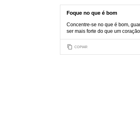
Foque no que é bom
Concentre-se no que é bom, gua
ser mais forte do que um coraçã
COPIAR