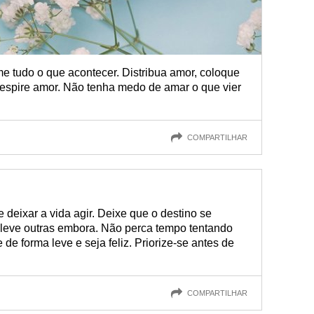
e tudo o que acontecer. Distribua amor, coloque
espire amor. Não tenha medo de amar o que vier
COMPARTILHAR
deixar a vida agir. Deixe que o destino se
leve outras embora. Não perca tempo tentando
e de forma leve e seja feliz. Priorize-se antes de
COMPARTILHAR