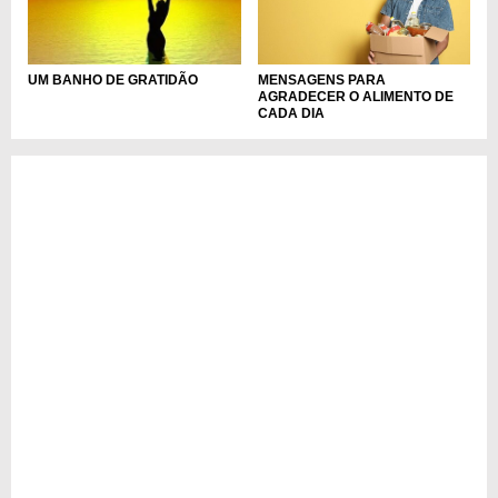
MENSAGENS PARA
UM BANHO DE GRATIDÃO
AGRADECER O ALIMENTO DE
CADA DIA