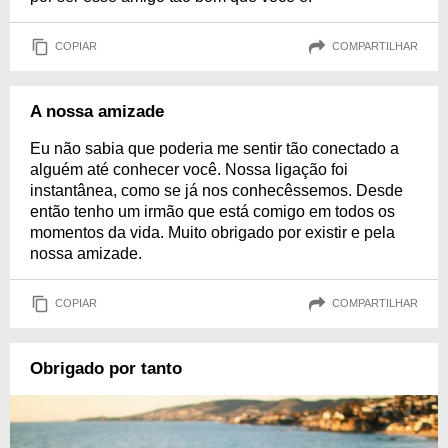
COPIAR
COMPARTILHAR
A nossa amizade
Eu não sabia que poderia me sentir tão conectado a
alguém até conhecer você. Nossa ligação foi
instantânea, como se já nos conhecêssemos. Desde
então tenho um irmão que está comigo em todos os
momentos da vida. Muito obrigado por existir e pela
nossa amizade.
COPIAR
COMPARTILHAR
Obrigado por tanto