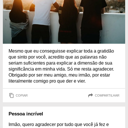
Mesmo que eu conseguisse explicar toda a gratidão
que sinto por você, acredito que as palavras não
seriam suficientes para explicar a dimensão de sua
significância em minha vida. Só me resta agradecer.
Obrigado por ser meu amigo, meu irmão, por estar
literalmente comigo pro que der e vier.
COPIAR
COMPARTILHAR
Pessoa incrível
Irmão, quero agradecer por tudo que você já fez e