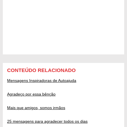
CONTEÚDO RELACIONADO
Mensagens Inspiradoras de Autoajuda
Agradeço por essa bênção
Mais que amigos, somos irmãos
25 mensagens para agradecer todos os dias