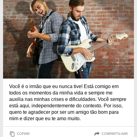
Você é o irmão que eu nunca tive! Está comigo em
todos os momentos da minha vida e sempre me
auxilia nas minhas crises e dificuldades. Você sempre
está aqui, independentemente do contexto. Por isso,
quero te agradecer por ser um amigo tão bom para
mim e dizer que eu te amo muito.
COPIAR
COMPARTILHAR