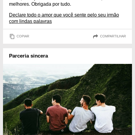
melhores. Obrigada por tudo.
Declare todo o amor que você sente pelo seu irmão
com lindas palavras
COPIAR
COMPARTILHAR
Parceria sincera