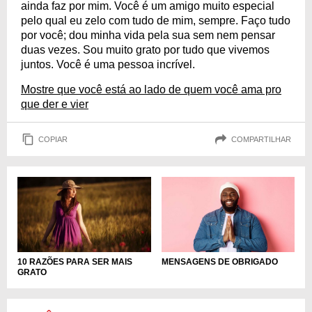
ainda faz por mim. Você é um amigo muito especial
pelo qual eu zelo com tudo de mim, sempre. Faço tudo
por você; dou minha vida pela sua sem nem pensar
duas vezes. Sou muito grato por tudo que vivemos
juntos. Você é uma pessoa incrível.
Mostre que você está ao lado de quem você ama pro
que der e vier
COPIAR
COMPARTILHAR
10 RAZÕES PARA SER MAIS
MENSAGENS DE OBRIGADO
GRATO