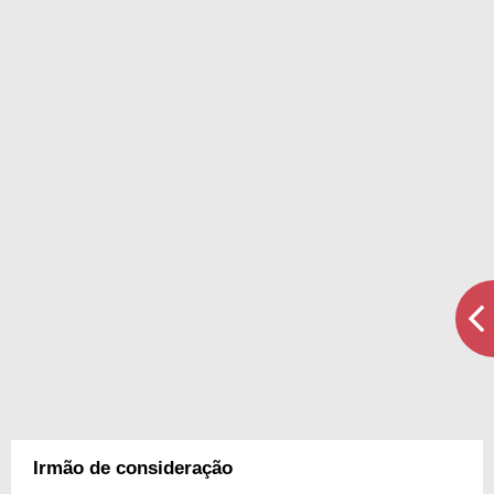
Irmão de consideração