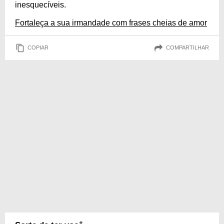
inesquecíveis.
Fortaleça a sua irmandade com frases cheias de amor
COPIAR
COMPARTILHAR