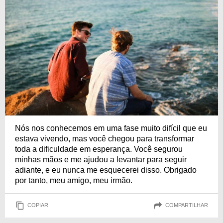
Nós nos conhecemos em uma fase muito difícil que eu
estava vivendo, mas você chegou para transformar
toda a dificuldade em esperança. Você segurou
minhas mãos e me ajudou a levantar para seguir
adiante, e eu nunca me esquecerei disso. Obrigado
por tanto, meu amigo, meu irmão.
COPIAR
COMPARTILHAR