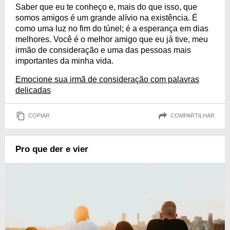
Saber que eu te conheço e, mais do que isso, que
somos amigos é um grande alívio na existência. É
como uma luz no fim do túnel; é a esperança em dias
melhores. Você é o melhor amigo que eu já tive, meu
irmão de consideração e uma das pessoas mais
importantes da minha vida.
Emocione sua irmã de consideração com palavras
delicadas
COPIAR
COMPARTILHAR
Pro que der e vier