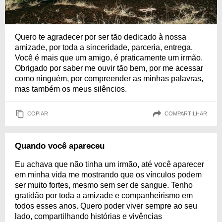
Quero te agradecer por ser tão dedicado à nossa
amizade, por toda a sinceridade, parceria, entrega.
Você é mais que um amigo, é praticamente um irmão.
Obrigado por saber me ouvir tão bem, por me acessar
como ninguém, por compreender as minhas palavras,
mas também os meus silêncios.
COPIAR
COMPARTILHAR
Quando você apareceu
Eu achava que não tinha um irmão, até você aparecer
em minha vida me mostrando que os vínculos podem
ser muito fortes, mesmo sem ser de sangue. Tenho
gratidão por toda a amizade e companheirismo em
todos esses anos. Quero poder viver sempre ao seu
lado, compartilhando histórias e vivências