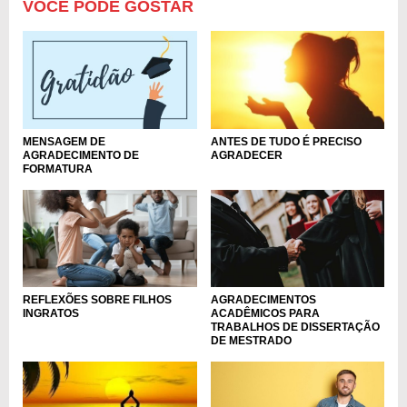
VOCÊ PODE GOSTAR
MENSAGEM DE
ANTES DE TUDO É PRECISO
AGRADECIMENTO DE
AGRADECER
FORMATURA
REFLEXÕES SOBRE FILHOS
AGRADECIMENTOS
INGRATOS
ACADÊMICOS PARA
TRABALHOS DE DISSERTAÇÃO
DE MESTRADO