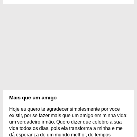
Mais que um amigo
Hoje eu quero te agradecer simplesmente por você
existir, por se fazer mais que um amigo em minha vida:
um verdadeiro irmão. Quero dizer que celebro a sua
vida todos os dias, pois ela transforma a minha e me
dá esperança de um mundo melhor, de tempos