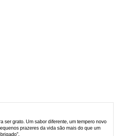
a ser grato. Um sabor diferente, um tempero novo
equenos prazeres da vida são mais do que um
brigado”.