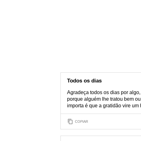
Todos os dias
Agradeça todos os dias por algo
porque alguém lhe tratou bem ou
importa é que a gratidão vire um 
COPIAR