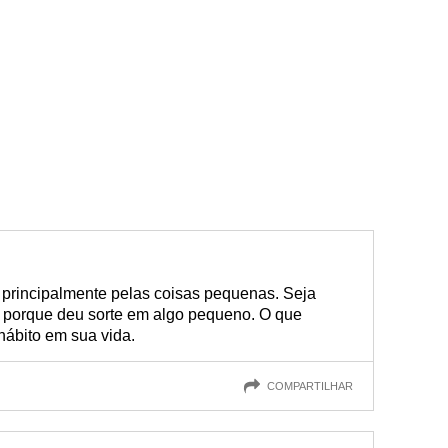
, principalmente pelas coisas pequenas. Seja
 porque deu sorte em algo pequeno. O que
hábito em sua vida.
COMPARTILHAR