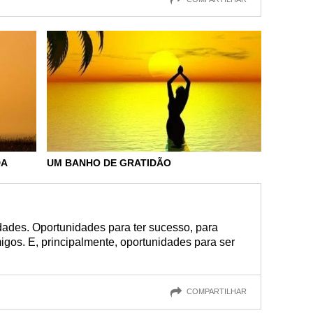
DA
UM BANHO DE GRATIDÃO
dades. Oportunidades para ter sucesso, para
igos. E, principalmente, oportunidades para ser
COMPARTILHAR