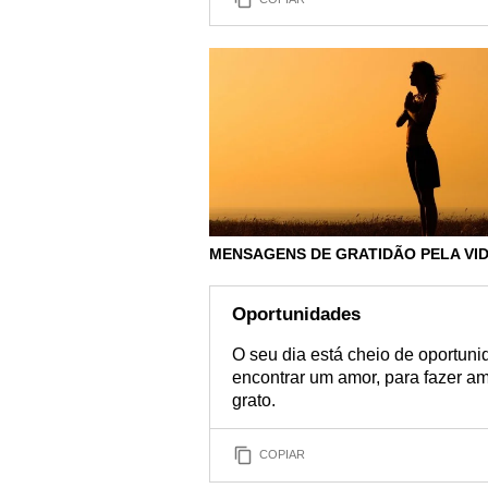
MENSAGENS DE GRATIDÃO PELA VI
Oportunidades
O seu dia está cheio de oportuni
encontrar um amor, para fazer am
grato.
COPIAR