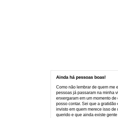
Ainda há pessoas boas!
Como não lembrar de quem me e
pessoas já passaram na minha v
enxergaram em um momento de d
posso contar. Sei que a gratidão 
invisto em quem merece isso de 
querido e que ainda existe gent