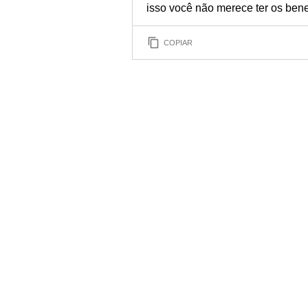
isso você não merece ter os bene
COPIAR