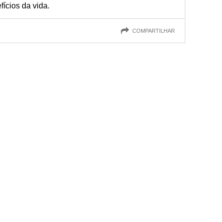
fícios da vida.
COMPARTILHAR