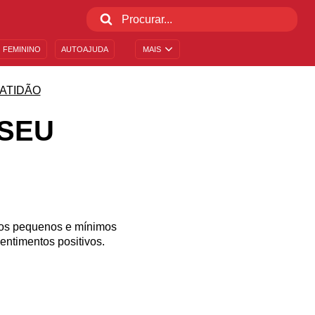
 FEMININO
AUTOAJUDA
MAIS
ATIDÃO
 SEU
elos pequenos e mínimos
entimentos positivos.