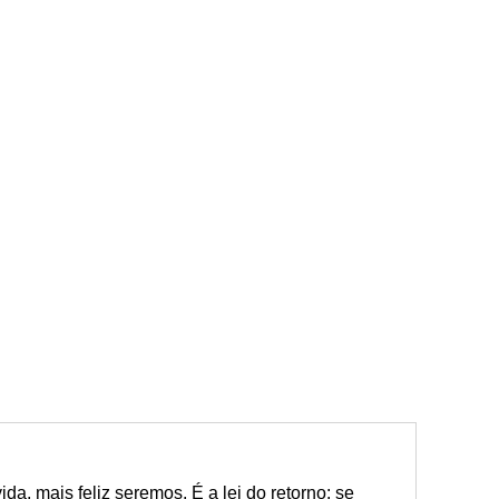
da, mais feliz seremos. É a lei do retorno: se