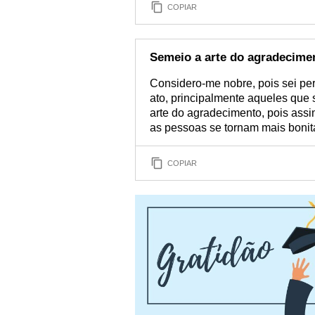
COPIAR
Semeio a arte do agradecime
Considero-me nobre, pois sei pe
ato, principalmente aqueles que
arte do agradecimento, pois assi
as pessoas se tornam mais bonit
COPIAR