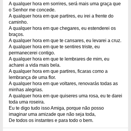
A qualquer hora em sorrires, será mais uma graça que
o Senhor me concede.
A qualquer hora em que partires, eu irei a frente do
caminho.
A qualquer hora em que chegares, eu estenderei os
braços.
A qualquer hora em que te cansares, eu levarei a cruz.
A qualquer hora em que te sentires triste, eu
permanecerei contigo.
A qualquer hora em que te lembrares de mim, eu
acharei a vida mais bela.
A qualquer hora em que partires, ficaras como a
lembrança de uma flor.
A qualquer hora em que voltares, renovarás todas as
minhas alegrias.
A qualquer hora em que quiseres uma rosa, eu te darei
toda uma roseira.
Eu te digo tudo isso Amiga, porque não posso
imaginar uma amizade que não seja toda,
De todos os instantes e para todo o bem.