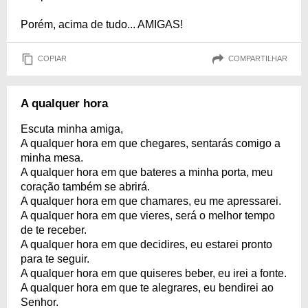
Porém, acima de tudo... AMIGAS!
COPIAR
COMPARTILHAR
A qualquer hora
Escuta minha amiga,
A qualquer hora em que chegares, sentarás comigo a
minha mesa.
A qualquer hora em que bateres a minha porta, meu
coração também se abrirá.
A qualquer hora em que chamares, eu me apressarei.
A qualquer hora em que vieres, será o melhor tempo
de te receber.
A qualquer hora em que decidires, eu estarei pronto
para te seguir.
A qualquer hora em que quiseres beber, eu irei a fonte.
A qualquer hora em que te alegrares, eu bendirei ao
Senhor.