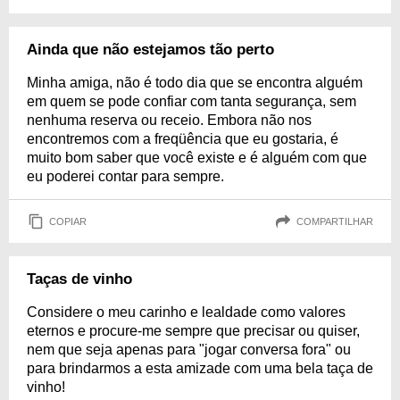
Ainda que não estejamos tão perto
Minha amiga, não é todo dia que se encontra alguém
em quem se pode confiar com tanta segurança, sem
nenhuma reserva ou receio. Embora não nos
encontremos com a freqüência que eu gostaria, é
muito bom saber que você existe e é alguém com que
eu poderei contar para sempre.
COPIAR
COMPARTILHAR
Taças de vinho
Considere o meu carinho e lealdade como valores
eternos e procure-me sempre que precisar ou quiser,
nem que seja apenas para "jogar conversa fora" ou
para brindarmos a esta amizade com uma bela taça de
vinho!