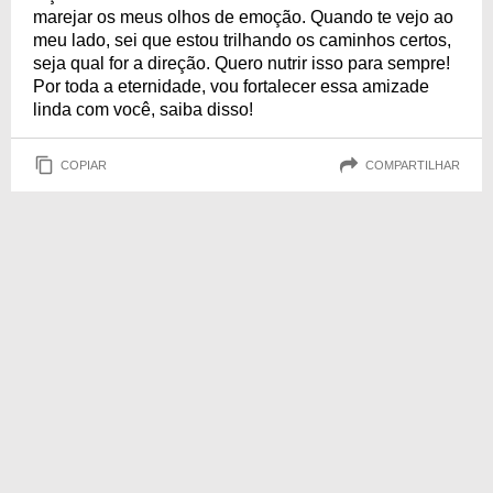
marejar os meus olhos de emoção. Quando te vejo ao
meu lado, sei que estou trilhando os caminhos certos,
seja qual for a direção. Quero nutrir isso para sempre!
Por toda a eternidade, vou fortalecer essa amizade
linda com você, saiba disso!
COPIAR
COMPARTILHAR