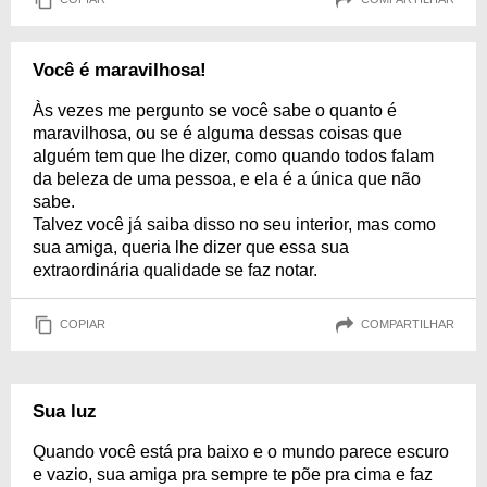
Você é maravilhosa!
Às vezes me pergunto se você sabe o quanto é
maravilhosa, ou se é alguma dessas coisas que
alguém tem que lhe dizer, como quando todos falam
da beleza de uma pessoa, e ela é a única que não
sabe.
Talvez você já saiba disso no seu interior, mas como
sua amiga, queria lhe dizer que essa sua
extraordinária qualidade se faz notar.
COPIAR
COMPARTILHAR
Sua luz
Quando você está pra baixo e o mundo parece escuro
e vazio, sua amiga pra sempre te põe pra cima e faz