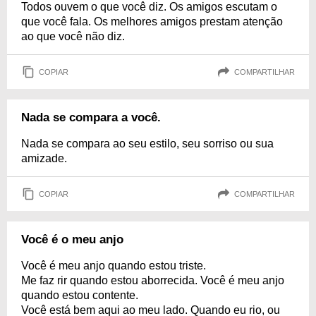
Todos ouvem o que você diz. Os amigos escutam o
que você fala. Os melhores amigos prestam atenção
ao que você não diz.
COPIAR
COMPARTILHAR
Nada se compara a você.
Nada se compara ao seu estilo, seu sorriso ou sua
amizade.
COPIAR
COMPARTILHAR
Você é o meu anjo
Você é meu anjo quando estou triste.
Me faz rir quando estou aborrecida. Você é meu anjo
quando estou contente.
Você está bem aqui ao meu lado. Quando eu rio, ou