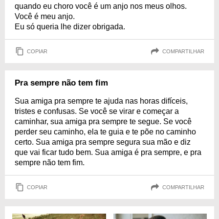
quando eu choro você é um anjo nos meus olhos.
Você é meu anjo.
Eu só queria lhe dizer obrigada.
COPIAR
COMPARTILHAR
Pra sempre não tem fim
Sua amiga pra sempre te ajuda nas horas difíceis,
tristes e confusas. Se você se virar e começar a
caminhar, sua amiga pra sempre te segue. Se você
perder seu caminho, ela te guia e te põe no caminho
certo. Sua amiga pra sempre segura sua mão e diz
que vai ficar tudo bem. Sua amiga é pra sempre, e pra
sempre não tem fim.
COPIAR
COMPARTILHAR