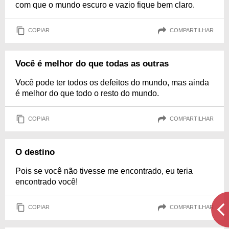
com que o mundo escuro e vazio fique bem claro.
COPIAR
COMPARTILHAR
Você é melhor do que todas as outras
Você pode ter todos os defeitos do mundo, mas ainda
é melhor do que todo o resto do mundo.
COPIAR
COMPARTILHAR
O destino
Pois se você não tivesse me encontrado, eu teria
encontrado você!
COPIAR
COMPARTILHAR