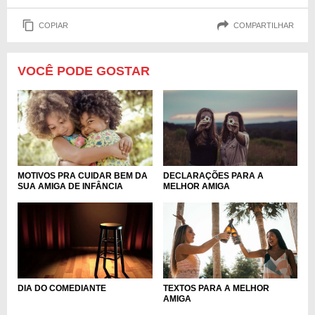
COPIAR
COMPARTILHAR
VOCÊ PODE GOSTAR
DECLARAÇÕES PARA A
MOTIVOS PRA CUIDAR BEM DA
MELHOR AMIGA
SUA AMIGA DE INFÂNCIA
DIA DO COMEDIANTE
TEXTOS PARA A MELHOR
AMIGA