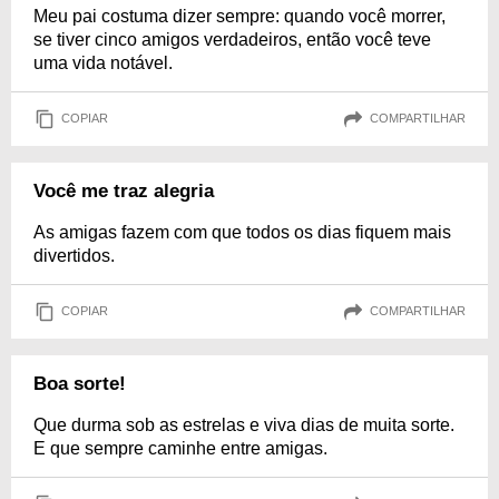
Meu pai costuma dizer sempre: quando você morrer,
se tiver cinco amigos verdadeiros, então você teve
uma vida notável.
COPIAR
COMPARTILHAR
Você me traz alegria
As amigas fazem com que todos os dias fiquem mais
divertidos.
COPIAR
COMPARTILHAR
Boa sorte!
Que durma sob as estrelas e viva dias de muita sorte.
E que sempre caminhe entre amigas.