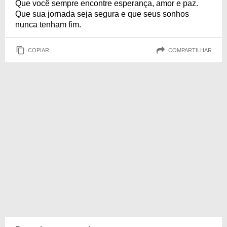
Que você sempre encontre esperança, amor e paz.
Que sua jornada seja segura e que seus sonhos
nunca tenham fim.
COPIAR
COMPARTILHAR