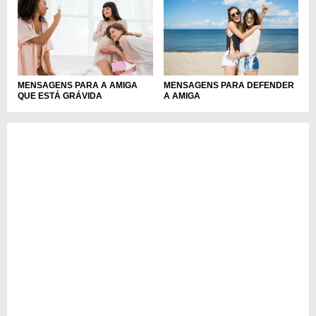
MENSAGENS PARA A AMIGA
MENSAGENS PARA DEFENDER
QUE ESTÁ GRÁVIDA
A AMIGA