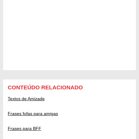
CONTEÚDO RELACIONADO
Textos de Amizade
Frases fofas para amigas
Frases para BFF