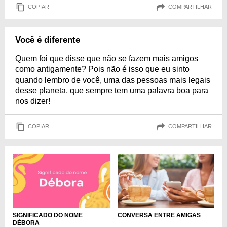
COPIAR
COMPARTILHAR
Você é diferente
Quem foi que disse que não se fazem mais amigos
como antigamente? Pois não é isso que eu sinto
quando lembro de você, uma das pessoas mais legais
desse planeta, que sempre tem uma palavra boa para
nos dizer!
COPIAR
COMPARTILHAR
CONVERSA ENTRE AMIGAS
SIGNIFICADO DO NOME
DÉBORA