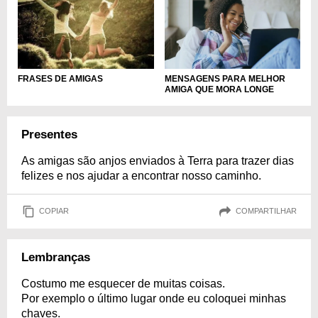
MENSAGENS PARA MELHOR
FRASES DE AMIGAS
AMIGA QUE MORA LONGE
Presentes
As amigas são anjos enviados à Terra para trazer dias
felizes e nos ajudar a encontrar nosso caminho.
COPIAR
COMPARTILHAR
Lembranças
Costumo me esquecer de muitas coisas.
Por exemplo o último lugar onde eu coloquei minhas
chaves.