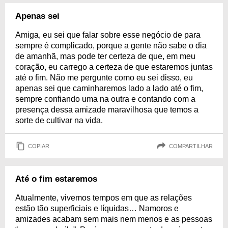
Apenas sei
Amiga, eu sei que falar sobre esse negócio de para
sempre é complicado, porque a gente não sabe o dia
de amanhã, mas pode ter certeza de que, em meu
coração, eu carrego a certeza de que estaremos juntas
até o fim. Não me pergunte como eu sei disso, eu
apenas sei que caminharemos lado a lado até o fim,
sempre confiando uma na outra e contando com a
presença dessa amizade maravilhosa que temos a
sorte de cultivar na vida.
COPIAR
COMPARTILHAR
Até o fim estaremos
Atualmente, vivemos tempos em que as relações
estão tão superficiais e líquidas… Namoros e
amizades acabam sem mais nem menos e as pessoas