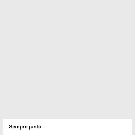
Sempre junto