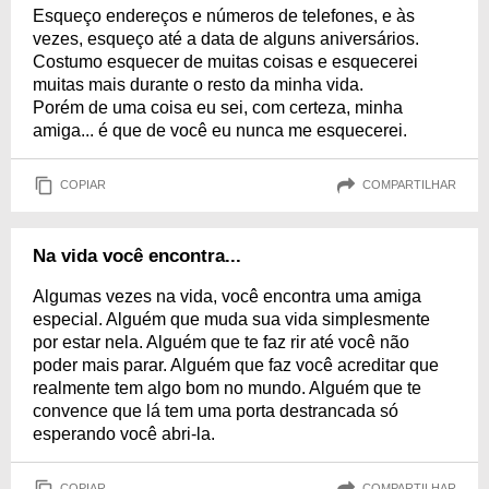
Esqueço endereços e números de telefones, e às
vezes, esqueço até a data de alguns aniversários.
Costumo esquecer de muitas coisas e esquecerei
muitas mais durante o resto da minha vida.
Porém de uma coisa eu sei, com certeza, minha
amiga... é que de você eu nunca me esquecerei.
COPIAR
COMPARTILHAR
Na vida você encontra...
Algumas vezes na vida, você encontra uma amiga
especial. Alguém que muda sua vida simplesmente
por estar nela. Alguém que te faz rir até você não
poder mais parar. Alguém que faz você acreditar que
realmente tem algo bom no mundo. Alguém que te
convence que lá tem uma porta destrancada só
esperando você abri-la.
COPIAR
COMPARTILHAR