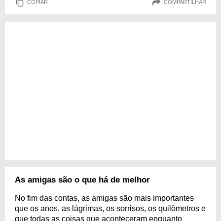
COPIAR
COMPARTILHAR
As amigas são o que há de melhor
No fim das contas, as amigas são mais importantes
que os anos, as lágrimas, os sorrisos, os quilômetros e
que todas as coisas que aconteceram enquanto