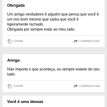
Obrigada
Um amigo verdadeiro é alguém que pensa que você é
um ovo bom mesmo que saiba que você é
ligeiramente rachado.
Obrigada por sempre estar ao meu lado.
COPIAR
COMPARTILHAR
Amiga:
Não importa o que aconteça, eu sempre estarei do seu
lado.
COPIAR
COMPARTILHAR
Você é uma dessas