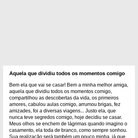
Aquela que dividiu todos os momentos comigo
Bem ela que vai se casar! Bem a minha melhor amiga,
aquela que dividiu todos os momentos comigo,
compartilhou as descobertas da vida, os primeiros
amores, cabulou aulas comigo, arrumou brigas, fez
amizades, foi a diversas viagens... Justo ela, que
nunca teve segredos comigo, hoje decidiu se casar.
Meus olhos se enchem de lágrimas quando imagino o
casamento, ela toda de branco, como sempre sonhou.
Sua realização será também um pouco minha, já que