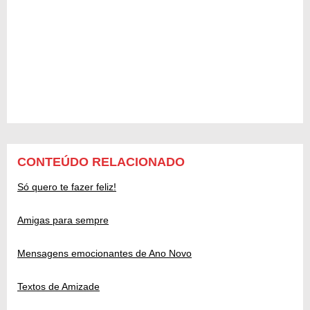
CONTEÚDO RELACIONADO
Só quero te fazer feliz!
Amigas para sempre
Mensagens emocionantes de Ano Novo
Textos de Amizade