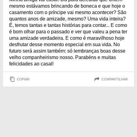
mesmo estávamos brincando de boneca e que hoje o
casamento com o príncipe vai mesmo acontecer? São
quantos anos de amizade, mesmo? Uma vida inteira?
É, temos tantas e tantas histórias para contar... E como
é bom olhar para o passado e ver que valeu a pena ter
uma amizade verdadeira. E como é maravilhoso hoje
desfrutar desse momento especial em sua vida. No
futuro será assim também: só lembranças boas desse
velho companheirismo nosso. Parabéns e muitas
felicidades ao casal!
COPIAR
COMPARTILHAR