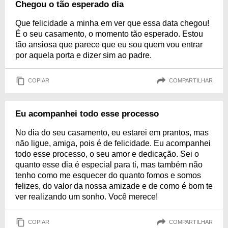
Chegou o tão esperado dia
Que felicidade a minha em ver que essa data chegou!
É o seu casamento, o momento tão esperado. Estou
tão ansiosa que parece que eu sou quem vou entrar
por aquela porta e dizer sim ao padre.
COPIAR
COMPARTILHAR
Eu acompanhei todo esse processo
No dia do seu casamento, eu estarei em prantos, mas
não ligue, amiga, pois é de felicidade. Eu acompanhei
todo esse processo, o seu amor e dedicação. Sei o
quanto esse dia é especial para ti, mas também não
tenho como me esquecer do quanto fomos e somos
felizes, do valor da nossa amizade e de como é bom te
ver realizando um sonho. Você merece!
COPIAR
COMPARTILHAR