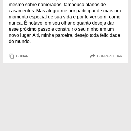
mesmo sobre namorados, tampouco planos de
casamentos. Mas alegro-me por participar de mais um
momento especial de sua vida e por te ver sorrir como
nunca. É notável em seu olhar o quanto deseja dar
esse próximo passo e construir o seu ninho em um
novo lugar. A ti, minha parceira, desejo toda felicidade
do mundo.
COPIAR
COMPARTILHAR