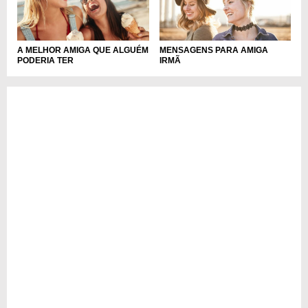
A MELHOR AMIGA QUE ALGUÉM
MENSAGENS PARA AMIGA
PODERIA TER
IRMÃ