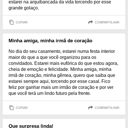
estarei na arquibancada da vida torcendo por esse
grande golaço.
COPIAR
COMPARTILHAR
Minha amiga, minha irmã de coração
No dia do seu casamento, estarei numa festa interior
maior do que a que você organizou para os
convidados. Estarei mais eufórica do que estou agora,
cheia de emoção e felicidade. Minha amiga, minha
irmã de coração, minha gêmea, quero que saiba que
estarei sempre aqui, torcendo por esse casal. Fico
feliz por ganhar mais um irmão de coração e por ver
que você terá um lindo futuro pela frente.
COPIAR
COMPARTILHAR
Que surpresa linda!