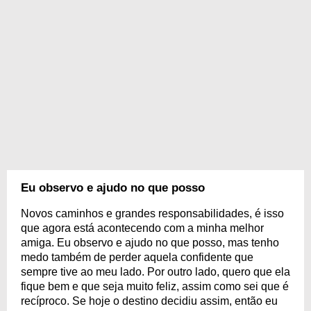
Eu observo e ajudo no que posso
Novos caminhos e grandes responsabilidades, é isso
que agora está acontecendo com a minha melhor
amiga. Eu observo e ajudo no que posso, mas tenho
medo também de perder aquela confidente que
sempre tive ao meu lado. Por outro lado, quero que ela
fique bem e que seja muito feliz, assim como sei que é
recíproco. Se hoje o destino decidiu assim, então eu