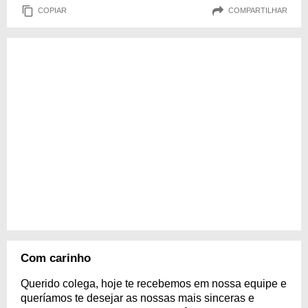
COPIAR
COMPARTILHAR
Com carinho
Querido colega, hoje te recebemos em nossa equipe e
queríamos te desejar as nossas mais sinceras e