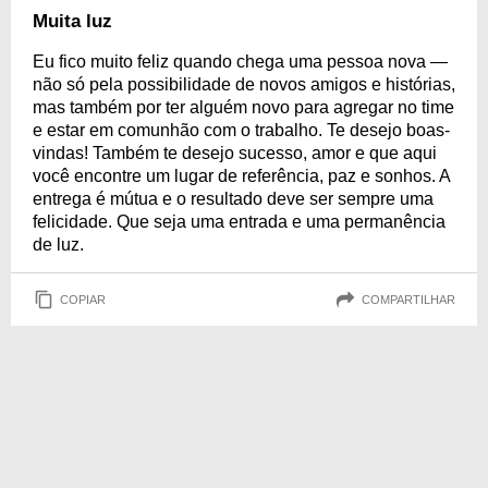
Muita luz
Eu fico muito feliz quando chega uma pessoa nova —
não só pela possibilidade de novos amigos e histórias,
mas também por ter alguém novo para agregar no time
e estar em comunhão com o trabalho. Te desejo boas-
vindas! Também te desejo sucesso, amor e que aqui
você encontre um lugar de referência, paz e sonhos. A
entrega é mútua e o resultado deve ser sempre uma
felicidade. Que seja uma entrada e uma permanência
de luz.
COPIAR
COMPARTILHAR