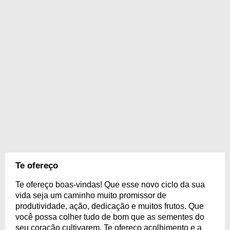
Te ofereço
Te ofereço boas-vindas! Que esse novo ciclo da sua
vida seja um caminho muito promissor de
produtividade, ação, dedicação e muitos frutos. Que
você possa colher tudo de bom que as sementes do
seu coração cultivarem. Te ofereço acolhimento e a