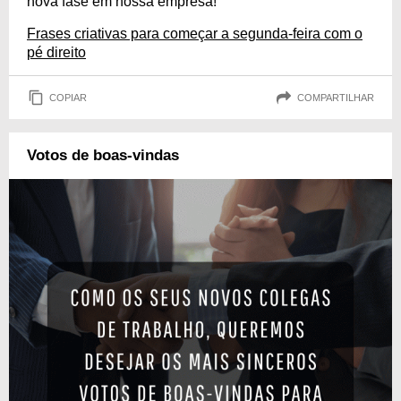
nova fase em nossa empresa!
Frases criativas para começar a segunda-feira com o
pé direito
COPIAR
COMPARTILHAR
Votos de boas-vindas