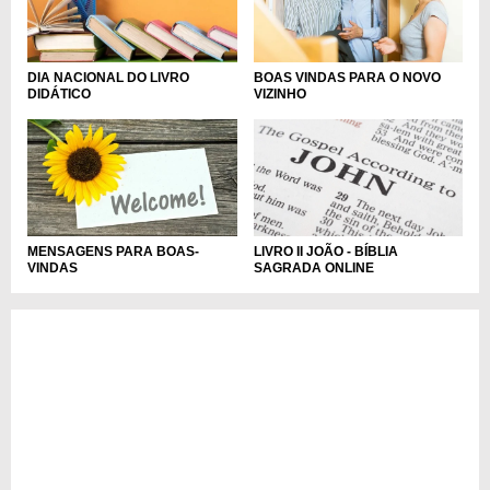
DIA NACIONAL DO LIVRO
BOAS VINDAS PARA O NOVO
DIDÁTICO
VIZINHO
MENSAGENS PARA BOAS-
LIVRO II JOÃO - BÍBLIA
VINDAS
SAGRADA ONLINE