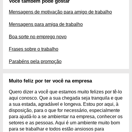
Você também pode gostar
Mensagens de motivação para amigo de trabalho
Mensagens para amiga de trabalho
Boa sorte no emprego novo
Frases sobre o trabalho
Parabéns pela promoção
Muito feliz por ter você na empresa
Quero dizer a você que estamos muito felizes por tê-lo
aqui conosco. Que a sua chegada seja tranquila e que
a sua estada, agradável e longeva. Estou por aqui, à
disposição, para o que for necessário, especialmente
para ajudá-lo a se ambientar na empresa, conhecer os
setores e as pessoas. Aqui é um ambiente muito bom
para se trabalhar e todos estão ansiosos para