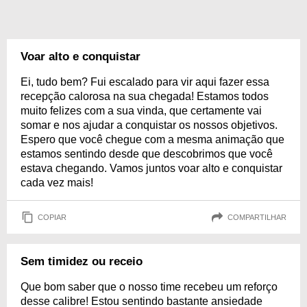
Voar alto e conquistar
Ei, tudo bem? Fui escalado para vir aqui fazer essa
recepção calorosa na sua chegada! Estamos todos
muito felizes com a sua vinda, que certamente vai
somar e nos ajudar a conquistar os nossos objetivos.
Espero que você chegue com a mesma animação que
estamos sentindo desde que descobrimos que você
estava chegando. Vamos juntos voar alto e conquistar
cada vez mais!
COPIAR
COMPARTILHAR
Sem timidez ou receio
Que bom saber que o nosso time recebeu um reforço
desse calibre! Estou sentindo bastante ansiedade