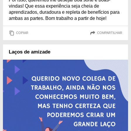
vindas! Que essa experiência seja cheia de
aprendizados, duradoura e repleta de benefícios para
ambas as partes. Bom trabalho a partir de hoje!
COPIAR
COMPARTILHAR
Laços de amizade