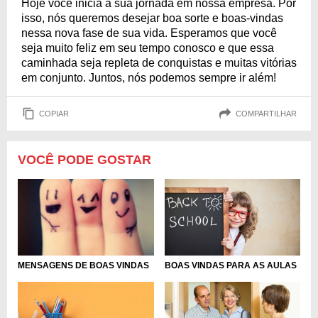
Hoje você inicia a sua jornada em nossa empresa. Por
isso, nós queremos desejar boa sorte e boas-vindas
nessa nova fase de sua vida. Esperamos que você
seja muito feliz em seu tempo conosco e que essa
caminhada seja repleta de conquistas e muitas vitórias
em conjunto. Juntos, nós podemos sempre ir além!
COPIAR
COMPARTILHAR
VOCÊ PODE GOSTAR
BOAS VINDAS PARA AS AULAS
MENSAGENS DE BOAS VINDAS