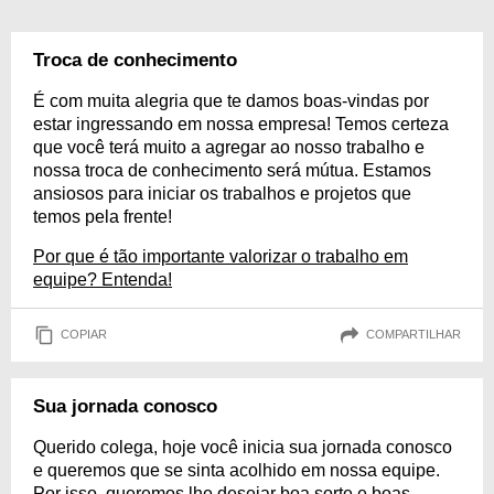
Troca de conhecimento
É com muita alegria que te damos boas-vindas por
estar ingressando em nossa empresa! Temos certeza
que você terá muito a agregar ao nosso trabalho e
nossa troca de conhecimento será mútua. Estamos
ansiosos para iniciar os trabalhos e projetos que
temos pela frente!
Por que é tão importante valorizar o trabalho em
equipe? Entenda!
COPIAR
COMPARTILHAR
Sua jornada conosco
Querido colega, hoje você inicia sua jornada conosco
e queremos que se sinta acolhido em nossa equipe.
Por isso, queremos lhe desejar boa sorte e boas-