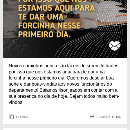
Novos caminhos nunca são fáceis de serem trilhados,
por isso que nós estamos aqui para te dar uma
forcinha nesse primeiro dia. Queremos desejar boa
sorte e dar boas-vindas aos novos funcionários do
departamento! Estamos lisonjeados em contar com a
sua presença no dia de hoje. Sejam todos muito bem-
vindos!
COPIAR
COMPARTILHAR