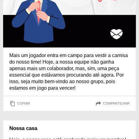
Mais um jogador entra em campo para vestir a camisa
do nosso time! Hoje, a nossa equipe não ganha
apenas mais um colaborador, mas, sim, uma peça
essencial que estávamos procurando até agora. Por
isso, seja muito bem-vindo ao nosso grupo, pois
estamos em jogo para vencer!
COPIAR
COMPARTILHAR
Nossa casa