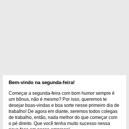
Bem-vindo na segunda-feira!
Começar a segunda-feira com bom humor sempre é
um bônus, não é mesmo? Por isso, queremos te
desejar boas-vindas e boa sorte nesse primeiro dia de
trabalho! De agora em diante, seremos todos colegas
de trabalho, então, nada melhor do que começar com
o pé direito. Que você tenha muito sucesso nessa