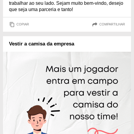
trabalhar ao seu lado. Sejam muito bem-vindo, desejo
que seja uma parceria e tanto!
COPIAR
COMPARTILHAR
Vestir a camisa da empresa