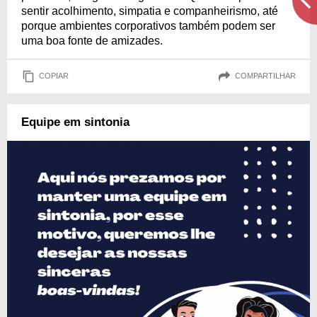
sentir acolhimento, simpatia e companheirismo, até
porque ambientes corporativos também podem ser
uma boa fonte de amizades.
COPIAR
COMPARTILHAR
Equipe em sintonia