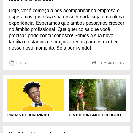
Hoje, você começa a nos acompanhar na empresa e
esperamos que essa sua nova jornada seja uma ótima
experiência! Esperamos que ambos possamos crescer
no âmbito profissional. Qualquer coisa que você
precisar, pode contar conosco! Somos a sua nova
família e estamos de braços abertos para te receber
nesse novo momento. Seja bem-vindo!
COPIAR
COMPARTILHAR
DIA DO TURISMO ECOLÓGICO
PIADAS DE JOÃOZINHO