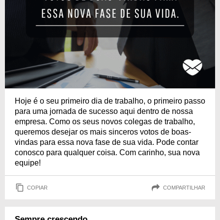
Hoje é o seu primeiro dia de trabalho, o primeiro passo
para uma jornada de sucesso aqui dentro de nossa
empresa. Como os seus novos colegas de trabalho,
queremos desejar os mais sinceros votos de boas-
vindas para essa nova fase de sua vida. Pode contar
conosco para qualquer coisa. Com carinho, sua nova
equipe!
COPIAR
COMPARTILHAR
Sempre crescendo