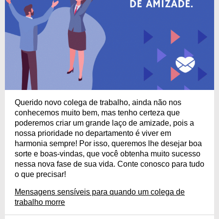
Querido novo colega de trabalho, ainda não nos
conhecemos muito bem, mas tenho certeza que
poderemos criar um grande laço de amizade, pois a
nossa prioridade no departamento é viver em
harmonia sempre! Por isso, queremos lhe desejar boa
sorte e boas-vindas, que você obtenha muito sucesso
nessa nova fase de sua vida. Conte conosco para tudo
o que precisar!
Mensagens sensíveis para quando um colega de
trabalho morre