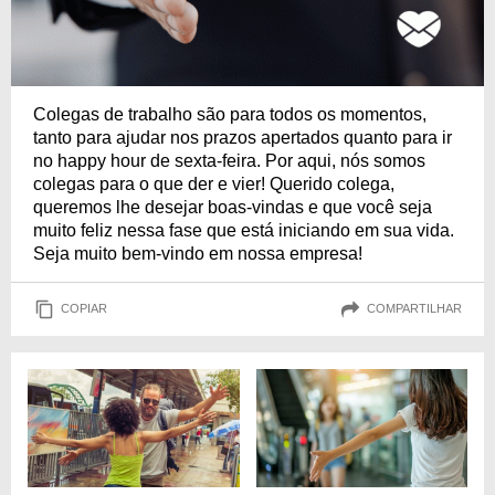
Colegas de trabalho são para todos os momentos,
tanto para ajudar nos prazos apertados quanto para ir
no happy hour de sexta-feira. Por aqui, nós somos
colegas para o que der e vier! Querido colega,
queremos lhe desejar boas-vindas e que você seja
muito feliz nessa fase que está iniciando em sua vida.
Seja muito bem-vindo em nossa empresa!
COPIAR
COMPARTILHAR