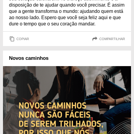
disposição de te ajudar quando você precisar. É assim
que a gente transforma o mundo: ajudando quem está
ao nosso lado. Espero que você seja feliz aqui e que
dure o tempo que o seu coração mandar.
COPIAR
COMPARTILHAR
Novos caminhos