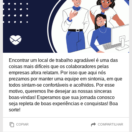
Encontrar um local de trabalho agradável é uma das
coisas mais difíceis que os colaboradores pelas
empresas afora relatam. Por isso que aqui nós
prezamos por manter uma equipe em sintonia, em que
todos sintam-se confortáveis e acolhidos. Por esse
motivo, queremos lhe desejar as nossas sinceras
boas-vindas! Esperamos que sua jornada conosco
seja repleta de boas experiências e conquistas! Boa
sorte!
COPIAR
COMPARTILHAR