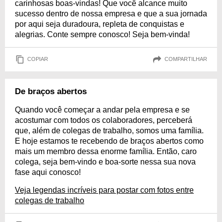
carinhosas boas-vindas! Que você alcance muito
sucesso dentro de nossa empresa e que a sua jornada
por aqui seja duradoura, repleta de conquistas e
alegrias. Conte sempre conosco! Seja bem-vinda!
COPIAR
COMPARTILHAR
De braços abertos
Quando você começar a andar pela empresa e se
acostumar com todos os colaboradores, perceberá
que, além de colegas de trabalho, somos uma família.
E hoje estamos te recebendo de braços abertos como
mais um membro dessa enorme família. Então, caro
colega, seja bem-vindo e boa-sorte nessa sua nova
fase aqui conosco!
Veja legendas incríveis para postar com fotos entre
colegas de trabalho