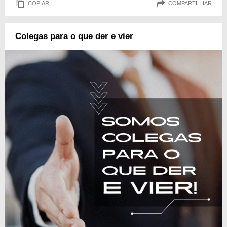
COPIAR
COMPARTILHAR
Colegas para o que der e vier