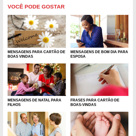
VOCÊ PODE GOSTAR
MENSAGENS PARA CARTÃO DE
MENSAGENS DE BOM DIA PARA
BOAS VINDAS
ESPOSA
FRASES PARA CARTÃO DE
MENSAGENS DE NATAL PARA
BOAS-VINDAS
FILHOS