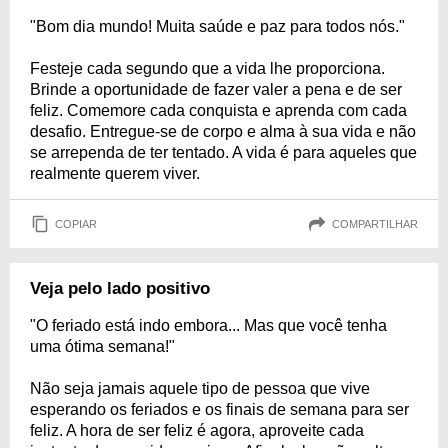
"Bom dia mundo! Muita saúde e paz para todos nós."
Festeje cada segundo que a vida lhe proporciona.
Brinde a oportunidade de fazer valer a pena e de ser
feliz. Comemore cada conquista e aprenda com cada
desafio. Entregue-se de corpo e alma à sua vida e não
se arrependa de ter tentado. A vida é para aqueles que
realmente querem viver.
COPIAR
COMPARTILHAR
Veja pelo lado positivo
"O feriado está indo embora... Mas que você tenha
uma ótima semana!"
Não seja jamais aquele tipo de pessoa que vive
esperando os feriados e os finais de semana para ser
feliz. A hora de ser feliz é agora, aproveite cada