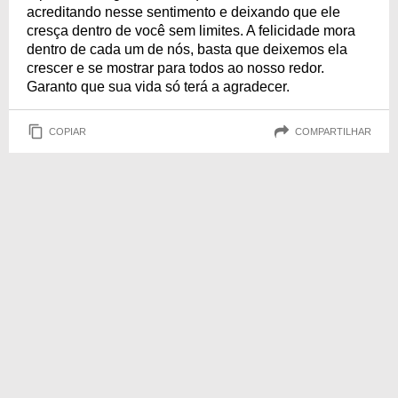
acreditando nesse sentimento e deixando que ele
cresça dentro de você sem limites. A felicidade mora
dentro de cada um de nós, basta que deixemos ela
crescer e se mostrar para todos ao nosso redor.
Garanto que sua vida só terá a agradecer.
COPIAR
COMPARTILHAR