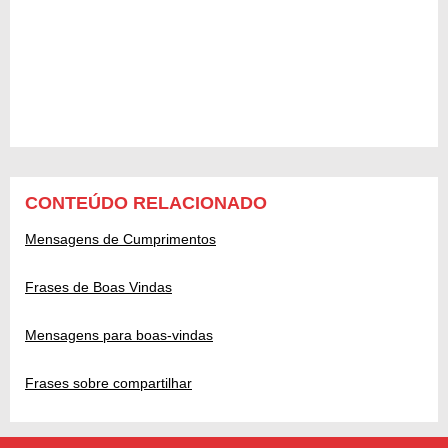
CONTEÚDO RELACIONADO
Mensagens de Cumprimentos
Frases de Boas Vindas
Mensagens para boas-vindas
Frases sobre compartilhar