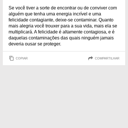
Se você tiver a sorte de encontrar ou de conviver com
alguém que tenha uma energia incrível e uma
felicidade contagiante, deixe-se contaminar. Quanto
mais alegria você trouxer para a sua vida, mais ela se
multiplicará. A felicidade é altamente contagiosa, e é
daquelas contaminações das quais ninguém jamais
deveria ousar se proteger.
COPIAR
COMPARTILHAR