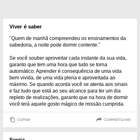
Viver é saber
"Quem de manhã compreendeu os ensinamentos da
sabedoria, a noite pode dormir contente."
Se você souber aproveitar cada instante da sua vida,
garanto que tem uma hora que tudo se torna
automático. Aprender é consequência de uma vida
bem vivida, de uma vida plena e aproveitada ao
máximo. Se quando acorda você se atenta aos sinais
e faz tudo que está ao seu alcance para ter um dia
repleto de realizações, garanto que na hora de dormir
você terá aquele gosto mágico de missão cumprida.
COPIAR
COMPARTILHAR
Sorria