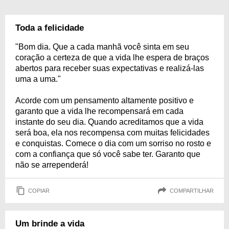
Toda a felicidade
"Bom dia. Que a cada manhã você sinta em seu
coração a certeza de que a vida lhe espera de braços
abertos para receber suas expectativas e realizá-las
uma a uma."
Acorde com um pensamento altamente positivo e
garanto que a vida lhe recompensará em cada
instante do seu dia. Quando acreditamos que a vida
será boa, ela nos recompensa com muitas felicidades
e conquistas. Comece o dia com um sorriso no rosto e
com a confiança que só você sabe ter. Garanto que
não se arrependerá!
COPIAR
COMPARTILHAR
Um brinde a vida