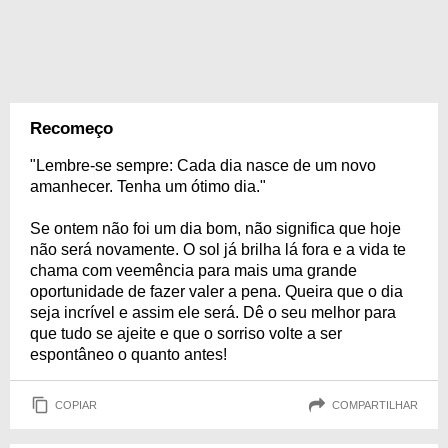
Recomeço
"Lembre-se sempre: Cada dia nasce de um novo
amanhecer. Tenha um ótimo dia."
Se ontem não foi um dia bom, não significa que hoje
não será novamente. O sol já brilha lá fora e a vida te
chama com veemência para mais uma grande
oportunidade de fazer valer a pena. Queira que o dia
seja incrível e assim ele será. Dê o seu melhor para
que tudo se ajeite e que o sorriso volte a ser
espontâneo o quanto antes!
COPIAR
COMPARTILHAR