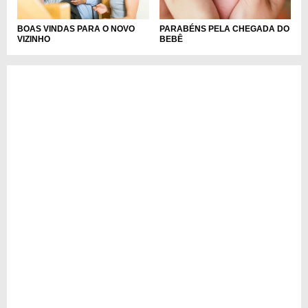
BOAS VINDAS PARA O NOVO
PARABÉNS PELA CHEGADA DO
VIZINHO
BEBÊ