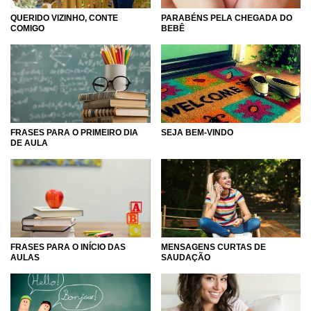
QUERIDO VIZINHO, CONTE
PARABÉNS PELA CHEGADA DO
COMIGO
BEBÊ
FRASES PARA O PRIMEIRO DIA
SEJA BEM-VINDO
DE AULA
FRASES PARA O INÍCIO DAS
MENSAGENS CURTAS DE
AULAS
SAUDAÇÃO