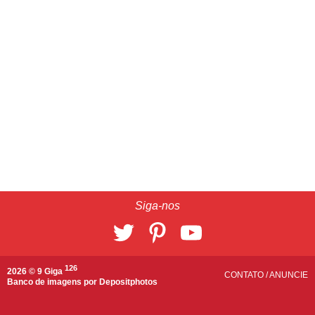
Siga-nos
126
2026 © 9 Giga
CONTATO
/
ANUNCIE
Banco de imagens por
Depositphotos