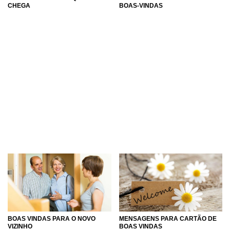
CHEGA
BOAS-VINDAS
BOAS VINDAS PARA O NOVO
MENSAGENS PARA CARTÃO DE
VIZINHO
BOAS VINDAS