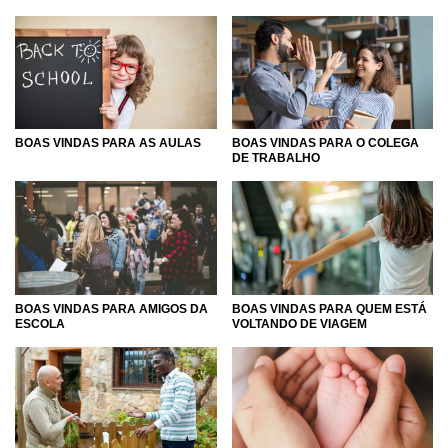
BOAS VINDAS PARA AS AULAS
BOAS VINDAS PARA O COLEGA
DE TRABALHO
BOAS VINDAS PARA AMIGOS DA
BOAS VINDAS PARA QUEM ESTÁ
ESCOLA
VOLTANDO DE VIAGEM