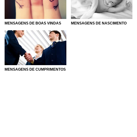
MENSAGENS DE NASCIMENTO
MENSAGENS DE BOAS VINDAS
MENSAGENS DE CUMPRIMENTOS