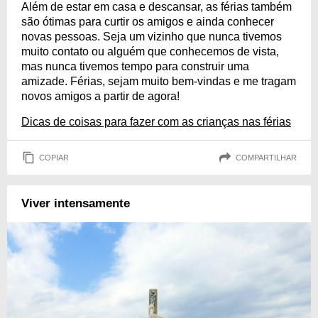
Além de estar em casa e descansar, as férias também
são ótimas para curtir os amigos e ainda conhecer
novas pessoas. Seja um vizinho que nunca tivemos
muito contato ou alguém que conhecemos de vista,
mas nunca tivemos tempo para construir uma
amizade. Férias, sejam muito bem-vindas e me tragam
novos amigos a partir de agora!
Dicas de coisas para fazer com as crianças nas férias
COPIAR
COMPARTILHAR
Viver intensamente