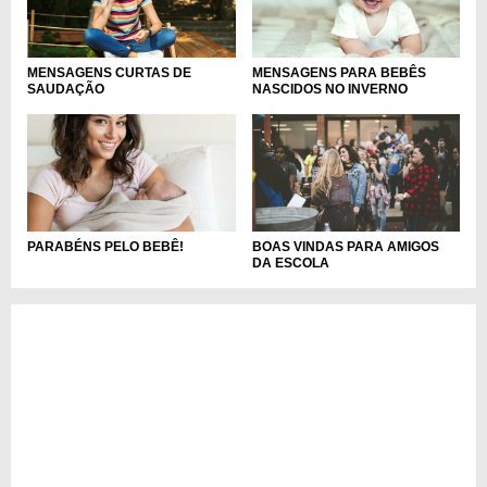
MENSAGENS CURTAS DE
MENSAGENS PARA BEBÊS
SAUDAÇÃO
NASCIDOS NO INVERNO
PARABÉNS PELO BEBÊ!
BOAS VINDAS PARA AMIGOS
DA ESCOLA