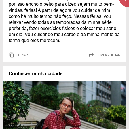
por isso encho o peito para dizer: sejam muito bem-
vindas, férias! A partir de agora vou cuidar de mim
como há muito tempo não faço. Nessas férias, vou
relaxar vendo todas as temporadas da minha série
preferida, fazer exercícios físicos e colocar meu sono
em dia. Vou cuidar do meu corpo e da minha mente da
forma que eles merecem.
COPIAR
COMPARTILHAR
Conhecer minha cidade