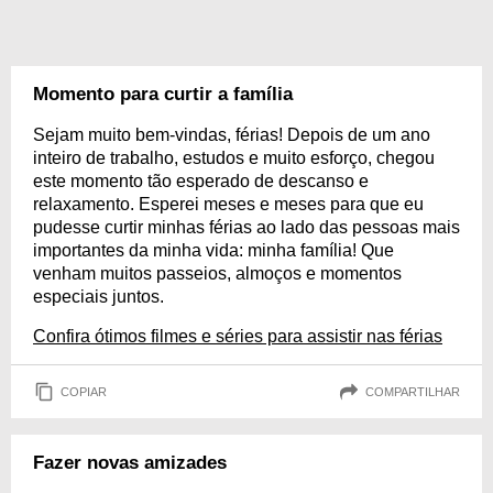
Momento para curtir a família
Sejam muito bem-vindas, férias! Depois de um ano
inteiro de trabalho, estudos e muito esforço, chegou
este momento tão esperado de descanso e
relaxamento. Esperei meses e meses para que eu
pudesse curtir minhas férias ao lado das pessoas mais
importantes da minha vida: minha família! Que
venham muitos passeios, almoços e momentos
especiais juntos.
Confira ótimos filmes e séries para assistir nas férias
COPIAR
COMPARTILHAR
Fazer novas amizades