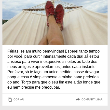
Férias, sejam muito bem-vindas! Esperei tanto tempo
por você, para curtir intensamente cada dia! Já estou
ansioso para viver inesquecíveis noites ao lado dos
meus amigos e aproveitarmos juntos cada instante.
Por favor, só te faço um único pedido: passe devagar
porque essa é simplesmente a minha parte preferida
do ano! Torço para que o seu fim esteja tão longe que
eu nem precise me preocupar.
COPIAR
COMPARTILHAR