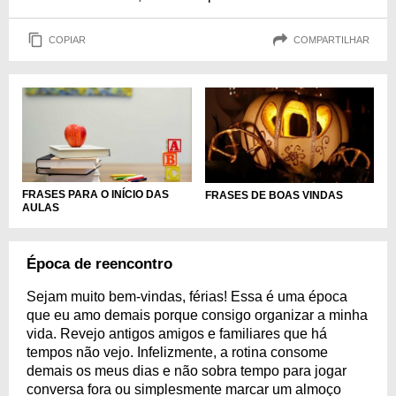
COPIAR
COMPARTILHAR
FRASES PARA O INÍCIO DAS
FRASES DE BOAS VINDAS
AULAS
Época de reencontro
Sejam muito bem-vindas, férias! Essa é uma época
que eu amo demais porque consigo organizar a minha
vida. Revejo antigos amigos e familiares que há
tempos não vejo. Infelizmente, a rotina consome
demais os meus dias e não sobra tempo para jogar
conversa fora ou simplesmente marcar um almoço