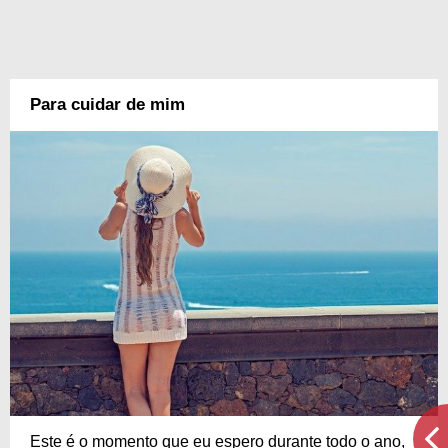
Para cuidar de mim
Este é o momento que eu espero durante todo o ano,