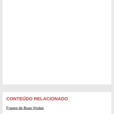
CONTEÚDO RELACIONADO
Frases de Boas Vindas