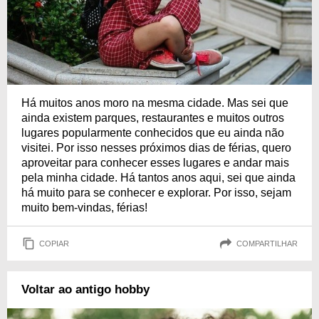
Há muitos anos moro na mesma cidade. Mas sei que
ainda existem parques, restaurantes e muitos outros
lugares popularmente conhecidos que eu ainda não
visitei. Por isso nesses próximos dias de férias, quero
aproveitar para conhecer esses lugares e andar mais
pela minha cidade. Há tantos anos aqui, sei que ainda
há muito para se conhecer e explorar. Por isso, sejam
muito bem-vindas, férias!
COPIAR
COMPARTILHAR
Voltar ao antigo hobby