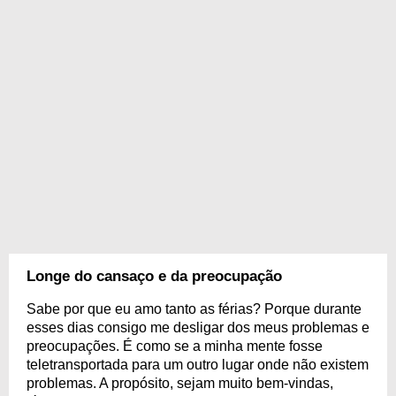
Longe do cansaço e da preocupação
Sabe por que eu amo tanto as férias? Porque durante
esses dias consigo me desligar dos meus problemas e
preocupações. É como se a minha mente fosse
teletransportada para um outro lugar onde não existem
problemas. A propósito, sejam muito bem-vindas,