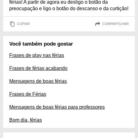
férias! A partir de agora eu desligo o botão da
preocupação e ligo o botão do descanso e da curtição!
COPIAR
COMPARTILHAR
Você também pode gostar
Frases de play nas férias
Frases de férias acabando
Mensagens de boas férias
Frases de Férias
Mensagens de boas férias para professores
Bom dia, férias