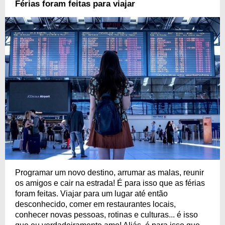
Férias foram feitas para viajar
Programar um novo destino, arrumar as malas, reunir
os amigos e cair na estrada! É para isso que as férias
foram feitas. Viajar para um lugar até então
desconhecido, comer em restaurantes locais,
conhecer novas pessoas, rotinas e culturas... é isso