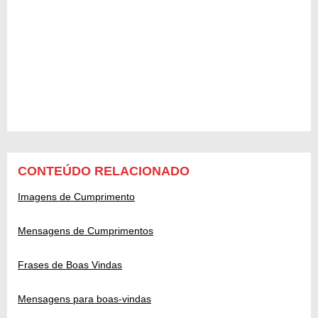
CONTEÚDO RELACIONADO
Imagens de Cumprimento
Mensagens de Cumprimentos
Frases de Boas Vindas
Mensagens para boas-vindas