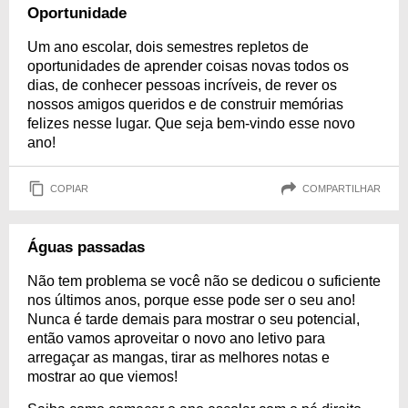
Oportunidade
Um ano escolar, dois semestres repletos de
oportunidades de aprender coisas novas todos os
dias, de conhecer pessoas incríveis, de rever os
nossos amigos queridos e de construir memórias
felizes nesse lugar. Que seja bem-vindo esse novo
ano!
COPIAR
COMPARTILHAR
Águas passadas
Não tem problema se você não se dedicou o suficiente
nos últimos anos, porque esse pode ser o seu ano!
Nunca é tarde demais para mostrar o seu potencial,
então vamos aproveitar o novo ano letivo para
arregaçar as mangas, tirar as melhores notas e
mostrar ao que viemos!