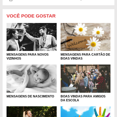
VOCÊ PODE GOSTAR
MENSAGENS PARA NOVOS
MENSAGENS PARA CARTÃO DE
VIZINHOS
BOAS VINDAS
MENSAGENS DE NASCIMENTO
BOAS VINDAS PARA AMIGOS
DA ESCOLA