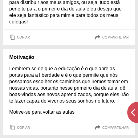
para distribuir aos meus amigos, ou seja, tudo está
perfeito para o primeiro dia de aula e eu desejo que
ele seja fantástico para mim e para todos os meus
colegas!
COPIAR
COMPARTILHAR
Motivação
Lembrem-se de que a educação é o que abre as
portas para a liberdade e é o que permite que nós
possamos escolher os caminhos que iremos tomar em
nossas vidas, portanto nesse primeiro dia de aula, dê
boas-vindas aos novos aprendizados, porque eles irão
te fazer capaz de viver os seus sonhos no futuro.
Motive-se para voltar as aulas
COPIAR
COMPARTILHAR