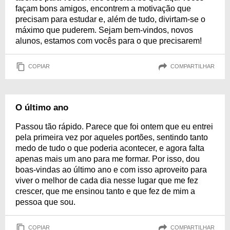
façam bons amigos, encontrem a motivação que
precisam para estudar e, além de tudo, divirtam-se o
máximo que puderem. Sejam bem-vindos, novos
alunos, estamos com vocês para o que precisarem!
COPIAR
COMPARTILHAR
O último ano
Passou tão rápido. Parece que foi ontem que eu entrei
pela primeira vez por aqueles portões, sentindo tanto
medo de tudo o que poderia acontecer, e agora falta
apenas mais um ano para me formar. Por isso, dou
boas-vindas ao último ano e com isso aproveito para
viver o melhor de cada dia nesse lugar que me fez
crescer, que me ensinou tanto e que fez de mim a
pessoa que sou.
COPIAR
COMPARTILHAR