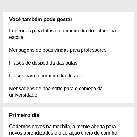
Você também pode gostar
Legendas para fotos do primeiro dia dos filhos na
escola
Mensagens de boas vindas para professores
Frases de despedida das aulas
Frases para o primeiro dia de aula
Mensagens de boa sorte para o começo da
universidade
Primeiro dia
Cadernos novos na mochila, a mente aberta para
novos aprendizados e o coração cheio de carinho