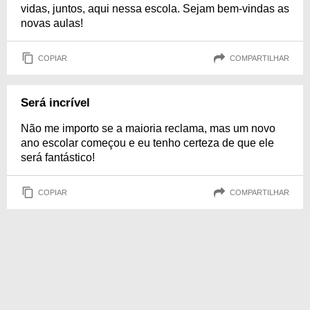
vidas, juntos, aqui nessa escola. Sejam bem-vindas as
novas aulas!
COPIAR
COMPARTILHAR
Será incrível
Não me importo se a maioria reclama, mas um novo
ano escolar começou e eu tenho certeza de que ele
será fantástico!
COPIAR
COMPARTILHAR