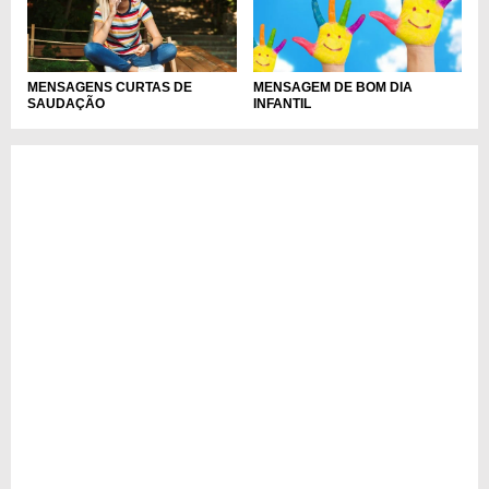
MENSAGENS CURTAS DE
MENSAGEM DE BOM DIA
SAUDAÇÃO
INFANTIL