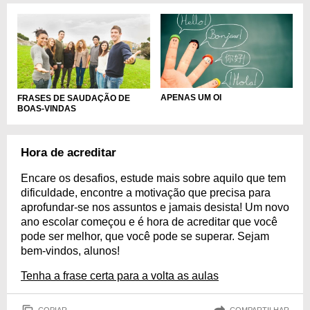
APENAS UM OI
FRASES DE SAUDAÇÃO DE
BOAS-VINDAS
Hora de acreditar
Encare os desafios, estude mais sobre aquilo que tem
dificuldade, encontre a motivação que precisa para
aprofundar-se nos assuntos e jamais desista! Um novo
ano escolar começou e é hora de acreditar que você
pode ser melhor, que você pode se superar. Sejam
bem-vindos, alunos!
Tenha a frase certa para a volta as aulas