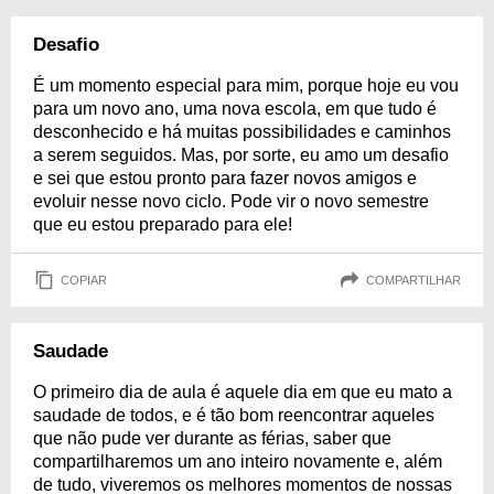
Desafio
É um momento especial para mim, porque hoje eu vou
para um novo ano, uma nova escola, em que tudo é
desconhecido e há muitas possibilidades e caminhos
a serem seguidos. Mas, por sorte, eu amo um desafio
e sei que estou pronto para fazer novos amigos e
evoluir nesse novo ciclo. Pode vir o novo semestre
que eu estou preparado para ele!
COPIAR
COMPARTILHAR
Saudade
O primeiro dia de aula é aquele dia em que eu mato a
saudade de todos, e é tão bom reencontrar aqueles
que não pude ver durante as férias, saber que
compartilharemos um ano inteiro novamente e, além
de tudo, viveremos os melhores momentos de nossas