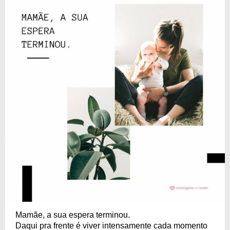
Mamãe, a sua espera terminou.
Daqui pra frente é viver intensamente cada momento