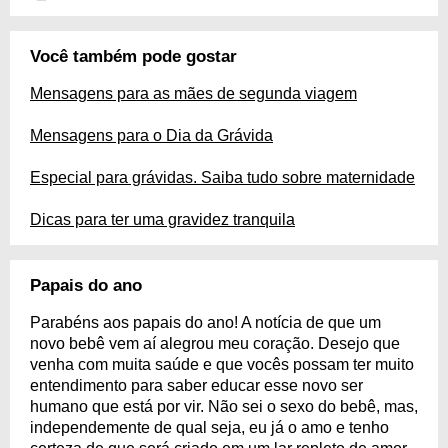
Você também pode gostar
Mensagens para as mães de segunda viagem
Mensagens para o Dia da Grávida
Especial para grávidas. Saiba tudo sobre maternidade
Dicas para ter uma gravidez tranquila
Papais do ano
Parabéns aos papais do ano! A notícia de que um
novo bebê vem aí alegrou meu coração. Desejo que
venha com muita saúde e que vocês possam ter muito
entendimento para saber educar esse novo ser
humano que está por vir. Não sei o sexo do bebê, mas,
independemente de qual seja, eu já o amo e tenho