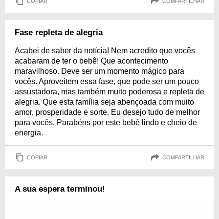
COPIAR
COMPARTILHAR
Fase repleta de alegria
Acabei de saber da notícia! Nem acredito que vocês
acabaram de ter o bebê! Que acontecimento
maravilhoso. Deve ser um momento mágico para
vocês. Aproveitem essa fase, que pode ser um pouco
assustadora, mas também muito poderosa e repleta de
alegria. Que esta família seja abençoada com muito
amor, prosperidade e sorte. Eu desejo tudo de melhor
para vocês. Parabéns por este bebê lindo e cheio de
energia.
COPIAR
COMPARTILHAR
A sua espera terminou!