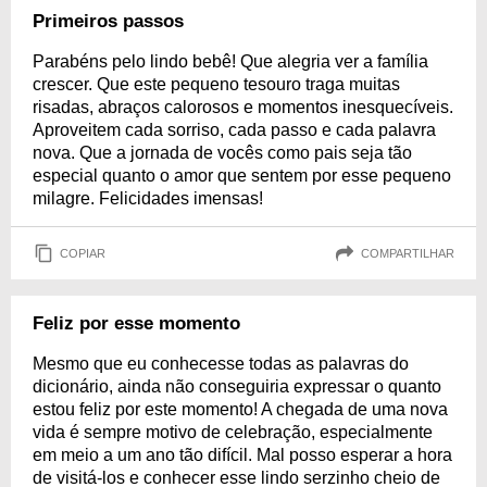
Primeiros passos
Parabéns pelo lindo bebê! Que alegria ver a família
crescer. Que este pequeno tesouro traga muitas
risadas, abraços calorosos e momentos inesquecíveis.
Aproveitem cada sorriso, cada passo e cada palavra
nova. Que a jornada de vocês como pais seja tão
especial quanto o amor que sentem por esse pequeno
milagre. Felicidades imensas!
COPIAR
COMPARTILHAR
Feliz por esse momento
Mesmo que eu conhecesse todas as palavras do
dicionário, ainda não conseguiria expressar o quanto
estou feliz por este momento! A chegada de uma nova
vida é sempre motivo de celebração, especialmente
em meio a um ano tão difícil. Mal posso esperar a hora
de visitá-los e conhecer esse lindo serzinho cheio de