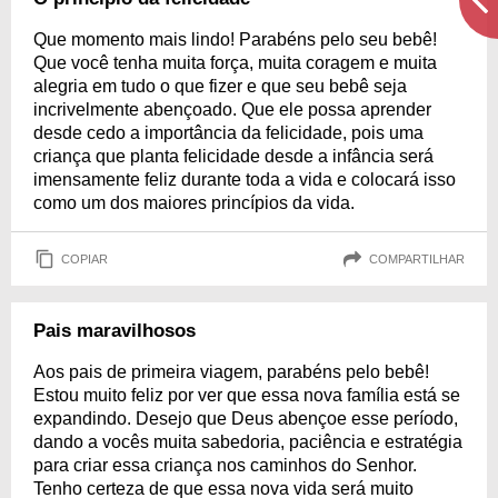
Que momento mais lindo! Parabéns pelo seu bebê!
Que você tenha muita força, muita coragem e muita
alegria em tudo o que fizer e que seu bebê seja
incrivelmente abençoado. Que ele possa aprender
desde cedo a importância da felicidade, pois uma
criança que planta felicidade desde a infância será
imensamente feliz durante toda a vida e colocará isso
como um dos maiores princípios da vida.
COPIAR
COMPARTILHAR
Pais maravilhosos
Aos pais de primeira viagem, parabéns pelo bebê!
Estou muito feliz por ver que essa nova família está se
expandindo. Desejo que Deus abençoe esse período,
dando a vocês muita sabedoria, paciência e estratégia
para criar essa criança nos caminhos do Senhor.
Tenho certeza de que essa nova vida será muito