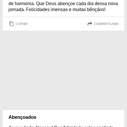
de harmonia. Que Deus abençoe cada dia dessa nova
jornada. Felicidades imensas e muitas bênçãos!
COPIAR
COMPARTILHAR
Abençoados