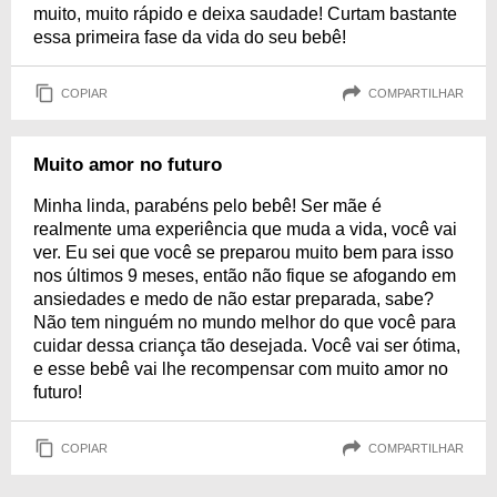
muito, muito rápido e deixa saudade! Curtam bastante
essa primeira fase da vida do seu bebê!
COPIAR
COMPARTILHAR
Muito amor no futuro
Minha linda, parabéns pelo bebê! Ser mãe é
realmente uma experiência que muda a vida, você vai
ver. Eu sei que você se preparou muito bem para isso
nos últimos 9 meses, então não fique se afogando em
ansiedades e medo de não estar preparada, sabe?
Não tem ninguém no mundo melhor do que você para
cuidar dessa criança tão desejada. Você vai ser ótima,
e esse bebê vai lhe recompensar com muito amor no
futuro!
COPIAR
COMPARTILHAR