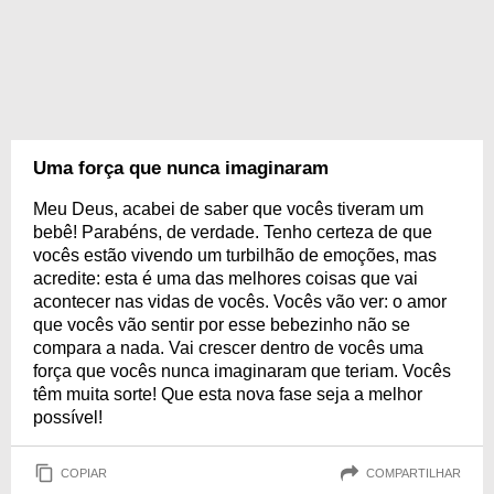
Uma força que nunca imaginaram
Meu Deus, acabei de saber que vocês tiveram um
bebê! Parabéns, de verdade. Tenho certeza de que
vocês estão vivendo um turbilhão de emoções, mas
acredite: esta é uma das melhores coisas que vai
acontecer nas vidas de vocês. Vocês vão ver: o amor
que vocês vão sentir por esse bebezinho não se
compara a nada. Vai crescer dentro de vocês uma
força que vocês nunca imaginaram que teriam. Vocês
têm muita sorte! Que esta nova fase seja a melhor
possível!
COPIAR
COMPARTILHAR