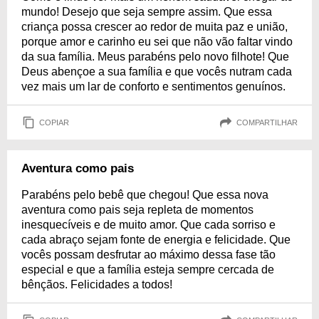
mundo! Desejo que seja sempre assim. Que essa
criança possa crescer ao redor de muita paz e união,
porque amor e carinho eu sei que não vão faltar vindo
da sua família. Meus parabéns pelo novo filhote! Que
Deus abençoe a sua família e que vocês nutram cada
vez mais um lar de conforto e sentimentos genuínos.
COPIAR
COMPARTILHAR
Aventura como pais
Parabéns pelo bebê que chegou! Que essa nova
aventura como pais seja repleta de momentos
inesquecíveis e de muito amor. Que cada sorriso e
cada abraço sejam fonte de energia e felicidade. Que
vocês possam desfrutar ao máximo dessa fase tão
especial e que a família esteja sempre cercada de
bênçãos. Felicidades a todos!