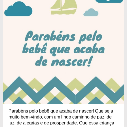
Parabéns pelo bebê que acaba de nascer! Que seja
muito bem-vindo, com um lindo caminho de paz, de
luz, de alegrias e de prosperidade. Que essa criança