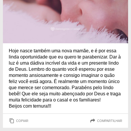
Hoje nasce também uma nova mamãe, e é por essa
linda oportunidade que eu quero te parabenizar. Dar à
luz é uma dádiva incrível da vida e um presente lindo
de Deus. Lembro do quanto você esperou por esse
momento ansiosamente e consigo imaginar o quão
feliz você está agora. É realmente um momento único
que merece ser comemorado. Parabéns pelo lindo
bebê! Que ele seja muito abençoado por Deus e traga
muita felicidade para o casal e os familiares!
Beijos com ternura!!!
COPIAR
COMPARTILHAR