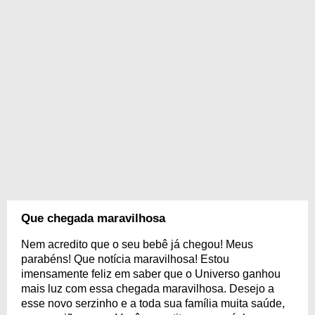
Que chegada maravilhosa
Nem acredito que o seu bebê já chegou! Meus
parabéns! Que notícia maravilhosa! Estou
imensamente feliz em saber que o Universo ganhou
mais luz com essa chegada maravilhosa. Desejo a
esse novo serzinho e a toda sua família muita saúde,