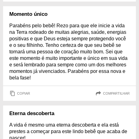
Momento único
Parabéns pelo bebê! Rezo para que ele inicie a vida
na Terra rodeado de muitas alegrias, saúde, energias
positivas e que Deus esteja sempre protegendo você
e o seu filhinho. Tenho certeza de que seu bebê se
tornará uma pessoa de coração muito bom. Sei que
este momento é muito importante e único em sua vida
e será lembrado para sempre como um dos melhores
momentos já vivenciados. Parabéns por essa nova e
bela fase!
COPIAR
COMPARTILHAR
Eterna descoberta
A vida é mesmo uma eterna descoberta e ela está
prestes a começar para este lindo bebê que acaba de
nascer!