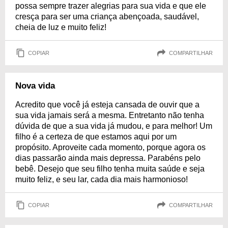
possa sempre trazer alegrias para sua vida e que ele
cresça para ser uma criança abençoada, saudável,
cheia de luz e muito feliz!
COPIAR
COMPARTILHAR
Nova vida
Acredito que você já esteja cansada de ouvir que a
sua vida jamais será a mesma. Entretanto não tenha
dúvida de que a sua vida já mudou, e para melhor! Um
filho é a certeza de que estamos aqui por um
propósito. Aproveite cada momento, porque agora os
dias passarão ainda mais depressa. Parabéns pelo
bebê. Desejo que seu filho tenha muita saúde e seja
muito feliz, e seu lar, cada dia mais harmonioso!
COPIAR
COMPARTILHAR