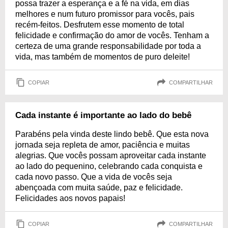
possa trazer a esperança e a fé na vida, em dias
melhores e num futuro promissor para vocês, pais
recém-feitos. Desfrutem esse momento de total
felicidade e confirmação do amor de vocês. Tenham a
certeza de uma grande responsabilidade por toda a
vida, mas também de momentos de puro deleite!
COPIAR
COMPARTILHAR
Cada instante é importante ao lado do bebê
Parabéns pela vinda deste lindo bebê. Que esta nova
jornada seja repleta de amor, paciência e muitas
alegrias. Que vocês possam aproveitar cada instante
ao lado do pequenino, celebrando cada conquista e
cada novo passo. Que a vida de vocês seja
abençoada com muita saúde, paz e felicidade.
Felicidades aos novos papais!
COPIAR
COMPARTILHAR