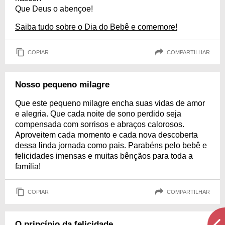
Que Deus o abençoe!
Saiba tudo sobre o Dia do Bebê e comemore!
COPIAR
COMPARTILHAR
Nosso pequeno milagre
Que este pequeno milagre encha suas vidas de amor
e alegria. Que cada noite de sono perdido seja
compensada com sorrisos e abraços calorosos.
Aproveitem cada momento e cada nova descoberta
dessa linda jornada como pais. Parabéns pelo bebê e
felicidades imensas e muitas bênçãos para toda a
família!
COPIAR
COMPARTILHAR
O princípio da felicidade