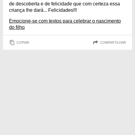
de descoberta e de felicidade que com certeza essa
criança lhe dará... Felicidades!!!
Emocione-se com textos para celebrar o nascimento
do filho
COPIAR
COMPARTILHAR