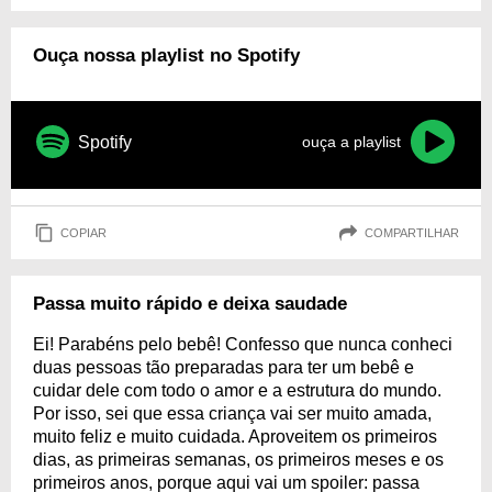
Ouça nossa playlist no Spotify
Spotify
ouça a playlist
COPIAR
COMPARTILHAR
Passa muito rápido e deixa saudade
Ei! Parabéns pelo bebê! Confesso que nunca conheci
duas pessoas tão preparadas para ter um bebê e
cuidar dele com todo o amor e a estrutura do mundo.
Por isso, sei que essa criança vai ser muito amada,
muito feliz e muito cuidada. Aproveitem os primeiros
dias, as primeiras semanas, os primeiros meses e os
primeiros anos, porque aqui vai um spoiler: passa