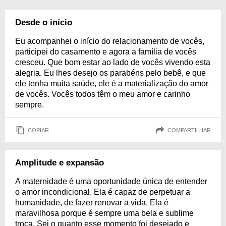
Desde o início
Eu acompanhei o início do relacionamento de vocês,
participei do casamento e agora a família de vocês
cresceu. Que bom estar ao lado de vocês vivendo esta
alegria. Eu lhes desejo os parabéns pelo bebê, e que
ele tenha muita saúde, ele é a materialização do amor
de vocês. Vocês todos têm o meu amor e carinho
sempre.
COPIAR
COMPARTILHAR
Amplitude e expansão
A maternidade é uma oportunidade única de entender
o amor incondicional. Ela é capaz de perpetuar a
humanidade, de fazer renovar a vida. Ela é
maravilhosa porque é sempre uma bela e sublime
troca. Sei o quanto esse momento foi desejado e