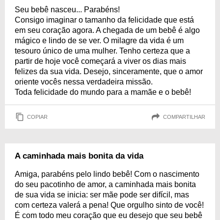
Seu bebê nasceu... Parabéns!
Consigo imaginar o tamanho da felicidade que está
em seu coração agora. A chegada de um bebê é algo
mágico e lindo de se ver. O milagre da vida é um
tesouro único de uma mulher. Tenho certeza que a
partir de hoje você começará a viver os dias mais
felizes da sua vida. Desejo, sinceramente, que o amor
oriente vocês nessa verdadeira missão.
Toda felicidade do mundo para a mamãe e o bebê!
COPIAR
COMPARTILHAR
A caminhada mais bonita da vida
Amiga, parabéns pelo lindo bebê! Com o nascimento
do seu pacotinho de amor, a caminhada mais bonita
de sua vida se inicia: ser mãe pode ser difícil, mas
com certeza valerá a pena! Que orgulho sinto de você!
É com todo meu coração que eu desejo que seu bebê