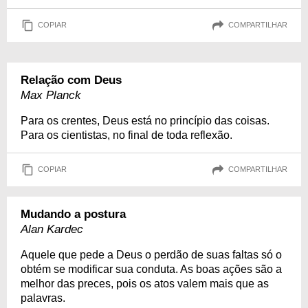
COPIAR
COMPARTILHAR
Relação com Deus
Max Planck
Para os crentes, Deus está no princípio das coisas.
Para os cientistas, no final de toda reflexão.
COPIAR
COMPARTILHAR
Mudando a postura
Alan Kardec
Aquele que pede a Deus o perdão de suas faltas só o
obtém se modificar sua conduta. As boas ações são a
melhor das preces, pois os atos valem mais que as
palavras.