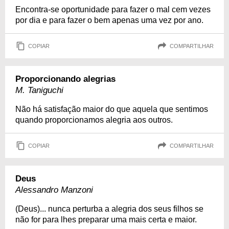
Encontra-se oportunidade para fazer o mal cem vezes
por dia e para fazer o bem apenas uma vez por ano.
COPIAR
COMPARTILHAR
Proporcionando alegrias
M. Taniguchi
Não há satisfação maior do que aquela que sentimos
quando proporcionamos alegria aos outros.
COPIAR
COMPARTILHAR
Deus
Alessandro Manzoni
(Deus)... nunca perturba a alegria dos seus filhos se
não for para lhes preparar uma mais certa e maior.