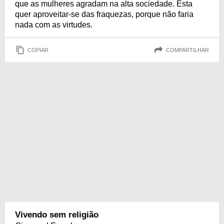
que as mulheres agradam na alta sociedade. Esta
quer aproveitar-se das fraquezas, porque não faria
nada com as virtudes.
COPIAR
COMPARTILHAR
Vivendo sem religião