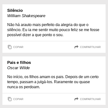
Silêncio
William Shakespeare
Não há arauto mais perfeito da alegria do que o
silêncio. Eu ia me sentir muito pouco feliz se me fosse
possível dizer a que ponto o sou.
COPIAR
COMPARTILHAR
Pais e filhos
Oscar Wilde
No início, os filhos amam os pais. Depois de um certo
tempo, passam a julgá-los. Raramente ou quase
nunca os perdoam.
COPIAR
COMPARTILHAR