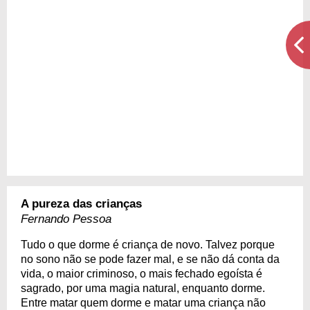
A pureza das crianças
Fernando Pessoa
Tudo o que dorme é criança de novo. Talvez porque
no sono não se pode fazer mal, e se não dá conta da
vida, o maior criminoso, o mais fechado egoísta é
sagrado, por uma magia natural, enquanto dorme.
Entre matar quem dorme e matar uma criança não