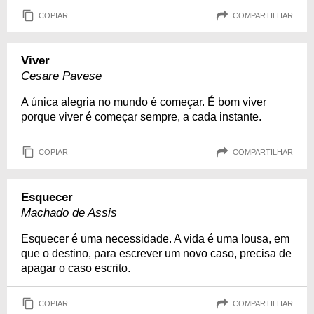
COPIAR
COMPARTILHAR
Viver
Cesare Pavese
A única alegria no mundo é começar. É bom viver
porque viver é começar sempre, a cada instante.
COPIAR
COMPARTILHAR
Esquecer
Machado de Assis
Esquecer é uma necessidade. A vida é uma lousa, em
que o destino, para escrever um novo caso, precisa de
apagar o caso escrito.
COPIAR
COMPARTILHAR