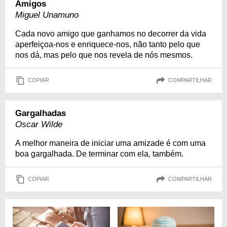
Amigos
Miguel Unamuno
Cada novo amigo que ganhamos no decorrer da vida
aperfeiçoa-nos e enriquece-nos, não tanto pelo que
nos dá, mas pelo que nos revela de nós mesmos.
COPIAR
COMPARTILHAR
Gargalhadas
Oscar Wilde
A melhor maneira de iniciar uma amizade é com uma
boa gargalhada. De terminar com ela, também.
COPIAR
COMPARTILHAR