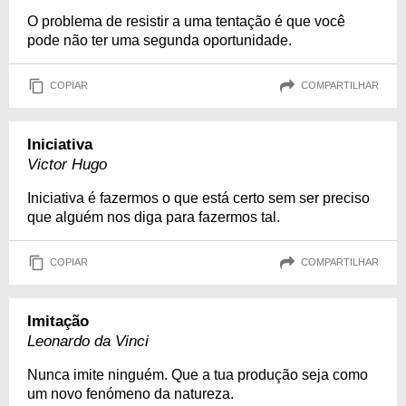
O problema de resistir a uma tentação é que você
pode não ter uma segunda oportunidade.
COPIAR
COMPARTILHAR
Iniciativa
Victor Hugo
Iniciativa é fazermos o que está certo sem ser preciso
que alguém nos diga para fazermos tal.
COPIAR
COMPARTILHAR
Imitação
Leonardo da Vinci
Nunca imite ninguém. Que a tua produção seja como
um novo fenómeno da natureza.