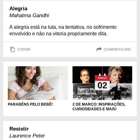
Alegria
Mahatma Gandhi
A alegria está na luta, na tentativa, no sofrimento
envolvido e não na vitoria propriamente dita.
COPIAR
COMPARTILHAR
PARABÉNS PELO BEBÊ!
2 DE MARÇO: INSPIRAÇÕES,
CURIOSIDADES E MAIS!
Resistir
Laurence Peter