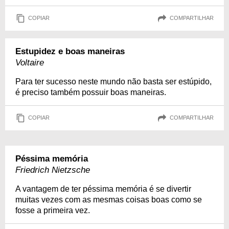
COPIAR
COMPARTILHAR
Estupidez e boas maneiras
Voltaire
Para ter sucesso neste mundo não basta ser estúpido,
é preciso também possuir boas maneiras.
COPIAR
COMPARTILHAR
Péssima memória
Friedrich Nietzsche
A vantagem de ter péssima memória é se divertir
muitas vezes com as mesmas coisas boas como se
fosse a primeira vez.