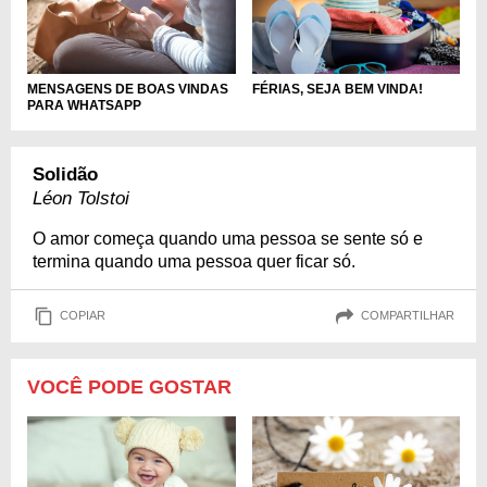
MENSAGENS DE BOAS VINDAS
FÉRIAS, SEJA BEM VINDA!
PARA WHATSAPP
Solidão
Léon Tolstoi
O amor começa quando uma pessoa se sente só e
termina quando uma pessoa quer ficar só.
COPIAR
COMPARTILHAR
VOCÊ PODE GOSTAR