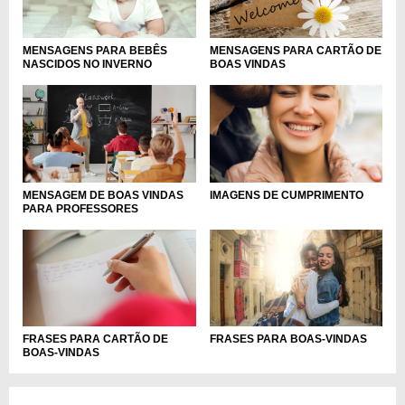
MENSAGENS PARA BEBÊS
MENSAGENS PARA CARTÃO DE
NASCIDOS NO INVERNO
BOAS VINDAS
MENSAGEM DE BOAS VINDAS
IMAGENS DE CUMPRIMENTO
PARA PROFESSORES
FRASES PARA CARTÃO DE
FRASES PARA BOAS-VINDAS
BOAS-VINDAS