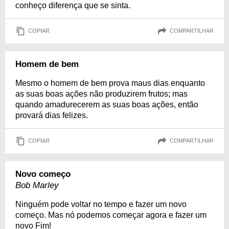
conheço diferença que se sinta.
COPIAR
COMPARTILHAR
Homem de bem
Mesmo o homem de bem prova maus dias enquanto
as suas boas ações não produzirem frutos; mas
quando amadurecerem as suas boas ações, então
provará dias felizes.
COPIAR
COMPARTILHAR
Novo começo
Bob Marley
Ninguém pode voltar no tempo e fazer um novo
começo. Mas nó podemos começar agora e fazer um
novo Fim!