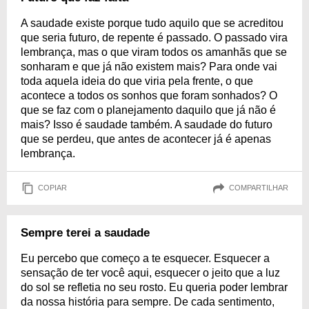
A saudade existe porque tudo aquilo que se acreditou
que seria futuro, de repente é passado. O passado vira
lembrança, mas o que viram todos os amanhãs que se
sonharam e que já não existem mais? Para onde vai
toda aquela ideia do que viria pela frente, o que
acontece a todos os sonhos que foram sonhados? O
que se faz com o planejamento daquilo que já não é
mais? Isso é saudade também. A saudade do futuro
que se perdeu, que antes de acontecer já é apenas
lembrança.
COPIAR
COMPARTILHAR
Sempre terei a saudade
Eu percebo que começo a te esquecer. Esquecer a
sensação de ter você aqui, esquecer o jeito que a luz
do sol se refletia no seu rosto. Eu queria poder lembrar
da nossa história para sempre. De cada sentimento,