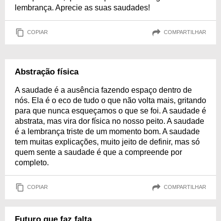
lembrança. Aprecie as suas saudades!
COPIAR
COMPARTILHAR
Abstração física
A saudade é a ausência fazendo espaço dentro de
nós. Ela é o eco de tudo o que não volta mais, gritando
para que nunca esqueçamos o que se foi. A saudade é
abstrata, mas vira dor física no nosso peito. A saudade
é a lembrança triste de um momento bom. A saudade
tem muitas explicações, muito jeito de definir, mas só
quem sente a saudade é que a compreende por
completo.
COPIAR
COMPARTILHAR
Futuro que faz falta