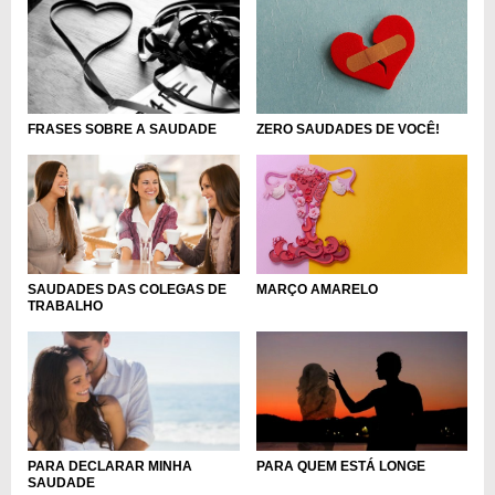
ZERO SAUDADES DE VOCÊ!
FRASES SOBRE A SAUDADE
SAUDADES DAS COLEGAS DE
MARÇO AMARELO
TRABALHO
PARA QUEM ESTÁ LONGE
PARA DECLARAR MINHA
SAUDADE