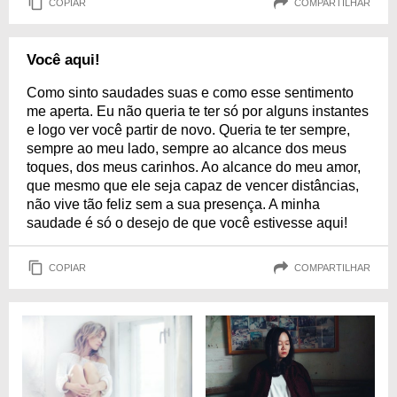
COPIAR
COMPARTILHAR
Você aqui!
Como sinto saudades suas e como esse sentimento
me aperta. Eu não queria te ter só por alguns instantes
e logo ver você partir de novo. Queria te ter sempre,
sempre ao meu lado, sempre ao alcance dos meus
toques, dos meus carinhos. Ao alcance do meu amor,
que mesmo que ele seja capaz de vencer distâncias,
não vive tão feliz sem a sua presença. A minha
saudade é só o desejo de que você estivesse aqui!
COPIAR
COMPARTILHAR