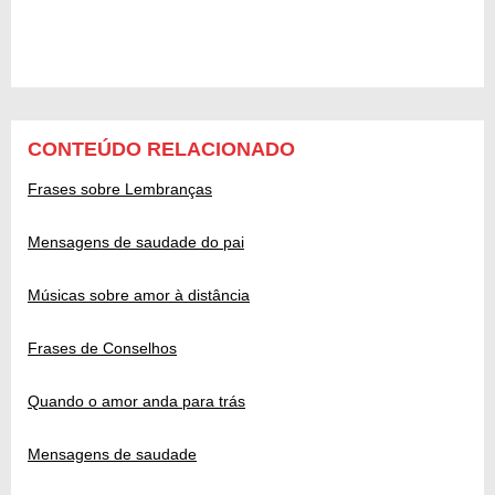
CONTEÚDO RELACIONADO
Frases sobre Lembranças
Mensagens de saudade do pai
Músicas sobre amor à distância
Frases de Conselhos
Quando o amor anda para trás
Mensagens de saudade