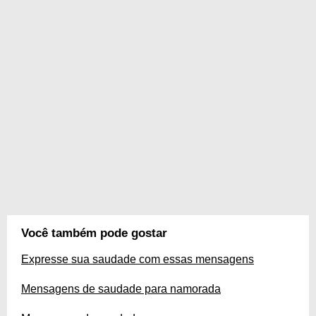
Você também pode gostar
Expresse sua saudade com essas mensagens
Mensagens de saudade para namorada