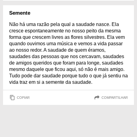
Semente
Não há uma razão pela qual a saudade nasce. Ela
cresce espontaneamente no nosso peito da mesma
forma que crescem livres as flores silvestres. Ela vem
quando ouvimos uma música e vemos a vida passar
ao nosso redor. A saudade de quem éramos,
saudades das pessoas que nos cercavam, saudades
de amigos queridos que foram para longe, saudades
mesmo daquele que ficou aqui, só não é mais amigo.
Tudo pode dar saudade porque tudo o que já sentiu na
vida traz em si a semente da saudade.
COPIAR
COMPARTILHAR