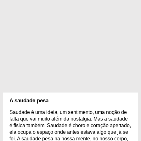
A saudade pesa
Saudade é uma ideia, um sentimento, uma noção de
falta que vai muito além da nostalgia. Mas a saudade
é física também. Saudade é choro e coração apertado,
ela ocupa o espaço onde antes estava algo que já se
foi. A saudade pesa na nossa mente, no nosso corpo,