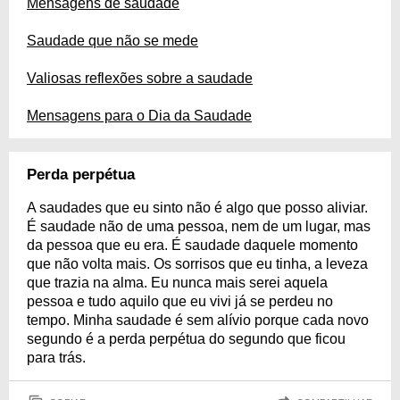
Mensagens de saudade
Saudade que não se mede
Valiosas reflexões sobre a saudade
Mensagens para o Dia da Saudade
Perda perpétua
A saudades que eu sinto não é algo que posso aliviar.
É saudade não de uma pessoa, nem de um lugar, mas
da pessoa que eu era. É saudade daquele momento
que não volta mais. Os sorrisos que eu tinha, a leveza
que trazia na alma. Eu nunca mais serei aquela
pessoa e tudo aquilo que eu vivi já se perdeu no
tempo. Minha saudade é sem alívio porque cada novo
segundo é a perda perpétua do segundo que ficou
para trás.