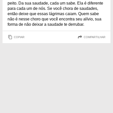
peito. Da sua saudade, cada um sabe. Ela é diferente
para cada um de nós. Se você chora de saudades,
então deixe que essas lágrimas caiam. Quem sabe
não é nesse choro que você encontra seu alívio, sua
forma de não deixar a saudade te derrubar.
COPIAR
COMPARTILHAR