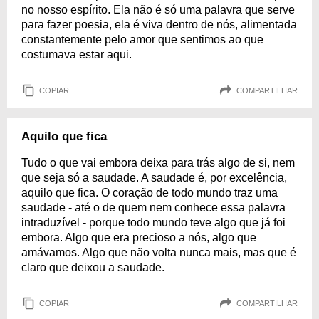
no nosso espírito. Ela não é só uma palavra que serve
para fazer poesia, ela é viva dentro de nós, alimentada
constantemente pelo amor que sentimos ao que
costumava estar aqui.
COPIAR
COMPARTILHAR
Aquilo que fica
Tudo o que vai embora deixa para trás algo de si, nem
que seja só a saudade. A saudade é, por excelência,
aquilo que fica. O coração de todo mundo traz uma
saudade - até o de quem nem conhece essa palavra
intraduzível - porque todo mundo teve algo que já foi
embora. Algo que era precioso a nós, algo que
amávamos. Algo que não volta nunca mais, mas que é
claro que deixou a saudade.
COPIAR
COMPARTILHAR