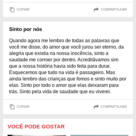
COPIAR
COMPARTILHAR
Sinto por nós
Quando agora me lembro de todas as palavras que
você me disse, do amor que você jurou ser eterno, da
alegria que existia na nossa inocência, sinto a
saudade me corroer por dentro. Acreditávamos sim
que a nossa história havia sido feita para durar.
Esquecemos que tudo na vida é passageiro. Mas
ainda lembro das crianças que fomos e sinto muito por
elas. Sinto por todo o amor que elas deixaram para
trás. Sinto pela vida de saudade que eu viverei.
COPIAR
COMPARTILHAR
VOCÊ PODE GOSTAR