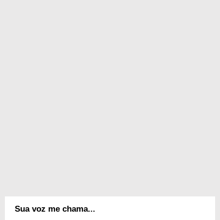
Sua voz me chama...