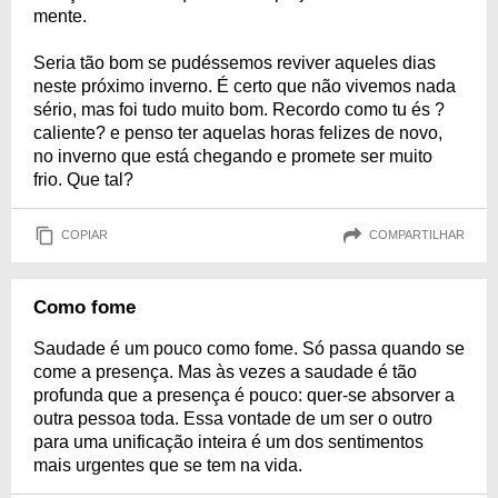
mente.
Seria tão bom se pudéssemos reviver aqueles dias
neste próximo inverno. É certo que não vivemos nada
sério, mas foi tudo muito bom. Recordo como tu és ?
caliente? e penso ter aquelas horas felizes de novo,
no inverno que está chegando e promete ser muito
frio. Que tal?
COPIAR
COMPARTILHAR
Como fome
Saudade é um pouco como fome. Só passa quando se
come a presença. Mas às vezes a saudade é tão
profunda que a presença é pouco: quer-se absorver a
outra pessoa toda. Essa vontade de um ser o outro
para uma unificação inteira é um dos sentimentos
mais urgentes que se tem na vida.