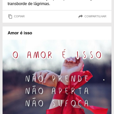
transborde de lágrimas.
COPIAR
COMPARTILHAR
Amor é isso