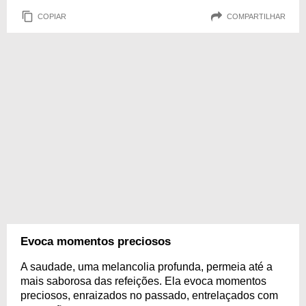
COPIAR
COMPARTILHAR
Evoca momentos preciosos
A saudade, uma melancolia profunda, permeia até a
mais saborosa das refeições. Ela evoca momentos
preciosos, enraizados no passado, entrelaçados com