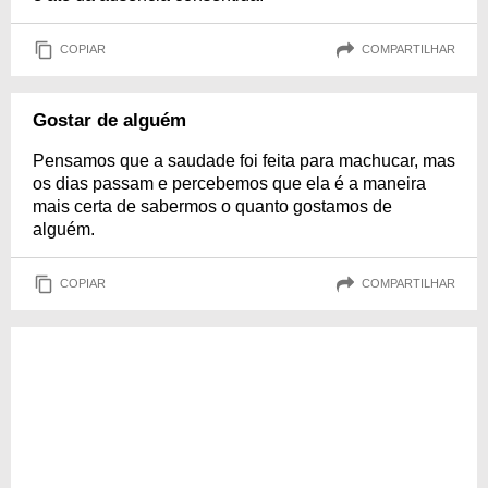
COPIAR
COMPARTILHAR
Gostar de alguém
Pensamos que a saudade foi feita para machucar, mas
os dias passam e percebemos que ela é a maneira
mais certa de sabermos o quanto gostamos de
alguém.
COPIAR
COMPARTILHAR