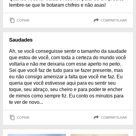
lembre-se que te botaram chifres e não asas!
COPIAR
COMPARTILHAR
Saudades
Ah, se você conseguisse sentir o tamanho da saudade
que estou de você, com toda a certeza do mundo você
voltaria e não me deixaria com esse aperto no peito.
Sei que você faz de tudo para se fazer presente, mas
eu não consigo amenizar a falta que você me faz. Eu
queria que você estivesse aqui para eu sentir seu
toque, seu abraço, seu cheiro e para poder te encher
de mimos como sempre fiz. Eu conto os minutos para
te ver de novo...
COPIAR
COMPARTILHAR