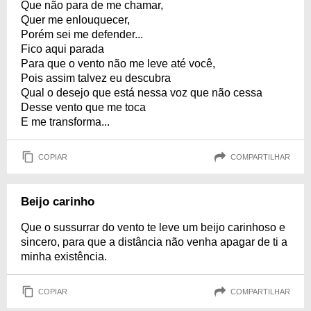
Que não para de me chamar,
Quer me enlouquecer,
Porém sei me defender...
Fico aqui parada
Para que o vento não me leve até você,
Pois assim talvez eu descubra
Qual o desejo que está nessa voz que não cessa
Desse vento que me toca
E me transforma...
COPIAR
COMPARTILHAR
Beijo carinho
Que o sussurrar do vento te leve um beijo carinhoso e
sincero, para que a distância não venha apagar de ti a
minha existência.
COPIAR
COMPARTILHAR