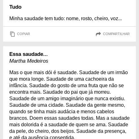
Tudo
Minha saudade tem tudo: nome, rosto, cheiro, voz...
COPIAR
COMPARTILHAR
Essa saudade...
Martha Medeiros
Mas o que mais dói é saudade. Saudade de um irmão
que mora longe. Saudade de uma cachoeira da
infância. Saudade do gosto de uma fruta que não se
encontra mais. Saudade do pai que já morreu.
Saudade de um amigo imaginário que nunca existiu.
Saudade de uma cidade. Saudade da gente mesmo,
quando se tinha mais audácia e menos cabelos
brancos. Doem essas saudades todas. Mas a saudade
mais dolorida é a saudade de quem se ama. Saudade
da pele, do cheiro, dos beijos. Saudade da presença,
e até da ausência consentida.