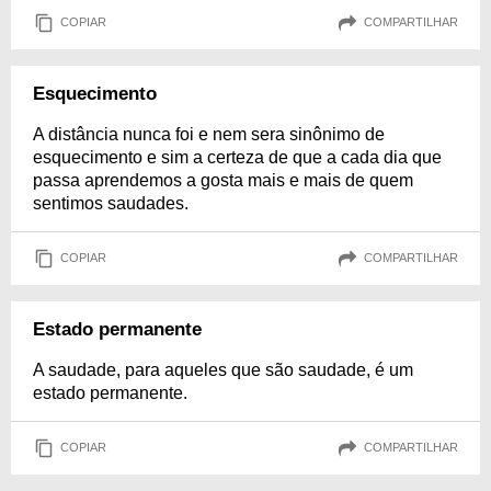
COPIAR
COMPARTILHAR
Esquecimento
A distância nunca foi e nem sera sinônimo de
esquecimento e sim a certeza de que a cada dia que
passa aprendemos a gosta mais e mais de quem
sentimos saudades.
COPIAR
COMPARTILHAR
Estado permanente
A saudade, para aqueles que são saudade, é um
estado permanente.
COPIAR
COMPARTILHAR