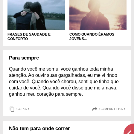
FRASES DE SAUDADE E
COMO QUANDO ÉRAMOS
CONFORTO
JOVENS...
Para sempre
Quando você me sorriu, você ganhou toda minha
atenção. Ao ouvir suas gargalhadas, eu me vi rindo
com você. Quando você chorou, senti que tinha que
cuidar de você. Quando você disse que me amava,
ganhou meu coração para sempre.
COPIAR
COMPARTILHAR
Não tem para onde correr