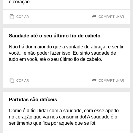
o coração...
COPIAR
COMPARTILHAR
Saudade até o seu último fio de cabelo
Não há dor maior do que a vontade de abraçar e sentir
você... e não poder fazer isso. Eu sinto saudade de
tudo em você, até o seu último fio de cabelo.
COPIAR
COMPARTILHAR
Partidas são difíceis
Como é difícil lidar com a saudade, com esse aperto
no coração que vai nos consumindo! A saudade é o
sentimento que fica por aquele que se foi.