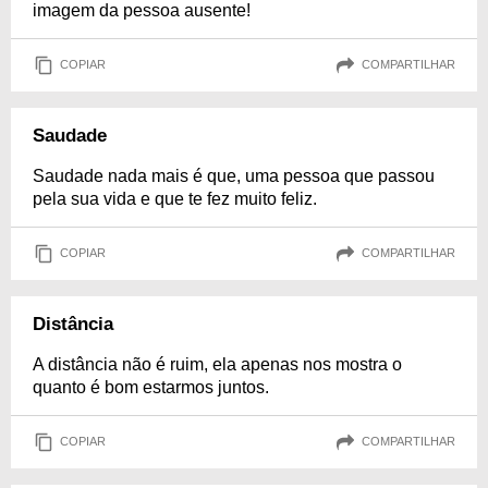
imagem da pessoa ausente!
COPIAR
COMPARTILHAR
Saudade
Saudade nada mais é que, uma pessoa que passou
pela sua vida e que te fez muito feliz.
COPIAR
COMPARTILHAR
Distância
A distância não é ruim, ela apenas nos mostra o
quanto é bom estarmos juntos.
COPIAR
COMPARTILHAR