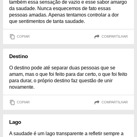
também essa sensação de vazio e esse sabor amargo
da saudade. Nunca esquecemos de fato essas
pessoas amadas. Apenas tentamos controlar a dor
que sentimentos de tanta saudade.
COPIAR
COMPARTILHAR
Destino
O destino pode até separar duas pessoas que se
amam, mas o que foi feito para dar certo, o que foi feito
para durar, o próprio destino faz questão de unir
novamente.
COPIAR
COMPARTILHAR
Lago
A saudade é um lago transparente a refletir sempre a