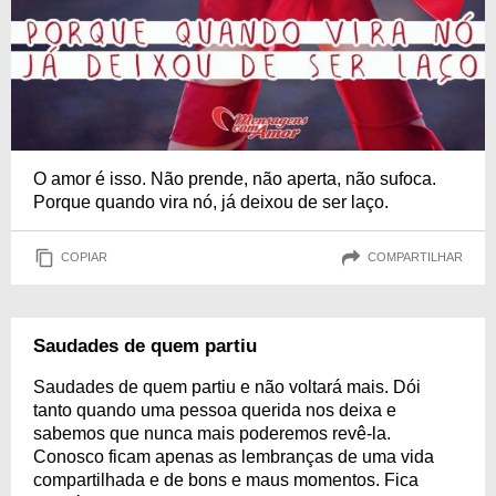
O amor é isso. Não prende, não aperta, não sufoca.
Porque quando vira nó, já deixou de ser laço.
COPIAR
COMPARTILHAR
Saudades de quem partiu
Saudades de quem partiu e não voltará mais. Dói
tanto quando uma pessoa querida nos deixa e
sabemos que nunca mais poderemos revê-la.
Conosco ficam apenas as lembranças de uma vida
compartilhada e de bons e maus momentos. Fica