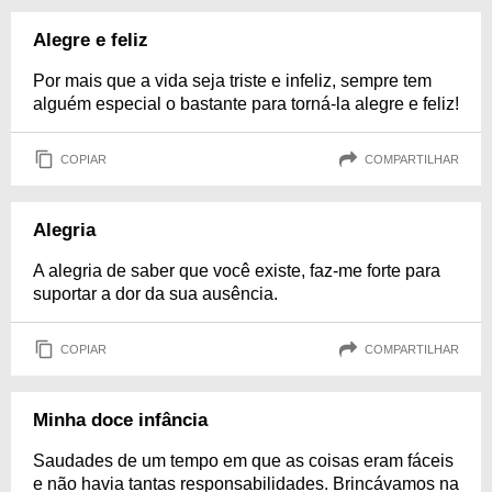
Alegre e feliz
Por mais que a vida seja triste e infeliz, sempre tem
alguém especial o bastante para torná-la alegre e feliz!
COPIAR
COMPARTILHAR
Alegria
A alegria de saber que você existe, faz-me forte para
suportar a dor da sua ausência.
COPIAR
COMPARTILHAR
Minha doce infância
Saudades de um tempo em que as coisas eram fáceis
e não havia tantas responsabilidades. Brincávamos na