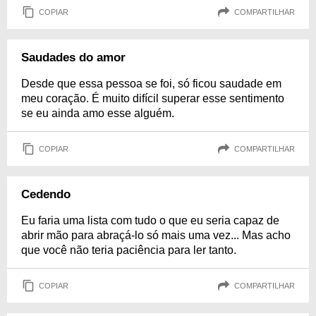
COPIAR
COMPARTILHAR
Saudades do amor
Desde que essa pessoa se foi, só ficou saudade em
meu coração. É muito difícil superar esse sentimento
se eu ainda amo esse alguém.
COPIAR
COMPARTILHAR
Cedendo
Eu faria uma lista com tudo o que eu seria capaz de
abrir mão para abraçá-lo só mais uma vez... Mas acho
que você não teria paciência para ler tanto.
COPIAR
COMPARTILHAR