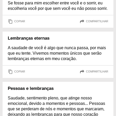
Se fosse para mim escolher entre você e o sorrir, eu
escolheria você por que sem você eu não posso sorrir.
COPIAR
COMPARTILHAR
Lembranças eternas
A saudade de você é algo que nunca passa, por mais
que eu tente. Vivemos momentos únicos que serão
lembranças eternas em meu coração.
COPIAR
COMPARTILHAR
Pessoas e lembranças
Saudade, sentimento pleno, que atinge nosso
emocional, devido a momentos e pessoas... Pessoas
que se perderam de nós e momentos que marcaram,
deixando as lembranças para que nosso coração