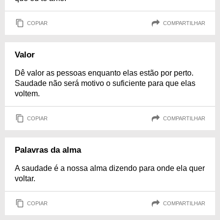
COPIAR
COMPARTILHAR
Valor
Dê valor as pessoas enquanto elas estão por perto.
Saudade não será motivo o suficiente para que elas
voltem.
COPIAR
COMPARTILHAR
Palavras da alma
A saudade é a nossa alma dizendo para onde ela quer
voltar.
COPIAR
COMPARTILHAR