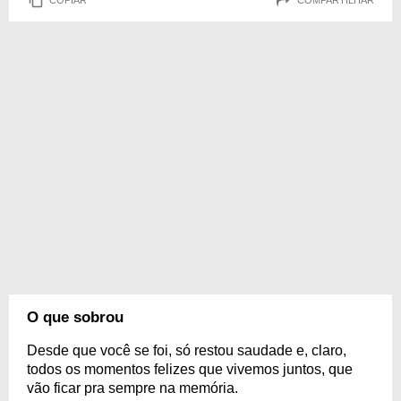
O que sobrou
Desde que você se foi, só restou saudade e, claro,
todos os momentos felizes que vivemos juntos, que
vão ficar pra sempre na memória.