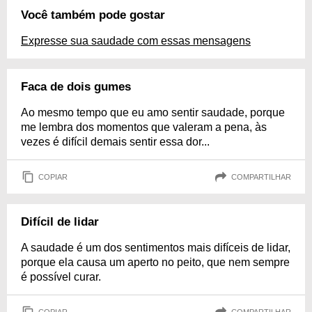
Você também pode gostar
Expresse sua saudade com essas mensagens
Faca de dois gumes
Ao mesmo tempo que eu amo sentir saudade, porque
me lembra dos momentos que valeram a pena, às
vezes é difícil demais sentir essa dor...
COPIAR
COMPARTILHAR
Difícil de lidar
A saudade é um dos sentimentos mais difíceis de lidar,
porque ela causa um aperto no peito, que nem sempre
é possível curar.
COPIAR
COMPARTILHAR