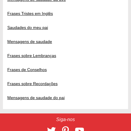
Frases Tristes em Inglês
Saudades do meu pai
Mensagens de saudade
Frases sobre Lembranças
Frases de Conselhos
Frases sobre Recordações
Mensagens de saudade do pai
Siga-nos