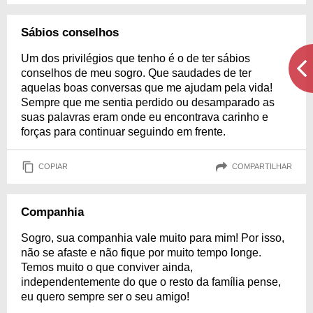
Sábios conselhos
Um dos privilégios que tenho é o de ter sábios
conselhos de meu sogro. Que saudades de ter
aquelas boas conversas que me ajudam pela vida!
Sempre que me sentia perdido ou desamparado as
suas palavras eram onde eu encontrava carinho e
forças para continuar seguindo em frente.
COPIAR
COMPARTILHAR
Companhia
Sogro, sua companhia vale muito para mim! Por isso,
não se afaste e não fique por muito tempo longe.
Temos muito o que conviver ainda,
independentemente do que o resto da família pense,
eu quero sempre ser o seu amigo!