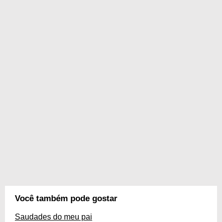
Você também pode gostar
Saudades do meu pai