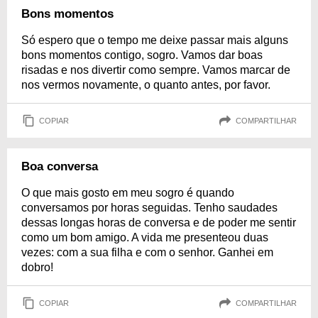
Bons momentos
Só espero que o tempo me deixe passar mais alguns
bons momentos contigo, sogro. Vamos dar boas
risadas e nos divertir como sempre. Vamos marcar de
nos vermos novamente, o quanto antes, por favor.
COPIAR
COMPARTILHAR
Boa conversa
O que mais gosto em meu sogro é quando
conversamos por horas seguidas. Tenho saudades
dessas longas horas de conversa e de poder me sentir
como um bom amigo. A vida me presenteou duas
vezes: com a sua filha e com o senhor. Ganhei em
dobro!
COPIAR
COMPARTILHAR