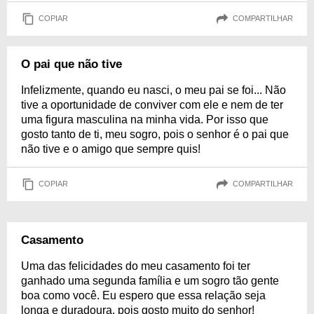
COPIAR
COMPARTILHAR
O pai que não tive
Infelizmente, quando eu nasci, o meu pai se foi... Não
tive a oportunidade de conviver com ele e nem de ter
uma figura masculina na minha vida. Por isso que
gosto tanto de ti, meu sogro, pois o senhor é o pai que
não tive e o amigo que sempre quis!
COPIAR
COMPARTILHAR
Casamento
Uma das felicidades do meu casamento foi ter
ganhado uma segunda família e um sogro tão gente
boa como você. Eu espero que essa relação seja
longa e duradoura, pois gosto muito do senhor!