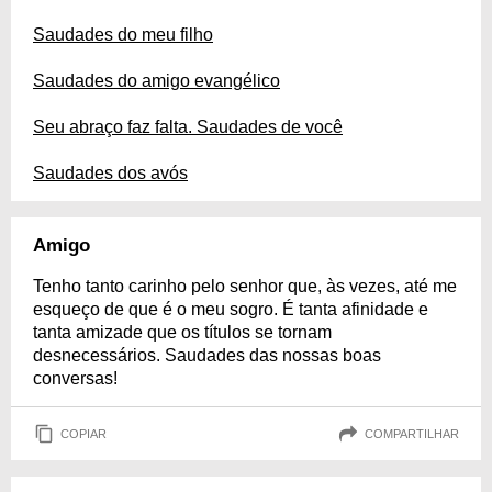
Saudades do meu filho
Saudades do amigo evangélico
Seu abraço faz falta. Saudades de você
Saudades dos avós
Amigo
Tenho tanto carinho pelo senhor que, às vezes, até me
esqueço de que é o meu sogro. É tanta afinidade e
tanta amizade que os títulos se tornam
desnecessários. Saudades das nossas boas
conversas!
COPIAR
COMPARTILHAR