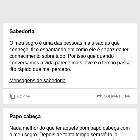
Sabedoria
O meu sogro é uma das pessoas mais sábias que
conheço, fico espantando em como ele é capaz de ter
conhecimento sobre tudo! Por isso que quando
conversamos a vida parece mais leve e o tempo passa
tão rápido que mal percebo.
Mensagens de sabedoria
COPIAR
COMPARTILHAR
Papo cabeça
Nada melhor do que ter aquele bom papo cabeça com
o meu sogro. Depois de tanto tempo sem vê-lo, a