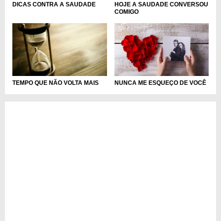
HOJE A SAUDADE CONVERSOU
DICAS CONTRA A SAUDADE
COMIGO
NUNCA ME ESQUEÇO DE VOCÊ
TEMPO QUE NÃO VOLTA MAIS