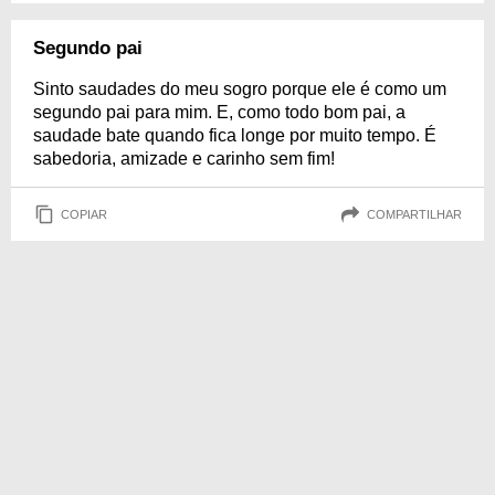
Segundo pai
Sinto saudades do meu sogro porque ele é como um
segundo pai para mim. E, como todo bom pai, a
saudade bate quando fica longe por muito tempo. É
sabedoria, amizade e carinho sem fim!
COPIAR
COMPARTILHAR